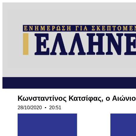
Κωνσταντίνος Κατσίφας, ο Αιώνι
28/10/2020
20:51