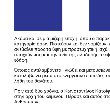
Ακόμα και σε μια μίζερη εποχή, όπου ο παρακ
κατηγορία όσων Πιστεύουν και δεν νομίζουν, 
ανεβαίνει προς τα ύψη με προσευχητική ισχύ.
αποχαύνωση και την ανία της πλαδαρής σκέψη
εδάφη.
Όποιος αντιλαμβάνεται, νιώθει και μετουσιώνει
καταλαβαίνει μέσα στο ενεργειακό επίπεδο τ
λήθη του θανάτου.
Πριν από δύο χρόνια, ο Κωνσταντίνος Κατσί
στην αρχή του κειμένου. Πέρασε και αυτός 
Ανθρώπων.