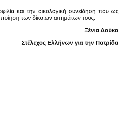
λία και την οικολογική συνείδηση που ως
λοποίηση των δίκαιων αιτημάτων τους.
Ξένια Δούκα
Στέλεχος Ελλήνων για την Πατρίδα