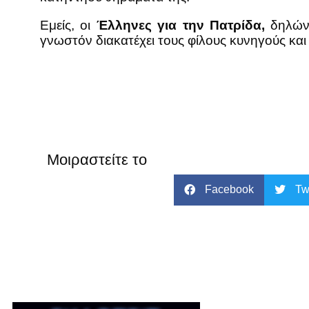
Εμείς, οι
Έλληνες για την Πατρίδα,
δηλώνο
γνωστόν διακατέχει τους φίλους κυνηγούς και 
Μοιραστείτε το
Facebook
Tw