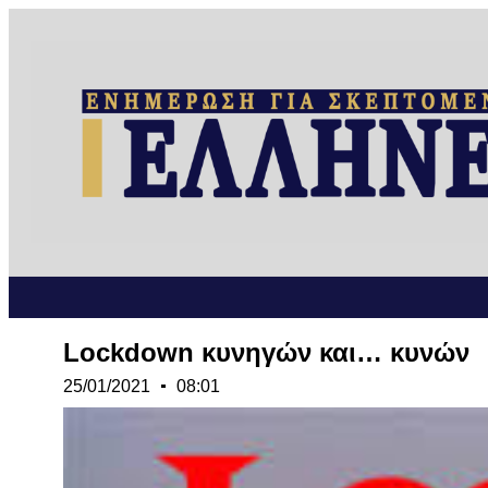
Lockdown κυνηγών και… κυνών
25/01/2021
08:01