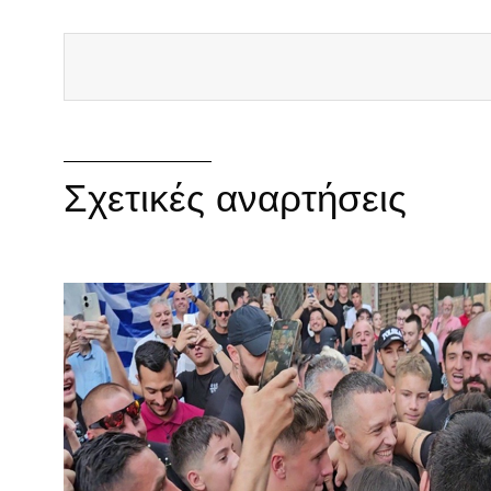
Σχετικές αναρτήσεις