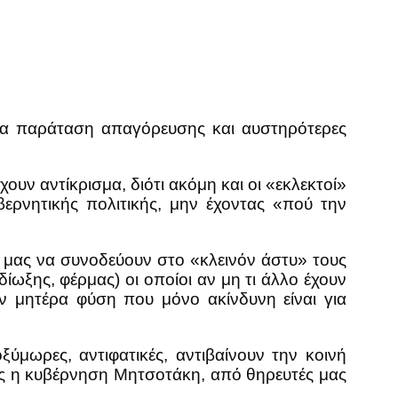
για παράταση απαγόρευσης και αυστηρότερες
ουν αντίκρισμα, διότι ακόμη και οι «εκλεκτοί»
ερνητικής πολιτικής, μην έχοντας «πού την
 μας να συνοδεύουν στο «κλεινόν άστυ» τους
ωξης, φέρμας) οι οποίοι αν μη τι άλλο έχουν
ην μητέρα φύση που μόνο ακίνδυνη είναι για
ύμωρες, αντιφατικές, αντιβαίνουν την κοινή
 πως η κυβέρνηση Μητσοτάκη, από θηρευτές μας