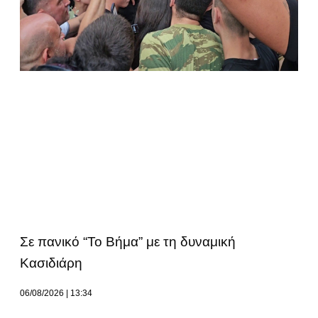
Σε πανικό “Το Βήμα” με τη δυναμική
Κασιδιάρη
06/08/2026
13:34