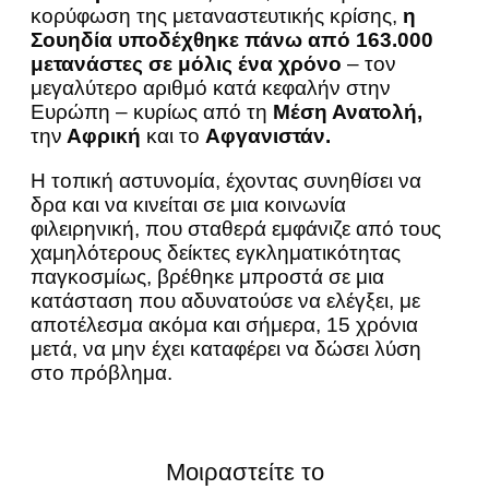
κορύφωση της μεταναστευτικής κρίσης,
η
Σουηδία υποδέχθηκε πάνω από 163.000
μετανάστες σε μόλις ένα χρόνο
– τον
μεγαλύτερο αριθμό κατά κεφαλήν στην
Ευρώπη – κυρίως
από τη
Μέση Ανατολή,
την
Αφρική
και το
Αφγανιστάν.
Η τοπική αστυνομία, έχοντας συνηθίσει να
δρα και να κινείται σε μια κοινωνία
φιλειρηνική, που σταθερά εμφάνιζε από τους
χαμηλότερους δείκτες εγκληματικότητας
παγκοσμίως, βρέθηκε μπροστά σε μια
κατάσταση που αδυνατούσε να ελέγξει, με
αποτέλεσμα ακόμα και σήμερα, 15 χρόνια
μετά, να μην έχει καταφέρει να δώσει λύση
στο πρόβλημα.
Μοιραστείτε το