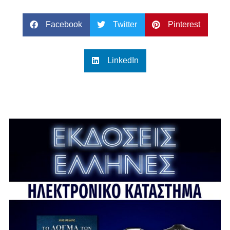
Facebook
Twitter
Pinterest
LinkedIn