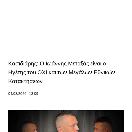
Κασιδιάρης: Ο Ιωάννης Μεταξάς είναι ο
Ηγέτης του ΟΧΙ και των Μεγάλων Εθνικών
Κατακτήσεων
04/08/2026
13:09