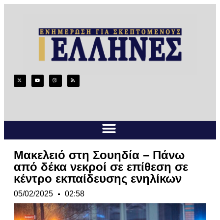
Μακελειό στη Σουηδία – Πάνω
από δέκα νεκροί σε επίθεση σε
κέντρο εκπαίδευσης ενηλίκων
05/02/2025
02:58