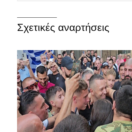
Σχετικές αναρτήσεις