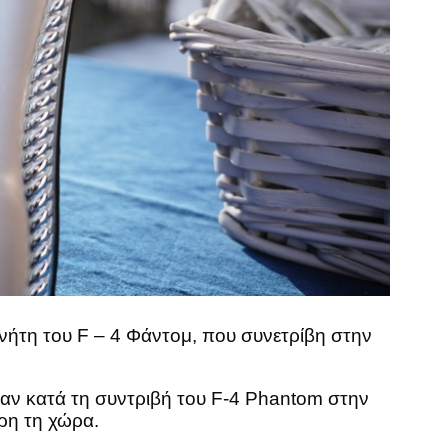
ερνήτη του F – 4 Φάντομ, που συνετρίβη στην
αν κατά τη συντριβή του F-4 Phantom στην
ηρη τη χώρα.