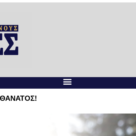
 ΑΘΑΝΑΤΟΣ!