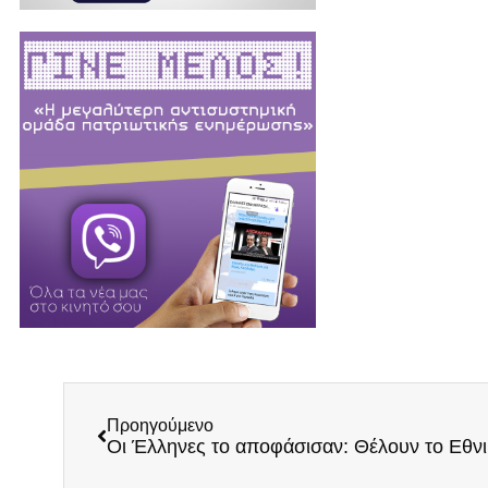
Προηγούμενο