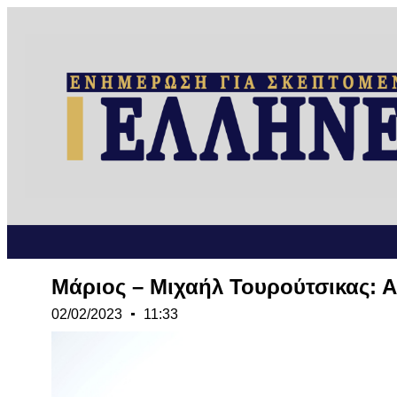
Μάριος – Μιχαήλ Τουρούτσικας:
02/02/2023
11:33