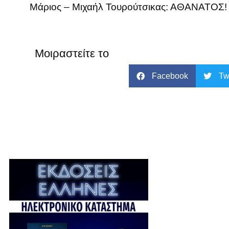
Μάριος – Μιχαήλ Τουρούτσικας: ΑΘΑΝΑΤΟΣ!
Μοιραστείτε το
Facebook
Tw