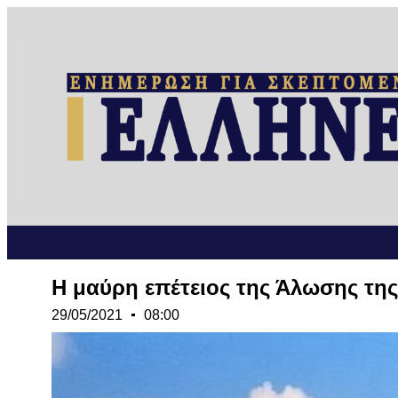
Η μαύρη επέτειος της Άλωσης τη
29/05/2021
08:00