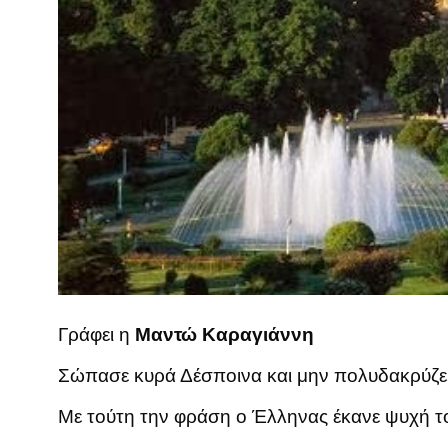
Γράφει η
Μαντώ Καραγιάννη
Σώπασε κυρά Δέσποινα και μην πολυδακρύζεις,
Με τούτη την φράση ο Έλληνας έκανε ψυχή του