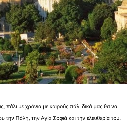
 πάλι με χρόνια με καιρούς πάλι δικά μας θα ναι.
 την Πόλη, την Αγία Σοφιά και την ελευθερία του.