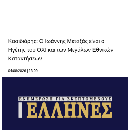
Κασιδιάρης: Ο Ιωάννης Μεταξάς είναι ο
Ηγέτης του ΟΧΙ και των Μεγάλων Εθνικών
Κατακτήσεων
04/08/2026
13:09