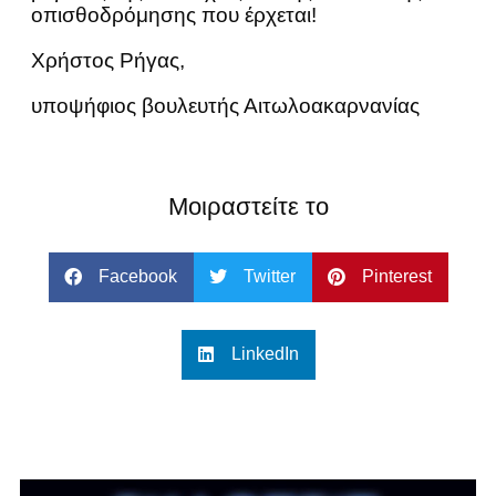
οπισθοδρόμησης που έρχεται!
Χρήστος Ρήγας,
υποψήφιος βουλευτής Αιτωλοακαρνανίας
Μοιραστείτε το
Facebook
Twitter
Pinterest
LinkedIn