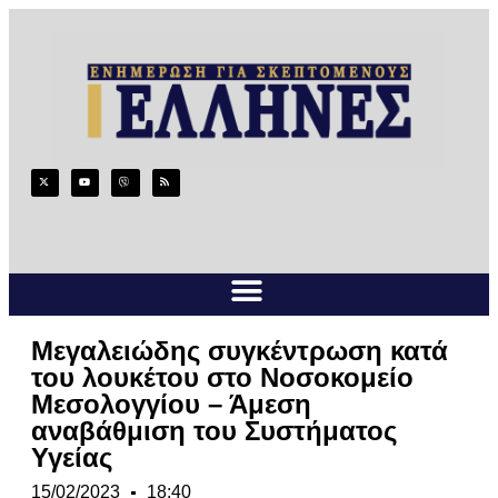
Μεγαλειώδης συγκέντρωση κατά
του λουκέτου στο Νοσοκομείο
Μεσολογγίου – Άμεση
αναβάθμιση του Συστήματος
Υγείας
15/02/2023
18:40