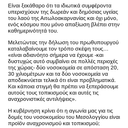
Είναι ξεκάθαρο ότι τα ιδιωτικά συμφέροντα
υπερισχύουν της δωρεάν και δημόσιας υγείας
του λαού της Αιτωλοακαρνανίας και όχι μόνο,
ενός κόσμου που μόνο απαξίωση βλέπει στην
καθημερινότητά του.
Μελετώντας την δήλωση του πρωθυπουργού
καταλαβαίνουμε τον τρόπο σκέψη τους…
«είναι αδιανόητο σήμερα να έχουμε -και
δυστυχώς αυτό συμβαίνει σε πολλές περιοχές
της χώρας- δύο νοσοκομεία σε απόσταση 20,
30 χιλιομέτρων και τα δύο νοσοκομεία να
αποδεικνύεται τελικά ότι είναι προβληματικά.
Και κάποια στιγμή θα πρέπει να ξεπεράσουμε
αυτούς τους τοπικισμούς και αυτές τις
αναχρονιστικές αντιλήψεις».
Η κυβέρνηση κρίνει ότι η αγωνία μας για τις
δομές του νοσοκομείου του Μεσολογγίου είναι
προϊόν αναχρονισμού και τοπικισμού;