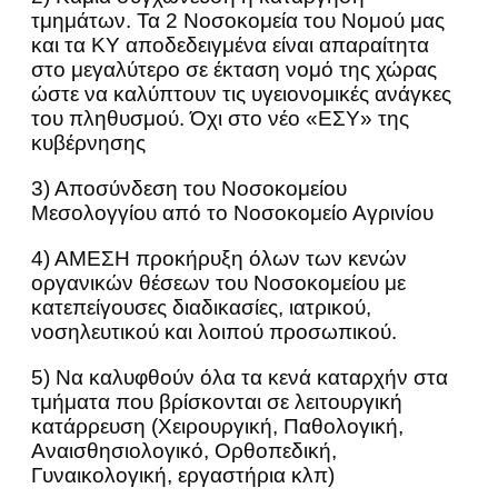
τμημάτων. Τα 2 Νοσοκομεία του Νομού μας
και τα ΚΥ αποδεδειγμένα είναι απαραίτητα
στο μεγαλύτερο σε έκταση νομό της χώρας
ώστε να καλύπτουν τις υγειονομικές ανάγκες
του πληθυσμού. Όχι στο νέο «ΕΣΥ» της
κυβέρνησης
3) Αποσύνδεση του Νοσοκομείου
Μεσολογγίου από το Νοσοκομείο Αγρινίου
4) ΑΜΕΣΗ προκήρυξη όλων των κενών
οργανικών θέσεων του Νοσοκομείου με
κατεπείγουσες διαδικασίες, ιατρικού,
νοσηλευτικού και λοιπού προσωπικού.
5) Να καλυφθούν όλα τα κενά καταρχήν στα
τμήματα που βρίσκονται σε λειτουργική
κατάρρευση (Χειρουργική, Παθολογική,
Αναισθησιολογικό, Ορθοπεδική,
Γυναικολογική, εργαστήρια κλπ)