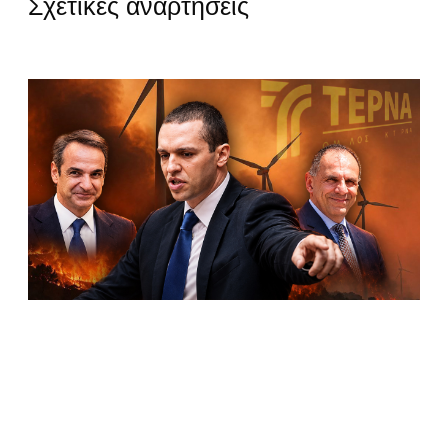
Σχετικές αναρτήσεις