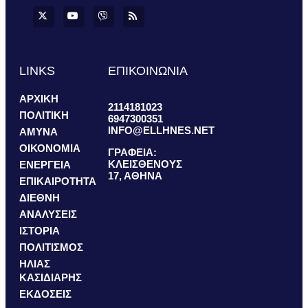
LINKS
ΕΠΙΚΟΙΝΩΝΙΑ
ΑΡΧΙΚΗ
2114181023
ΠΟΛΙΤΙΚΗ
6947300351
INFO@ELLHNES.NET
ΑΜΥΝΑ
ΟΙΚΟΝΟΜΙΑ
ΓΡΑΦΕΙΑ:
ΚΛΕΙΣΘΕΝΟΥΣ
ΕΝΕΡΓΕΙΑ
17, ΑΘΗΝΑ
ΕΠΙΚΑΙΡΟΤΗΤΑ
ΔΙΕΘΝΗ
ΑΝΑΛΥΣΕΙΣ
ΙΣΤΟΡΙΑ
ΠΟΛΙΤΙΣΜΟΣ
ΗΛΙΑΣ
ΚΑΣΙΔΙΑΡΗΣ
ΕΚΔΟΣΕΙΣ