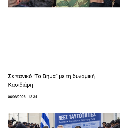
Σε πανικό “Το Βήμα” με τη δυναμική
Κασιδιάρη
06/08/2026
13:34