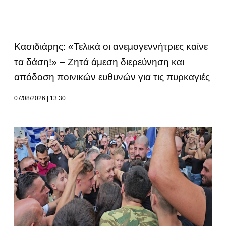
Κασιδιάρης: «Τελικά οι ανεμογεννήτριες καίνε
τα δάση!» – Ζητά άμεση διερεύνηση και
απόδοση ποινικών ευθυνών για τις πυρκαγιές
07/08/2026
13:30