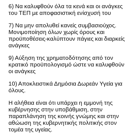
6) Να καλυφθούν όλα τα κενά και οι ανάγκες
του ΤΕΠ με αποφασιστική ενίσχυσή του
7) Να μην απολυθεί κανείς συμβασιούχος.
Μονιμοποίηση όλων χωρίς όρους και
προϋποθέσεις-καλύπτουν πάγιες και διαρκείς
ανάγκες
9) Αύξηση της χρηματοδότησης από τον
κρατικό προϋπολογισμό ώστε να καλυφθούν
οι ανάγκες
10) Αποκλειστικά Δημόσια Δωρεάν Υγεία για
όλους.
Η αλήθεια είναι ότι υπάρχει η εμμονή της
κυβέρνησης στην υποβάθμιση, στην
παραπλάνηση της κοινής γνώμης και στην
αθώωση της κυβερνητικής πολιτικής στον
τομέα της υγείας.