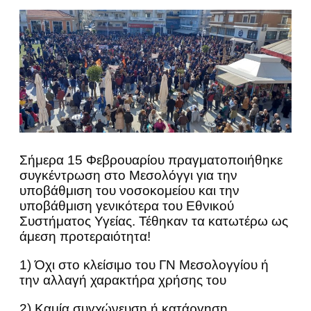
Σήμερα 15 Φεβρουαρίου πραγματοποιήθηκε
συγκέντρωση στο Μεσολόγγι για την
υποβάθμιση του νοσοκομείου και την
υποβάθμιση γενικότερα του Εθνικού
Συστήματος Υγείας. Τέθηκαν τα κατωτέρω ως
άμεση προτεραιότητα!
1) Όχι στο κλείσιμο του ΓΝ Μεσολογγίου ή
την αλλαγή χαρακτήρα χρήσης του
2) Καμία συγχώνευση ή κατάργηση