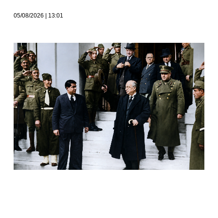
05/08/2026
13:01