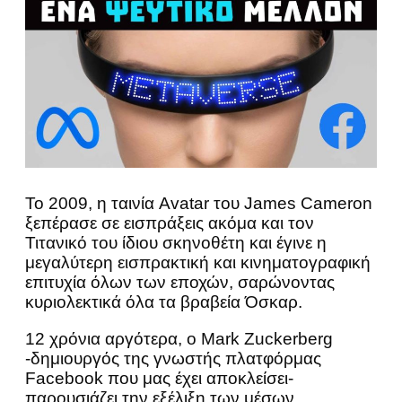
Το 2009, η ταινία Avatar του James Cameron
ξεπέρασε σε εισπράξεις ακόμα και τον
Τιτανικό του ίδιου σκηνοθέτη και έγινε η
μεγαλύτερη εισπρακτική και κινηματογραφική
επιτυχία όλων των εποχών, σαρώνοντας
κυριολεκτικά όλα τα βραβεία Όσκαρ.
12 χρόνια αργότερα, ο Mark Zuckerberg
-δημιουργός της γνωστής πλατφόρμας
Facebook που μας έχει αποκλείσει-
παρουσιάζει την εξέλιξη των μέσων