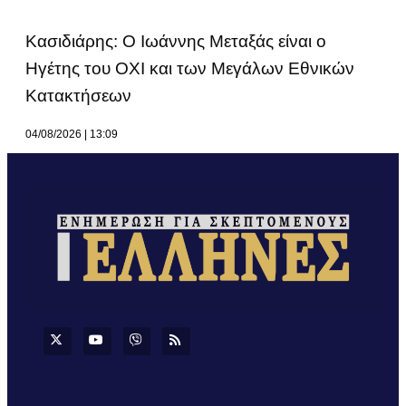
Κασιδιάρης: Ο Ιωάννης Μεταξάς είναι ο
Ηγέτης του ΟΧΙ και των Μεγάλων Εθνικών
Κατακτήσεων
04/08/2026
13:09