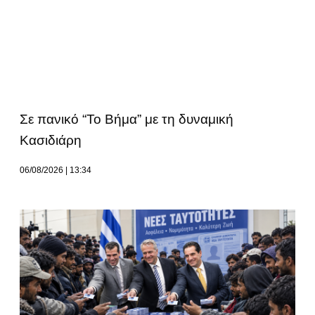
Σε πανικό “Το Βήμα” με τη δυναμική
Κασιδιάρη
06/08/2026
13:34