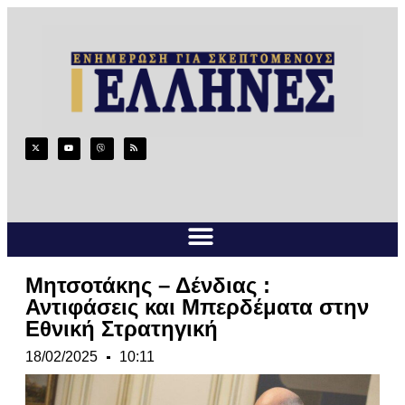
Μητσοτάκης – Δένδιας :
Αντιφάσεις και Μπερδέματα στην
Εθνική Στρατηγική
18/02/2025
10:11