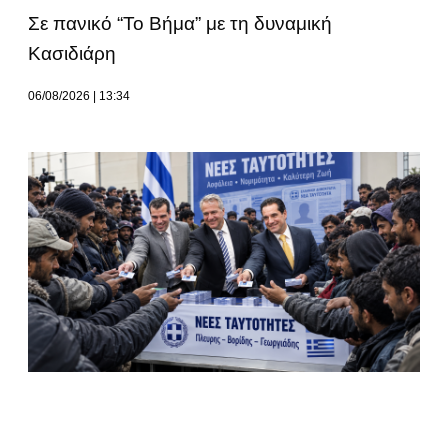
Σε πανικό “Το Βήμα” με τη δυναμική
Κασιδιάρη
06/08/2026
13:34