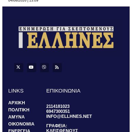
04/08/2026
13:09
LINKS
ΕΠΙΚΟΙΝΩΝΙΑ
ΑΡΧΙΚΗ
2114181023
ΠΟΛΙΤΙΚΗ
6947300351
INFO@ELLHNES.NET
ΑΜΥΝΑ
ΟΙΚΟΝΟΜΙΑ
ΓΡΑΦΕΙΑ:
ΚΛΕΙΣΘΕΝΟΥΣ
ΕΝΕΡΓΕΙΑ