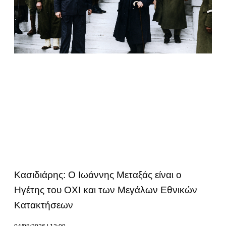
Κασιδιάρης: Ο Ιωάννης Μεταξάς είναι ο
Ηγέτης του ΟΧΙ και των Μεγάλων Εθνικών
Κατακτήσεων