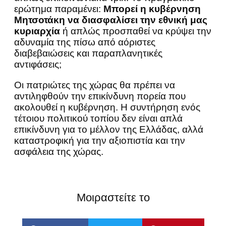
ερώτημα παραμένει:
Μπορεί η κυβέρνηση
Μητσοτάκη να διασφαλίσει την εθνική μας
κυριαρχία
ή απλώς προσπαθεί να κρύψει την
αδυναμία της πίσω από αόριστες
διαβεβαιώσεις και παραπλανητικές
αντιφάσεις;
Οι πατριώτες της χώρας θα πρέπει να
αντιληφθούν την επικίνδυνη πορεία που
ακολουθεί η κυβέρνηση. Η συντήρηση ενός
τέτοιου πολιτικού τοπίου δεν είναι απλά
επικίνδυνη για το μέλλον της Ελλάδας, αλλά
καταστροφική για την αξιοπιστία και την
ασφάλεια της χώρας.
Μοιραστείτε το