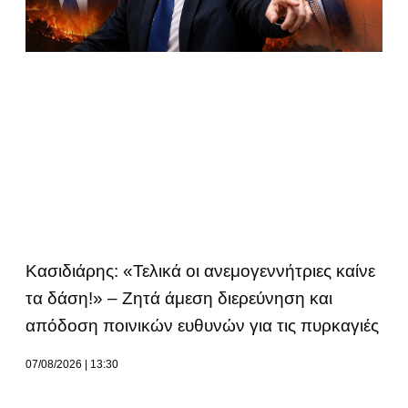
Κασιδιάρης: «Τελικά οι ανεμογεννήτριες καίνε
τα δάση!» – Ζητά άμεση διερεύνηση και
απόδοση ποινικών ευθυνών για τις πυρκαγιές
07/08/2026
13:30