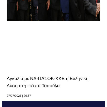
Αγκαλιά με ΝΔ-ΠΑΣΟΚ-ΚΚΕ η Ελληνική
Λύση στη φιέστα Τασούλα
27/07/2026
20:57