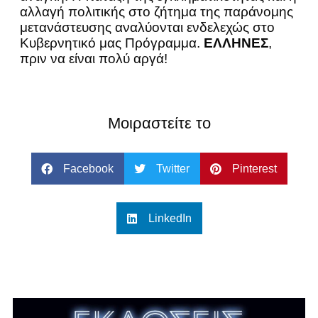
αλλαγή πολιτικής στο ζήτημα της παράνομης
μετανάστευσης αναλύονται ενδελεχώς στο
Κυβερνητικό μας Πρόγραμμα.
ΕΛΛΗΝΕΣ
,
πριν να είναι πολύ αργά!
Μοιραστείτε το
Facebook
Twitter
Pinterest
LinkedIn