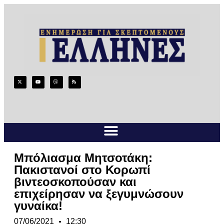
Μπόλιασμα Μητσοτάκη:
Πακιστανοί στο Κορωπί
βιντεοσκοπούσαν και
επιχείρησαν να ξεγυμνώσουν
γυναίκα!
07/06/2021
12:30