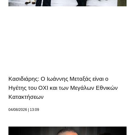
Κασιδιάρης: Ο Ιωάννης Μεταξάς είναι ο
Ηγέτης του ΟΧΙ και των Μεγάλων Εθνικών
Κατακτήσεων
04/08/2026
13:09