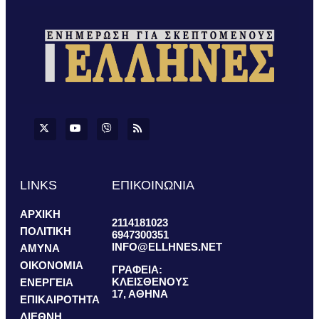
LINKS
ΕΠΙΚΟΙΝΩΝΙΑ
ΑΡΧΙΚΗ
2114181023
ΠΟΛΙΤΙΚΗ
6947300351
INFO@ELLHNES.NET
ΑΜΥΝΑ
ΟΙΚΟΝΟΜΙΑ
ΓΡΑΦΕΙΑ:
ΚΛΕΙΣΘΕΝΟΥΣ
ΕΝΕΡΓΕΙΑ
17, ΑΘΗΝΑ
ΕΠΙΚΑΙΡΟΤΗΤΑ
ΔΙΕΘΝΗ