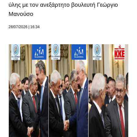
ύλης με τον ανεξάρτητο βουλευτή Γεώργιο
Μανούσο
28/07/2026
16:34