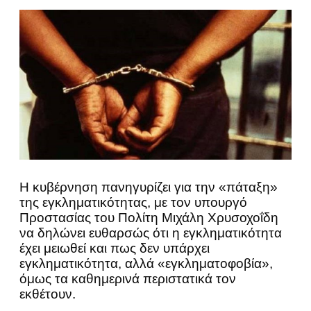
Η κυβέρνηση πανηγυρίζει για την «πάταξη»
της εγκληματικότητας, με τον υπουργό
Προστασίας του Πολίτη Μιχάλη Χρυσοχοΐδη
να δηλώνει ευθαρσώς ότι η εγκληματικότητα
έχει μειωθεί και πως δεν υπάρχει
εγκληματικότητα, αλλά «εγκληματοφοβία»,
όμως τα καθημερινά περιστατικά τον
εκθέτουν.