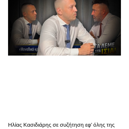
Ηλίας Κασιδιάρης σε συζήτηση εφ’ όλης της