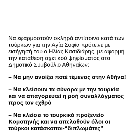
Να εφαρμοστούν σκληρά αντίποινα κατά των
τούρκων για την Αγία Σοφία πρότεινε με
εισήγησή του ο Ηλίας Κασιδιάρης, με αφορμή
την κατάθεση σχετικού ψηφίσματος στο
Δημοτικό Συμβούλιο Αθηναίων:
– Να μην ανοίξει ποτέ τέμενος στην Αθήνα!
– Να κλείσουν τα σύνορα με την τουρκία
και να απαγορευτεί η ροή συναλλάγματος
προς τον εχθρό
– Να κλείσει το τουρκικό προξενείο
Κομοτηνής και να απελαθούν όλοι οι
τούρκοι κατάσκοποι-“διπλωμάτες”