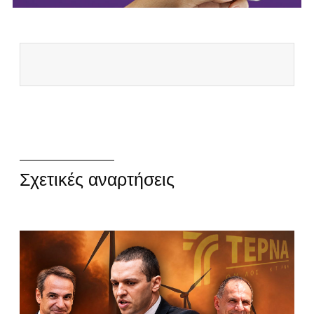
Σχετικές αναρτήσεις