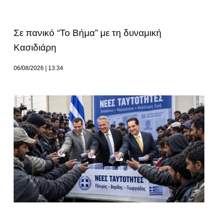
Σε πανικό “Το Βήμα” με τη δυναμική
Κασιδιάρη
06/08/2026
13:34