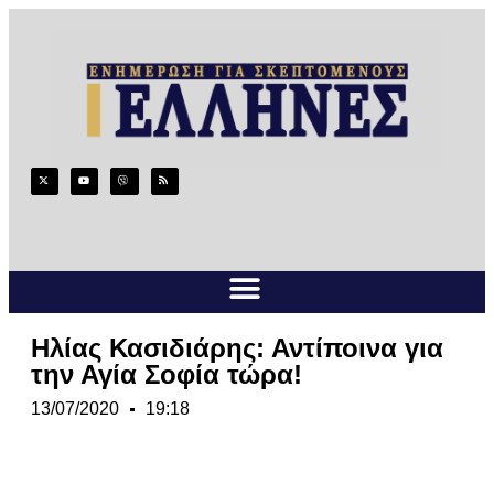
Ηλίας Κασιδιάρης: Αντίποινα για
την Αγία Σοφία τώρα!
13/07/2020
19:18