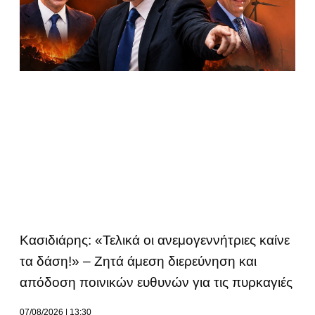
Κασιδιάρης: «Τελικά οι ανεμογεννήτριες καίνε
τα δάση!» – Ζητά άμεση διερεύνηση και
απόδοση ποινικών ευθυνών για τις πυρκαγιές
07/08/2026
13:30