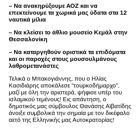
– Να ανακηρύξουμε ΑΟΖ και να
επεκτείνουμε τα χωρικά μας ύδατα στα 12
ναυτικά μίλια
– Να κλείσει το άθλιο μουσείο Κεμάλ στην
Θεσσαλονίκη
– Να καταργηθούν οριστικά τα επιδόματα
και οι παροχές στους μουσουλμάνους
λαθρομετανάστες
Τελικά ο Μπακογιάννης, που ο Ηλίας
Κασιδιάρης αποκάλεσε “τουρκοδήμαρχο”,
μαζί με όλη την αριστερά, ψήφισε υπέρ του
ισλαμικού τεμένους! Εις απάντηση, ο
δημοτικός μας σύμβουλος Θανάσης Αϊβατίδης
άνοιξε συμβολικά την σημαία με τον δικέφαλο
αετό της Ελληνικής μας Αυτοκρατορίας!