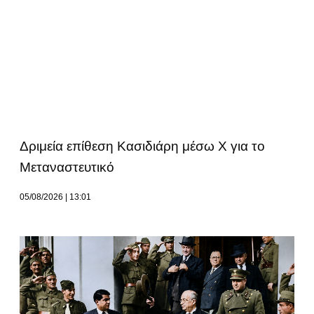
Δριμεία επίθεση Κασιδιάρη μέσω Χ για το
Μεταναστευτικό
05/08/2026
13:01