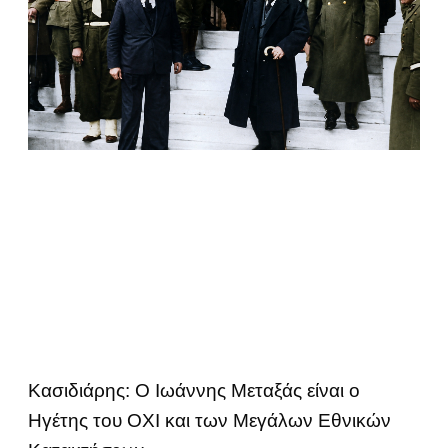
Κασιδιάρης: Ο Ιωάννης Μεταξάς είναι ο
Ηγέτης του ΟΧΙ και των Μεγάλων Εθνικών