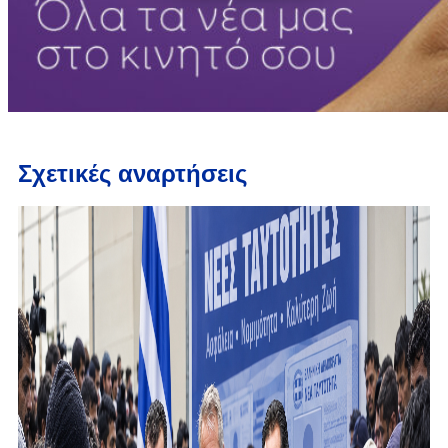
Σχετικές αναρτήσεις