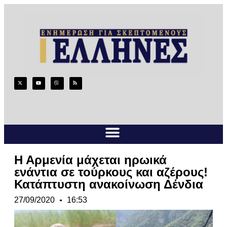
Η Αρμενία μάχεται ηρωικά
ενάντια σε τούρκους και αζέρους!
Κατάπτυστη ανακοίνωση Δένδια
27/09/2020
16:53