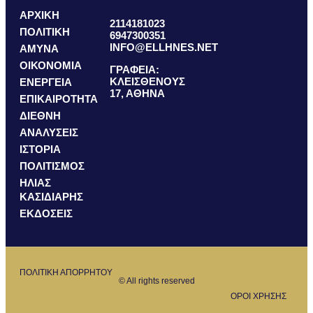
ΑΡΧΙΚΗ
2114181023
ΠΟΛΙΤΙΚΗ
6947300351
INFO@ELLHNES.NET
ΑΜΥΝΑ
ΟΙΚΟΝΟΜΙΑ
ΓΡΑΦΕΙΑ:
ΚΛΕΙΣΘΕΝΟΥΣ
ΕΝΕΡΓΕΙΑ
17, ΑΘΗΝΑ
ΕΠΙΚΑΙΡΟΤΗΤΑ
ΔΙΕΘΝΗ
ΑΝΑΛΥΣΕΙΣ
ΙΣΤΟΡΙΑ
ΠΟΛΙΤΙΣΜΟΣ
ΗΛΙΑΣ
ΚΑΣΙΔΙΑΡΗΣ
ΕΚΔΟΣΕΙΣ
ΠΟΛΙΤΙΚΗ ΑΠΟΡΡΗΤΟΥ
© All rights reserved
ΟΡΟΙ ΧΡΗΣΗΣ