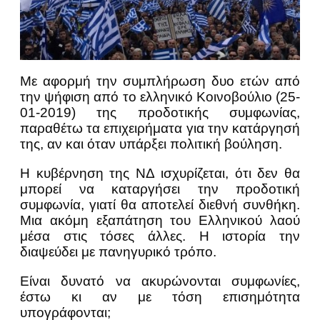
Με αφορμή την συμπλήρωση δυο ετών από
την ψήφιση από το ελληνικό Κοινοβούλιο (25-
01-2019) της προδοτικής συμφωνίας,
παραθέτω τα επιχειρήματα για την κατάργησή
της, αν και όταν υπάρξει πολιτική βούληση.
Η κυβέρνηση της ΝΔ ισχυρίζεται, ότι δεν θα
μπορεί να καταργήσει την προδοτική
συμφωνία, γιατί θα αποτελεί διεθνή συνθήκη.
Μια ακόμη εξαπάτηση του Ελληνικού λαού
μέσα στις τόσες άλλες. Η ιστορία την
διαψεύδει με πανηγυρικό τρόπο.
Είναι δυνατό να ακυρώνονται συμφωνίες,
έστω κι αν με τόση επισημότητα
υπογράφονται;