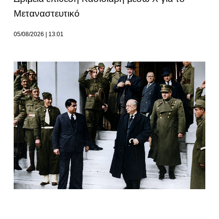
Μεταναστευτικό
05/08/2026
13:01