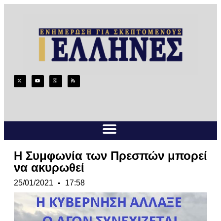
Η Συμφωνία των Πρεσπών μπορεί
να ακυρωθεί
25/01/2021
17:58