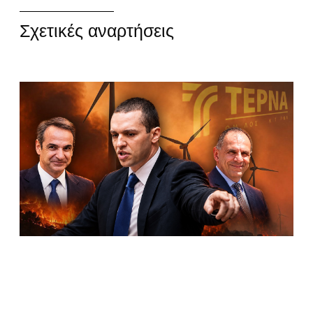
Σχετικές αναρτήσεις