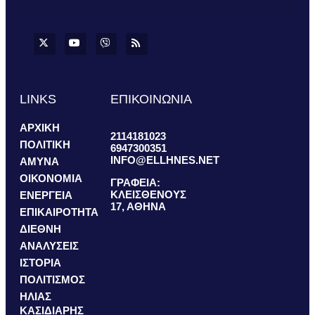
LINKS
ΕΠΙΚΟΙΝΩΝΙΑ
ΑΡΧΙΚΗ
2114181023
ΠΟΛΙΤΙΚΗ
6947300351
INFO@ELLHNES.NET
ΑΜΥΝΑ
ΟΙΚΟΝΟΜΙΑ
ΓΡΑΦΕΙΑ:
ΚΛΕΙΣΘΕΝΟΥΣ
ΕΝΕΡΓΕΙΑ
17, ΑΘΗΝΑ
ΕΠΙΚΑΙΡΟΤΗΤΑ
ΔΙΕΘΝΗ
ΑΝΑΛΥΣΕΙΣ
ΙΣΤΟΡΙΑ
ΠΟΛΙΤΙΣΜΟΣ
ΗΛΙΑΣ
ΚΑΣΙΔΙΑΡΗΣ