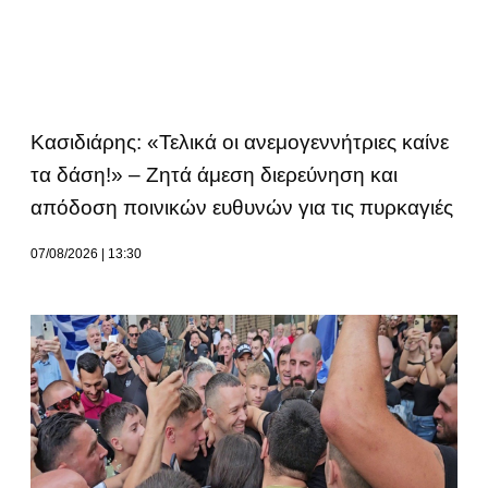
Κασιδιάρης: «Τελικά οι ανεμογεννήτριες καίνε
τα δάση!» – Ζητά άμεση διερεύνηση και
απόδοση ποινικών ευθυνών για τις πυρκαγιές
07/08/2026
13:30