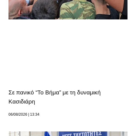
Σε πανικό “Το Βήμα” με τη δυναμική
Κασιδιάρη
06/08/2026
13:34