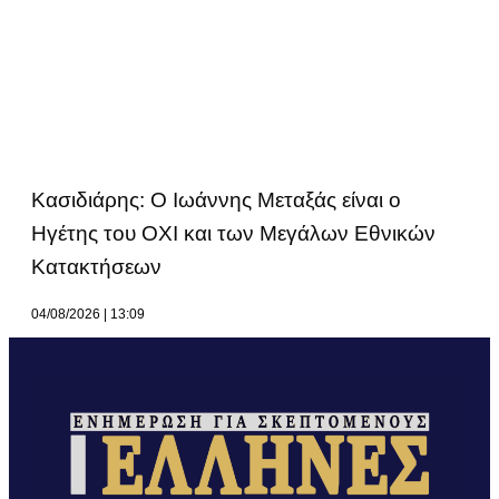
Κασιδιάρης: Ο Ιωάννης Μεταξάς είναι ο
Ηγέτης του ΟΧΙ και των Μεγάλων Εθνικών
Κατακτήσεων
04/08/2026
13:09