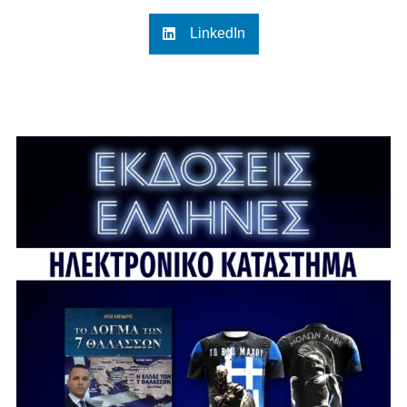
LinkedIn