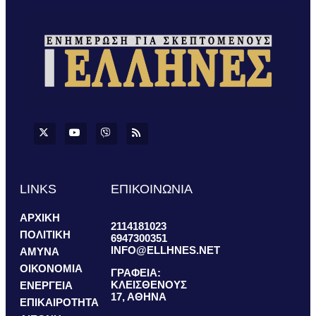
LINKS
ΕΠΙΚΟΙΝΩΝΙΑ
ΑΡΧΙΚΗ
2114181023
ΠΟΛΙΤΙΚΗ
6947300351
INFO@ELLHNES.NET
ΑΜΥΝΑ
ΟΙΚΟΝΟΜΙΑ
ΓΡΑΦΕΙΑ:
ΚΛΕΙΣΘΕΝΟΥΣ
ΕΝΕΡΓΕΙΑ
17, ΑΘΗΝΑ
ΕΠΙΚΑΙΡΟΤΗΤΑ