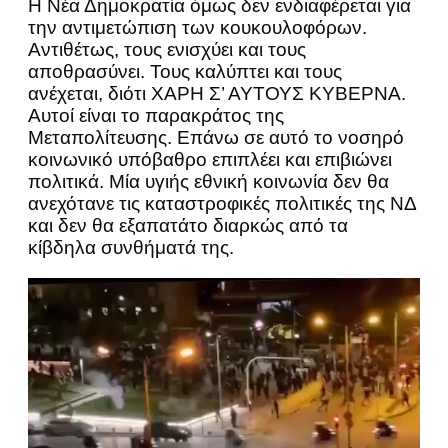
Η Νέα Δημοκρατία όμως δεν ενδιαφέρεται για
την αντιμετώπιση των κουκουλοφόρων.
Αντιθέτως, τους ενισχύει και τους
αποθρασύνει. Τους καλύπτει και τους
ανέχεται, διότι ΧΑΡΗ Σ’ ΑΥΤΟΥΣ ΚΥΒΕΡΝΑ.
Αυτοί είναι το παρακράτος της
Μεταπολίτευσης. Επάνω σε αυτό το νοσηρό
κοινωνικό υπόβαθρο επιπλέει και επιβιώνει
πολιτικά. Μία υγιής εθνική κοινωνία δεν θα
ανεχότανε τις καταστροφικές πολιτικές της ΝΔ
και δεν θα εξαπατάτο διαρκώς από τα
κίβδηλα συνθήματά της.