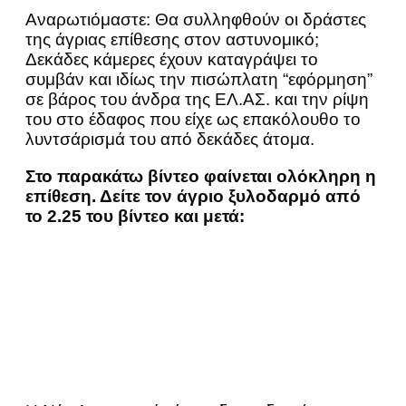
Αναρωτιόμαστε: Θα συλληφθούν οι δράστες
της άγριας επίθεσης στον αστυνομικό;
Δεκάδες κάμερες έχουν καταγράψει το
συμβάν και ιδίως την πισώπλατη “εφόρμηση”
σε βάρος του άνδρα της ΕΛ.ΑΣ. και την ρίψη
του στο έδαφος που είχε ως επακόλουθο το
λυντσάρισμά του από δεκάδες άτομα.
Στο παρακάτω βίντεο φαίνεται ολόκληρη η
επίθεση. Δείτε τον άγριο ξυλοδαρμό από
το 2.25 του βίντεο και μετά: