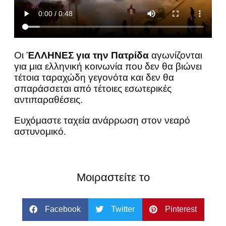
Οι
ΈΛΛΗΝΕΣ για την Πατρίδα
αγωνίζονται
για μια ελληνική κοινωνία που δεν θα βιώνει
τέτοια ταραχώδη γεγονότα και δεν θα
σπαράσσεται από τέτοιες εσωτερικές
αντιπαραθέσεις.
Ευχόμαστε ταχεία ανάρρωση στον νεαρό
αστυνομικό.
Μοιραστείτε το
Facebook
Twitter
Pinterest