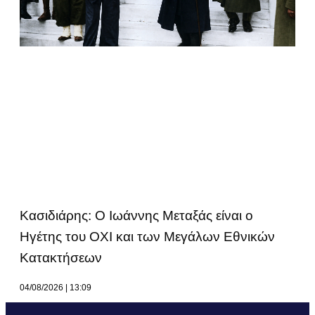
Κασιδιάρης: Ο Ιωάννης Μεταξάς είναι ο
Ηγέτης του ΟΧΙ και των Μεγάλων Εθνικών
Κατακτήσεων
04/08/2026
13:09