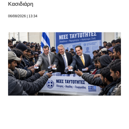
Κασιδιάρη
06/08/2026
13:34