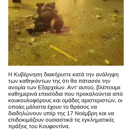
Η Κυβέρνηση διακήρυττε κατά την ανάληψη
των καθηκόντων της ότι θα πάτασσε την
ανομία των Εξαρχείων. Αντ’ αυτού, βλέπουμε
καθημερινά επεισόδια που προκαλούνται από
κουκουλοφόρους και ομάδες αριστεριστών, οι
οποίες μάλιστα έχουν το θράσος να
διαδηλώνουν υπέρ της 17 Νοέμβρη και να
επιδοκιμάζουν ουσιαστικά τις εγκληματικές
πράξεις του Κουφοντίνα.