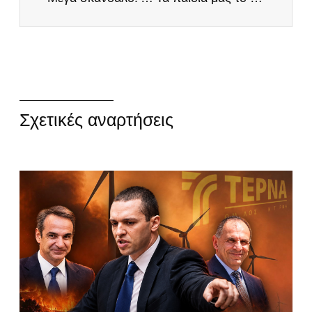
Σχετικές αναρτήσεις