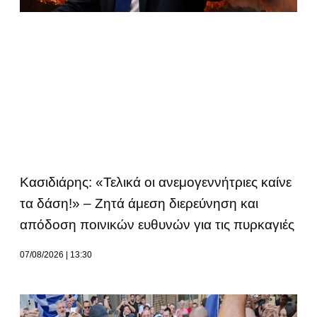
Κασιδιάρης: «Τελικά οι ανεμογεννήτριες καίνε
τα δάση!» – Ζητά άμεση διερεύνηση και
απόδοση ποινικών ευθυνών για τις πυρκαγιές
07/08/2026
13:30