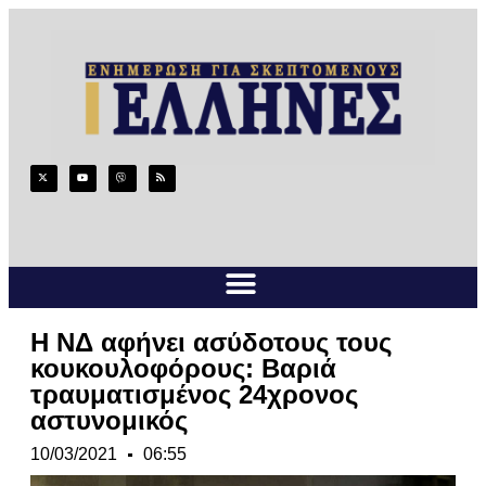
Η ΝΔ αφήνει ασύδοτους τους
κουκουλοφόρους: Βαριά
τραυματισμένος 24χρονος
αστυνομικός
10/03/2021
06:55