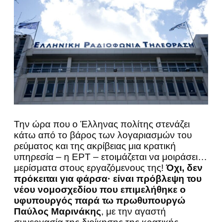
Την ώρα που ο Έλληνας πολίτης στενάζει
κάτω από το βάρος των λογαριασμών του
ρεύματος και της ακρίβειας μια κρατική
υπηρεσία – η ΕΡΤ – ετοιμάζεται να μοιράσει…
μερίσματα στους εργαζόμενους της!
Όχι, δεν
πρόκειται για φάρσα· είναι πρόβλεψη του
νέου νομοσχεδίου που επιμελήθηκε ο
υφυπουργός παρά τω πρωθυπουργώ
Παύλος Μαρινάκης
, με την αγαστή