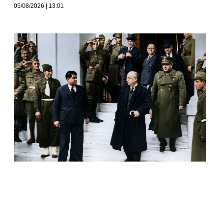
05/08/2026
13:01