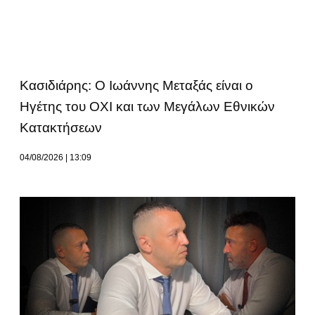
Κασιδιάρης: Ο Ιωάννης Μεταξάς είναι ο
Ηγέτης του ΟΧΙ και των Μεγάλων Εθνικών
Κατακτήσεων
04/08/2026
13:09