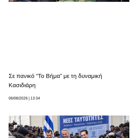
Σε πανικό “Το Βήμα” με τη δυναμική
Κασιδιάρη
06/08/2026
13:34