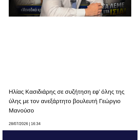
Ηλίας Κασιδιάρης σε συζήτηση εφ’ όλης της
ύλης με τον ανεξάρτητο βουλευτή Γεώργιο
Μανούσο
28/07/2026
16:34