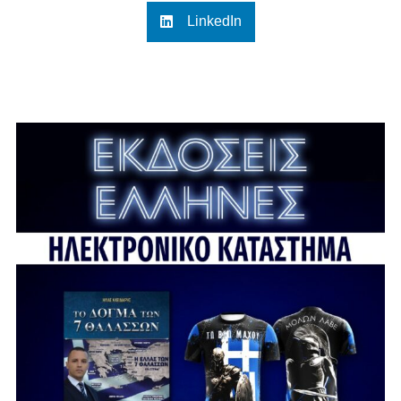
LinkedIn