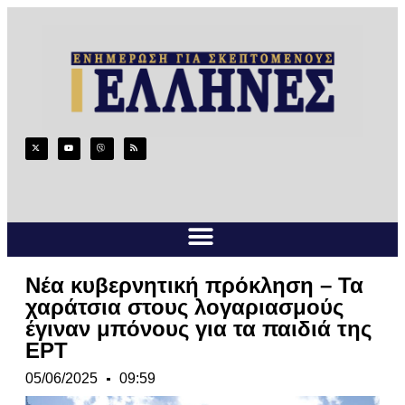
Νέα κυβερνητική πρόκληση – Τα
χαράτσια στους λογαριασμούς
έγιναν μπόνους για τα παιδιά της
ΕΡΤ
05/06/2025
09:59