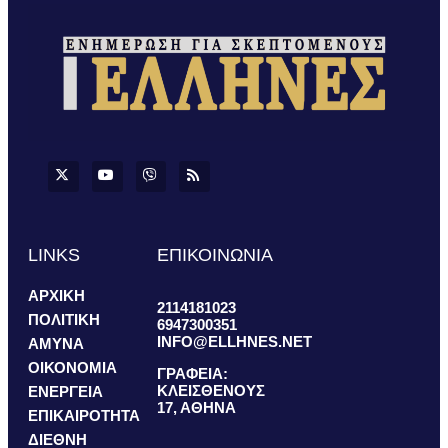
LINKS
ΕΠΙΚΟΙΝΩΝΙΑ
ΑΡΧΙΚΗ
2114181023
ΠΟΛΙΤΙΚΗ
6947300351
INFO@ELLHNES.NET
ΑΜΥΝΑ
ΟΙΚΟΝΟΜΙΑ
ΓΡΑΦΕΙΑ:
ΚΛΕΙΣΘΕΝΟΥΣ
ΕΝΕΡΓΕΙΑ
17, ΑΘΗΝΑ
ΕΠΙΚΑΙΡΟΤΗΤΑ
ΔΙΕΘΝΗ