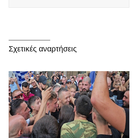
Σχετικές αναρτήσεις