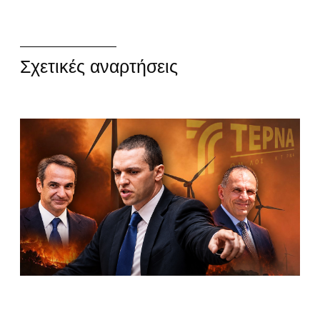
Σχετικές αναρτήσεις