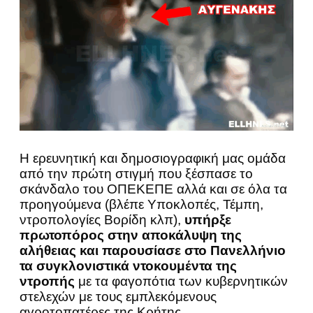
Η ερευνητική και δημοσιογραφική μας ομάδα
από την πρώτη στιγμή που ξέσπασε το
σκάνδαλο του ΟΠΕΚΕΠΕ αλλά και σε όλα τα
προηγούμενα (βλέπε Υποκλοπές, Τέμπη,
ντροπολογίες Βορίδη κλπ),
υπήρξε
πρωτοπόρος στην αποκάλυψη της
αλήθειας και παρουσίασε στο Πανελλήνιο
τα συγκλονιστικά ντοκουμέντα της
ντροπής
με τα φαγοπότια των κυβερνητικών
στελεχών με τους εμπλεκόμενους
αγροτοπατέρες της Κρήτης.