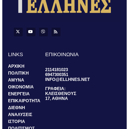
LINKS
ΕΠΙΚΟΙΝΩΝΙΑ
ΑΡΧΙΚΗ
2114181023
ΠΟΛΙΤΙΚΗ
6947300351
INFO@ELLHNES.NET
ΑΜΥΝΑ
ΟΙΚΟΝΟΜΙΑ
ΓΡΑΦΕΙΑ:
ΚΛΕΙΣΘΕΝΟΥΣ
ΕΝΕΡΓΕΙΑ
17, ΑΘΗΝΑ
ΕΠΙΚΑΙΡΟΤΗΤΑ
ΔΙΕΘΝΗ
ΑΝΑΛΥΣΕΙΣ
ΙΣΤΟΡΙΑ
ΠΟΛΙΤΙΣΜΟΣ