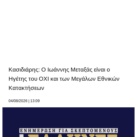
Κασιδιάρης: Ο Ιωάννης Μεταξάς είναι ο
Ηγέτης του ΟΧΙ και των Μεγάλων Εθνικών
Κατακτήσεων
04/08/2026
13:09