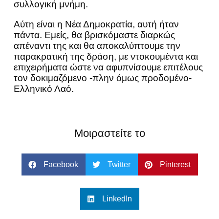
συλλογική μνήμη.
Αύτη είναι η Νέα Δημοκρατία, αυτή ήταν
πάντα. Εμείς, θα βρισκόμαστε διαρκώς
απέναντι της και θα αποκαλύπτουμε την
παρακρατική της δράση, με ντοκουμέντα και
επιχειρήματα ώστε να αφυπνίσουμε επιτέλους
τον δοκιμαζόμενο -πλην όμως προδομένο-
Ελληνικό Λαό.
Μοιραστείτε το
Facebook
Twitter
Pinterest
LinkedIn