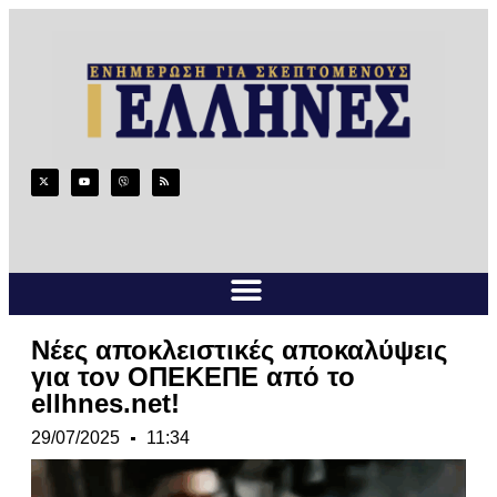
Nέες αποκλειστικές αποκαλύψεις
για τον ΟΠΕΚΕΠΕ από το
ellhnes.net!
29/07/2025
11:34