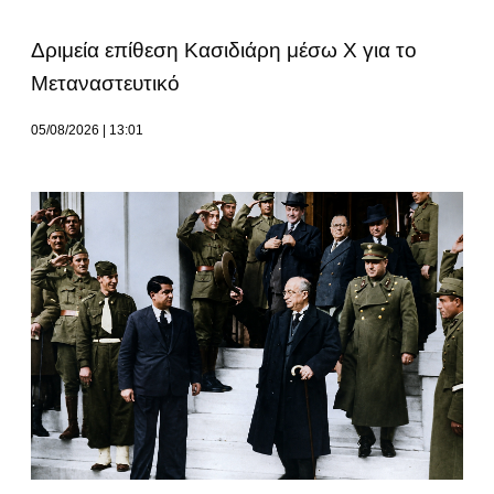
Δριμεία επίθεση Κασιδιάρη μέσω Χ για το
Μεταναστευτικό
05/08/2026
13:01