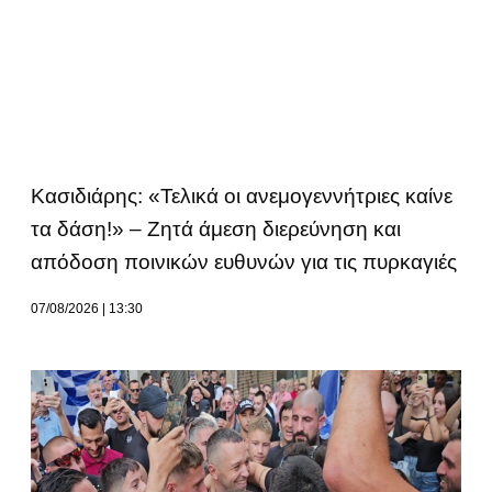
Κασιδιάρης: «Τελικά οι ανεμογεννήτριες καίνε
τα δάση!» – Ζητά άμεση διερεύνηση και
απόδοση ποινικών ευθυνών για τις πυρκαγιές
07/08/2026
13:30