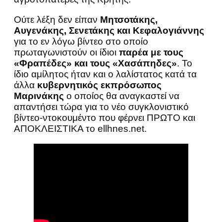
Ούτε λέξη δεν είπαν
Μητσοτάκης,
Αυγενάκης, Σενετάκης και Κεφαλογιάννης
για το εν λόγω βίντεο στο οποίο
πρωταγωνιστούν οι ίδιοι
παρέα με τους
«Φραπέδες» και τους «Χασάπηδες»
. Το
ίδιο αμίλητος ήταν και ο λαλίστατος κατά τα
άλλα
κυβερνητικός εκπρόσωπος
Μαρινάκης
ο οποίος θα αναγκαστεί να
απαντήσει τώρα για το νέο συγκλονιστικό
βίντεο-ντοκουμέντο που φέρνει ΠΡΩΤΟ και
ΑΠΟΚΛΕΙΣΤΙΚΑ το ellhnes.net.