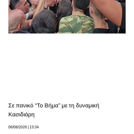
Σε πανικό “Το Βήμα” με τη δυναμική
Κασιδιάρη
06/08/2026
13:34