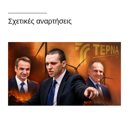
Σχετικές αναρτήσεις