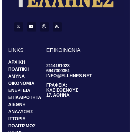
LINKS
ΕΠΙΚΟΙΝΩΝΙΑ
ΑΡΧΙΚΗ
2114181023
ΠΟΛΙΤΙΚΗ
6947300351
INFO@ELLHNES.NET
ΑΜΥΝΑ
ΟΙΚΟΝΟΜΙΑ
ΓΡΑΦΕΙΑ:
ΚΛΕΙΣΘΕΝΟΥΣ
ΕΝΕΡΓΕΙΑ
17, ΑΘΗΝΑ
ΕΠΙΚΑΙΡΟΤΗΤΑ
ΔΙΕΘΝΗ
ΑΝΑΛΥΣΕΙΣ
ΙΣΤΟΡΙΑ
ΠΟΛΙΤΙΣΜΟΣ