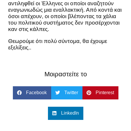
αντιληφθεί οι Έλληνες οι οποίοι αναζητούν
εναγωνιωδώς μια εναλλακτική. Από κοντά και
όσοι απέχουν, οι οποίοι βλέποντας τα χάλια
του πολιτικού συστήματος δεν προσέρχονται
καν στις κάλπες.
Θεωρούμε ότι πολύ σύντομα, θα έχουμε
εξελίξεις..
Μοιραστείτε το
Facebook
Twitter
Pinterest
LinkedIn