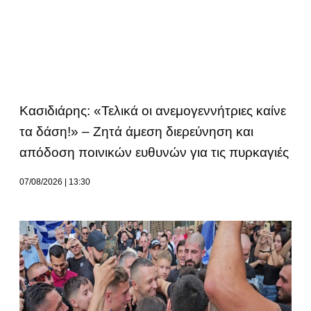
Κασιδιάρης: «Τελικά οι ανεμογεννήτριες καίνε
τα δάση!» – Ζητά άμεση διερεύνηση και
απόδοση ποινικών ευθυνών για τις πυρκαγιές
07/08/2026
13:30