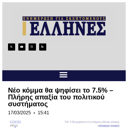
Νέο κόμμα θα ψηφίσει το 7.5% –
Πλήρης απαξία του πολιτικού
συστήματος
17/03/2025
15:41