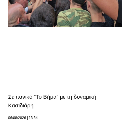
Σε πανικό “Το Βήμα” με τη δυναμική
Κασιδιάρη
06/08/2026
13:34