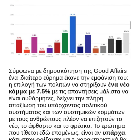
Σύμφωνα με δημοσκόπηση της Good Affairs
ένα ιδιαίτερο εύρημα έκανε την εμφάνιση του:
η επιλογή των πολιτών να στηρίξουν
ένα νέο
κόμμα με 7.5%
με τις απαντήσεις μάλιστα να
είναι αυθόρμητες, δείχνει την πλήρη
απαξίωση του υπάρχοντος πολιτικού
συστήματος και των συστημικών κομμάτων
με τους ανθρώπους πλέον να επιζητούν το
νέο, το άφθαρτο και το φρέσκο. Το ερώτημα
που τίθεται εδώ επομένως, είναι αν
υπάρχει
κάτι στον ορίζοντα
και τι χαρακτηριστικά θα