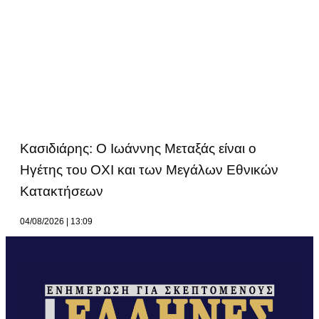
Κασιδιάρης: Ο Ιωάννης Μεταξάς είναι ο
Ηγέτης του ΟΧΙ και των Μεγάλων Εθνικών
Κατακτήσεων
04/08/2026
13:09