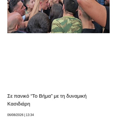
Σε πανικό “Το Βήμα” με τη δυναμική
Κασιδιάρη
06/08/2026
13:34