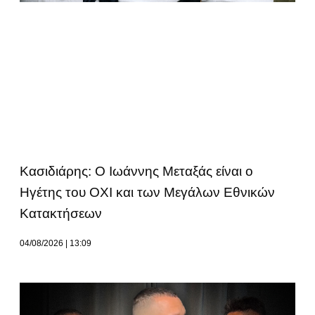
Κασιδιάρης: Ο Ιωάννης Μεταξάς είναι ο
Ηγέτης του ΟΧΙ και των Μεγάλων Εθνικών
Κατακτήσεων
04/08/2026
13:09