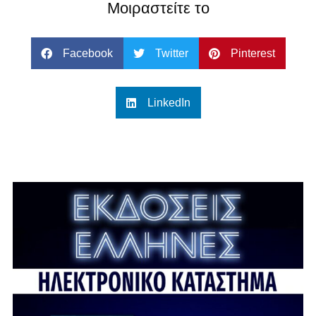
Μοιραστείτε το
Facebook
Twitter
Pinterest
LinkedIn