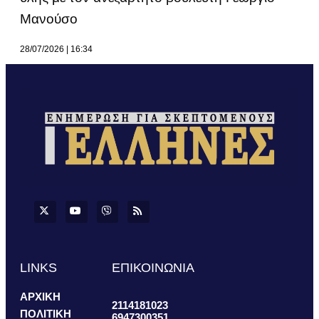
Μανούσο
28/07/2026
16:34
LINKS
ΕΠΙΚΟΙΝΩΝΙΑ
ΑΡΧΙΚΗ
2114181023
ΠΟΛΙΤΙΚΗ
6947300351