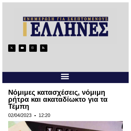
Νόμιμες κατασχέσεις, νόμιμη
ρήτρα και ακαταδίωκτο για τα
Τέμπη
02/04/2023
12:20