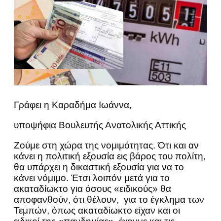
Γράφει η Καραδήμα Ιωάννα,
υποψήφια Βουλευτής Ανατολικής Αττικής
Ζούμε στη χώρα της νομιμότητας. Ότι και αν
κάνει η πολιτική εξουσία εις βάρος του πολίτη,
θα υπάρχει η δικαστική εξουσία για να το
κάνει νόμιμο. Έτσι λοιπόν μετά για το
ακαταδίωκτο για όσους «ειδικούς» θα
αποφανθούν, ότι θέλουν, για το έγκλημα των
Τεμπών, όπως ακαταδίωκτο είχαν και οι