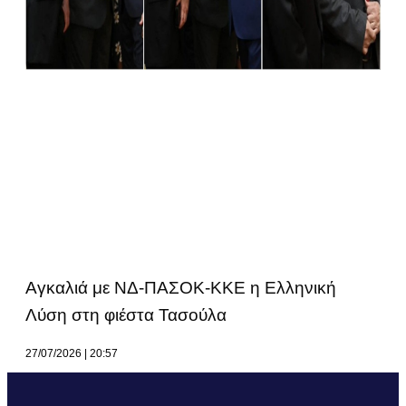
Αγκαλιά με ΝΔ-ΠΑΣΟΚ-ΚΚΕ η Ελληνική
Λύση στη φιέστα Τασούλα
27/07/2026
20:57