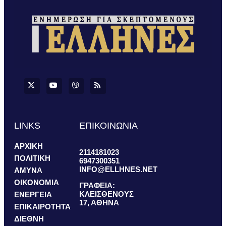
LINKS
ΕΠΙΚΟΙΝΩΝΙΑ
ΑΡΧΙΚΗ
2114181023
ΠΟΛΙΤΙΚΗ
6947300351
INFO@ELLHNES.NET
ΑΜΥΝΑ
ΟΙΚΟΝΟΜΙΑ
ΓΡΑΦΕΙΑ:
ΚΛΕΙΣΘΕΝΟΥΣ
ΕΝΕΡΓΕΙΑ
17, ΑΘΗΝΑ
ΕΠΙΚΑΙΡΟΤΗΤΑ
ΔΙΕΘΝΗ