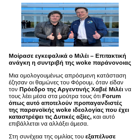
Μοίρασε εγκεφαλικά ο Μιλέι – Επιτακτική
ανάγκη η συντριβή της woke παράνονοιας
Μια ομολογουμένως απρόσμενη κατάσταση
έζησαν οι θαμώνες του Φόρουμ, όταν είδαν
τον
Πρόεδρο της Αργεντινής Χαβιέ Μιλέι
να
τους λέει μέσα στα μούτρα τους ότι
Forum
όπως αυτό αποτελούν προπαγανδιστές
της παρανοϊκής woke ιδεολογίας που έχει
καταστρέψει τις Δυτικές αξίες,
και αυτό
επιβάλλεται να αλλάξει άμεσα.
Στη συνέχεια της ομιλίας του
εξαπέλυσε