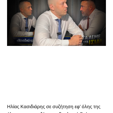
Ηλίας Κασιδιάρης σε συζήτηση εφ’ όλης της