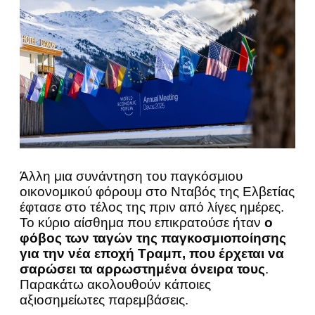
Άλλη μια συνάντηση του παγκόσμιου
οικονομικού φόρουμ στο Νταβός της Ελβετίας
έφτασε στο τέλος της πριν από λίγες ημέρες.
Το κύριο αίσθημα που επικρατούσε ήταν
ο
φόβος των ταγών της παγκοσμιοποίησης
για την νέα εποχή Τραμπ, που έρχεται να
σαρώσει τα αρρωστημένα όνειρα τους
.
Παρακάτω ακολουθούν κάποιες
αξιοσημείωτες παρεμβάσεις.