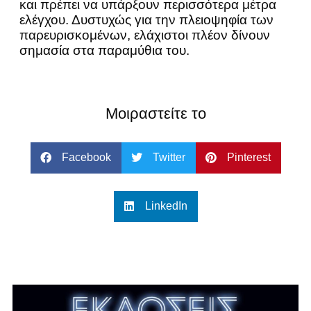
και πρέπει να υπάρξουν περισσότερα μέτρα
ελέγχου. Δυστυχώς για την πλειοψηφία των
παρευρισκομένων, ελάχιστοι πλέον δίνουν
σημασία στα παραμύθια του.
Μοιραστείτε το
Facebook
Twitter
Pinterest
LinkedIn