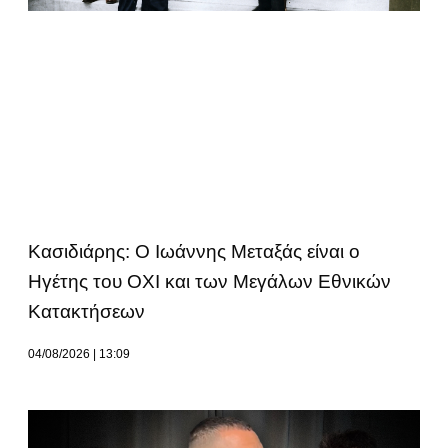
Κασιδιάρης: Ο Ιωάννης Μεταξάς είναι ο
Ηγέτης του ΟΧΙ και των Μεγάλων Εθνικών
Κατακτήσεων
04/08/2026
13:09