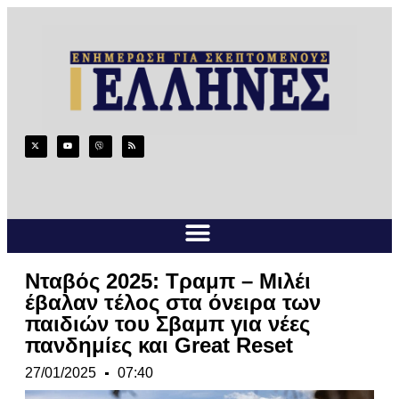
Νταβός 2025: Τραμπ – Μιλέι
έβαλαν τέλος στα όνειρα των
παιδιών του Σβαμπ για νέες
πανδημίες και Great Reset
27/01/2025
07:40