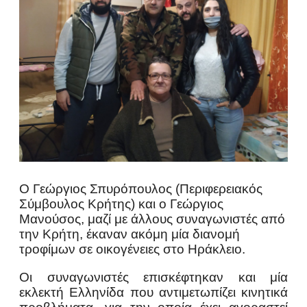
Ο Γεώργιος Σπυρόπουλος (Περιφερειακός
Σύμβουλος Κρήτης) και ο Γεώργιος
Μανούσος, μαζί με άλλους συναγωνιστές από
την Κρήτη, έκαναν ακόμη μία διανομή
τροφίμων σε οικογένειες στο Ηράκλειο.
Οι συναγωνιστές επισκέφτηκαν και μία
εκλεκτή Ελληνίδα που αντιμετωπίζει κινητικά