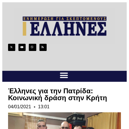
Έλληνες για την Πατρίδα:
Κοινωνική δράση στην Κρήτη
04/01/2021
13:01