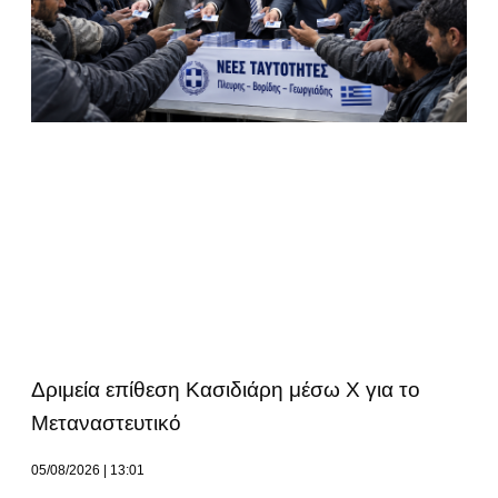
Δριμεία επίθεση Κασιδιάρη μέσω Χ για το
Μεταναστευτικό
05/08/2026
13:01