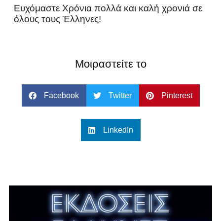
Ευχόμαστε Χρόνια πολλά και καλή χρονιά σε
όλους τους Έλληνες!
Μοιραστείτε το
Facebook
Twitter
Pinterest
LinkedIn