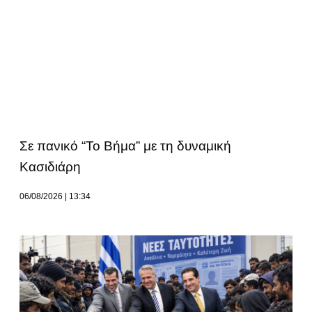
Σε πανικό “Το Βήμα” με τη δυναμική
Κασιδιάρη
06/08/2026
13:34