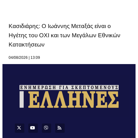
Κασιδιάρης: Ο Ιωάννης Μεταξάς είναι ο
Ηγέτης του ΟΧΙ και των Μεγάλων Εθνικών
Κατακτήσεων
04/08/2026
13:09