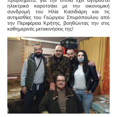
προβλήματα, για την οποία έχει αγοραστεί
ηλεκτρικό καροτσάκι με την οικονομική
συνδρομή του Ηλία Κασιδιάρη και τις
αντιμισθίες του Γεώργιου Σπυρόπουλου από
την Περιφέρεια Κρήτης, βοηθώντας την στις
καθημερινές μετακινήσεις της!