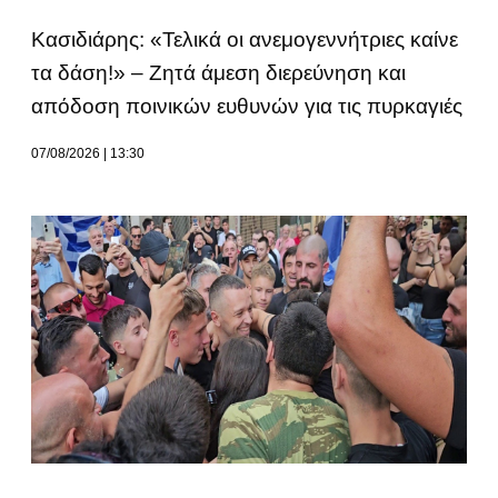
Κασιδιάρης: «Τελικά οι ανεμογεννήτριες καίνε
τα δάση!» – Ζητά άμεση διερεύνηση και
απόδοση ποινικών ευθυνών για τις πυρκαγιές
07/08/2026
13:30