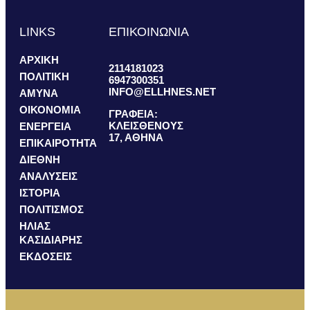
LINKS
ΕΠΙΚΟΙΝΩΝΙΑ
ΑΡΧΙΚΗ
2114181023
ΠΟΛΙΤΙΚΗ
6947300351
INFO@ELLHNES.NET
ΑΜΥΝΑ
ΟΙΚΟΝΟΜΙΑ
ΓΡΑΦΕΙΑ:
ΚΛΕΙΣΘΕΝΟΥΣ
ΕΝΕΡΓΕΙΑ
17, ΑΘΗΝΑ
ΕΠΙΚΑΙΡΟΤΗΤΑ
ΔΙΕΘΝΗ
ΑΝΑΛΥΣΕΙΣ
ΙΣΤΟΡΙΑ
ΠΟΛΙΤΙΣΜΟΣ
ΗΛΙΑΣ
ΚΑΣΙΔΙΑΡΗΣ
ΕΚΔΟΣΕΙΣ