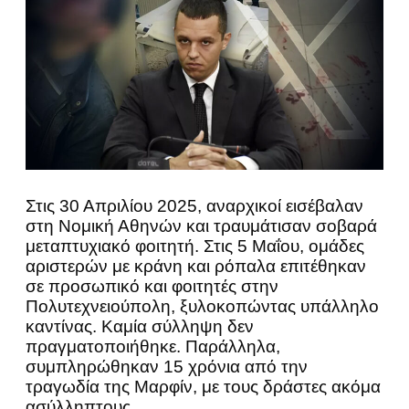
Στις 30 Απριλίου 2025, αναρχικοί εισέβαλαν
στη Νομική Αθηνών και τραυμάτισαν σοβαρά
μεταπτυχιακό φοιτητή. Στις 5 Μαΐου, ομάδες
αριστερών με κράνη και ρόπαλα επιτέθηκαν
σε προσωπικό και φοιτητές στην
Πολυτεχνειούπολη, ξυλοκοπώντας υπάλληλο
καντίνας. Καμία σύλληψη δεν
πραγματοποιήθηκε. Παράλληλα,
συμπληρώθηκαν 15 χρόνια από την
τραγωδία της Μαρφίν, με τους δράστες ακόμα
ασύλληπτους.