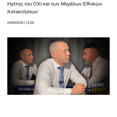
Ηγέτης του ΟΧΙ και των Μεγάλων Εθνικών
Κατακτήσεων
04/08/2026
13:09