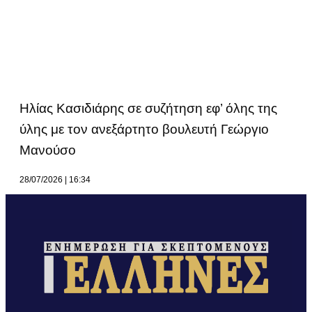
Ηλίας Κασιδιάρης σε συζήτηση εφ’ όλης της
ύλης με τον ανεξάρτητο βουλευτή Γεώργιο
Μανούσο
28/07/2026
16:34