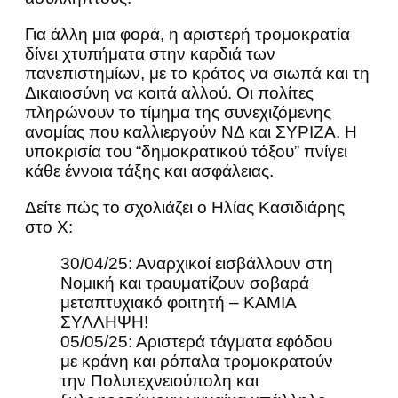
Για άλλη μια φορά, η αριστερή τρομοκρατία
δίνει χτυπήματα στην καρδιά των
πανεπιστημίων, με το κράτος να σιωπά και τη
Δικαιοσύνη να κοιτά αλλού. Οι πολίτες
πληρώνουν το τίμημα της συνεχιζόμενης
ανομίας που καλλιεργούν ΝΔ και ΣΥΡΙΖΑ. Η
υποκρισία του “δημοκρατικού τόξου” πνίγει
κάθε έννοια τάξης και ασφάλειας.
Δείτε πώς το σχολιάζει ο Ηλίας Κασιδιάρης
στο Χ:
30/04/25: Αναρχικοί εισβάλλουν στη
Νομική και τραυματίζουν σοβαρά
μεταπτυχιακό φοιτητή – ΚΑΜΙΑ
ΣΥΛΛΗΨΗ!
05/05/25: Αριστερά τάγματα εφόδου
με κράνη και ρόπαλα τρομοκρατούν
την Πολυτεχνειούπολη και