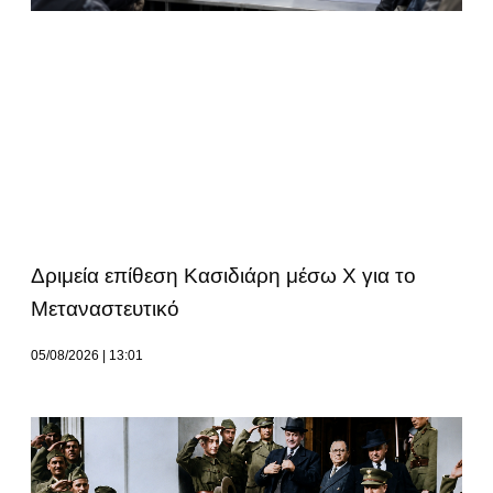
Δριμεία επίθεση Κασιδιάρη μέσω Χ για το
Μεταναστευτικό
05/08/2026
13:01