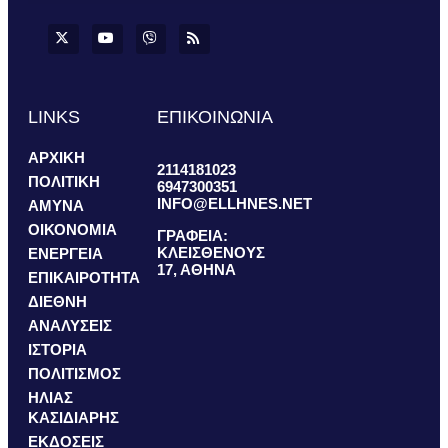
LINKS
ΕΠΙΚΟΙΝΩΝΙΑ
ΑΡΧΙΚΗ
2114181023
ΠΟΛΙΤΙΚΗ
6947300351
INFO@ELLHNES.NET
ΑΜΥΝΑ
ΟΙΚΟΝΟΜΙΑ
ΓΡΑΦΕΙΑ:
ΚΛΕΙΣΘΕΝΟΥΣ
ΕΝΕΡΓΕΙΑ
17, ΑΘΗΝΑ
ΕΠΙΚΑΙΡΟΤΗΤΑ
ΔΙΕΘΝΗ
ΑΝΑΛΥΣΕΙΣ
ΙΣΤΟΡΙΑ
ΠΟΛΙΤΙΣΜΟΣ
ΗΛΙΑΣ
ΚΑΣΙΔΙΑΡΗΣ
ΕΚΔΟΣΕΙΣ