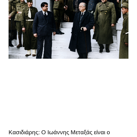
Κασιδιάρης: Ο Ιωάννης Μεταξάς είναι ο