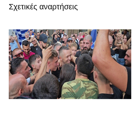
Σχετικές αναρτήσεις