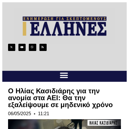
Ο Ηλίας Κασιδιάρης για την
ανομία στα ΑΕΙ: Θα την
εξαλείψουμε σε μηδενικό χρόνο
06/05/2025
11:21