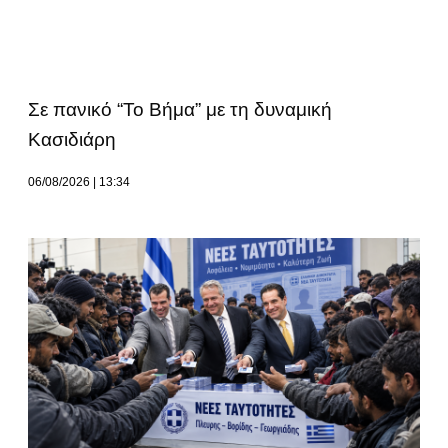
Σε πανικό “Το Βήμα” με τη δυναμική
Κασιδιάρη
06/08/2026
13:34