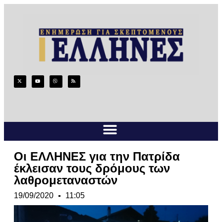
Οι ΕΛΛΗΝΕΣ για την Πατρίδα
έκλεισαν τους δρόμους των
λαθρομεταναστών
19/09/2020
11:05