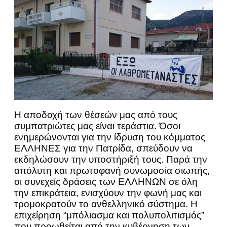
Η αποδοχή των θέσεών μας από τους
συμπατριώτες μας είναι τεράστια. Όσοι
ενημερώνονται για την ίδρυση του κόμματος
ΕΛΛΗΝΕΣ για την Πατρίδα, σπεύδουν να
εκδηλώσουν την υποστήριξή τους. Παρά την
απόλυτη και πρωτοφανή συνωμοσία σιωπής,
οι συνεχείς δράσεις των ΕΛΛΗΝΩΝ σε όλη
την επικράτεια, ενισχύουν την φωνή μας και
τρομοκρατούν το ανθελληνικό σύστημα. Η
επιχείρηση “μπόλιασμα και πολυπολιτισμός”
που προωθείται από την κυβέρνηση των