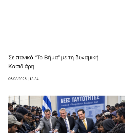
Σε πανικό “Το Βήμα” με τη δυναμική
Κασιδιάρη
06/08/2026
13:34