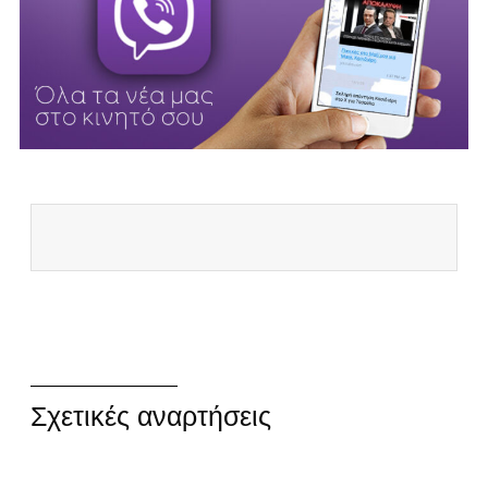
Σχετικές αναρτήσεις