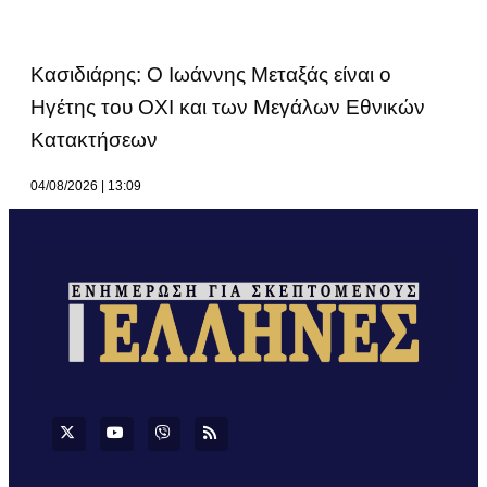
Κασιδιάρης: Ο Ιωάννης Μεταξάς είναι ο
Ηγέτης του ΟΧΙ και των Μεγάλων Εθνικών
Κατακτήσεων
04/08/2026
13:09