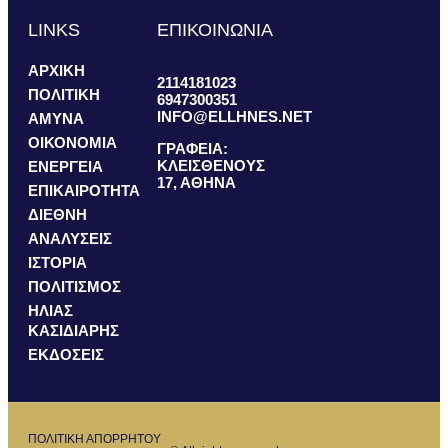
LINKS
ΕΠΙΚΟΙΝΩΝΙΑ
ΑΡΧΙΚΗ
2114181023
ΠΟΛΙΤΙΚΗ
6947300351
INFO@ELLHNES.NET
ΑΜΥΝΑ
ΟΙΚΟΝΟΜΙΑ
ΓΡΑΦΕΙΑ:
ΚΛΕΙΣΘΕΝΟΥΣ
ΕΝΕΡΓΕΙΑ
17, ΑΘΗΝΑ
ΕΠΙΚΑΙΡΟΤΗΤΑ
ΔΙΕΘΝΗ
ΑΝΑΛΥΣΕΙΣ
ΙΣΤΟΡΙΑ
ΠΟΛΙΤΙΣΜΟΣ
ΗΛΙΑΣ
ΚΑΣΙΔΙΑΡΗΣ
ΕΚΔΟΣΕΙΣ
ΠΟΛΙΤΙΚΗ ΑΠΟΡΡΗΤΟΥ