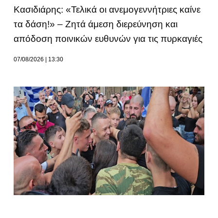
Κασιδιάρης: «Τελικά οι ανεμογεννήτριες καίνε
τα δάση!» – Ζητά άμεση διερεύνηση και
απόδοση ποινικών ευθυνών για τις πυρκαγιές
07/08/2026
13:30