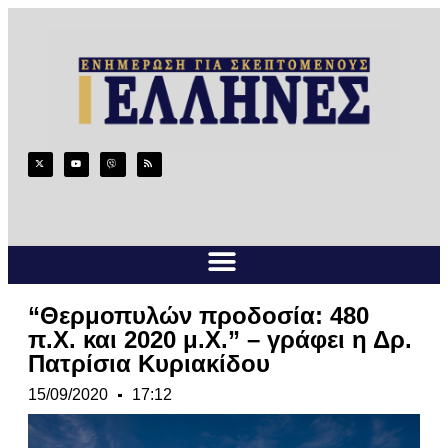
“Θερμοπυλών προδοσία: 480
π.Χ. και 2020 μ.Χ.” – γράφει η Δρ.
Πατρίσια Κυριακίδου
15/09/2020
17:12