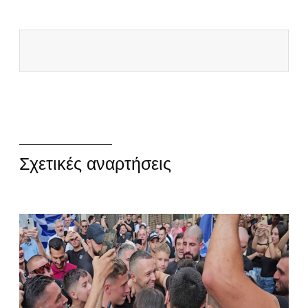
Σχετικές αναρτήσεις