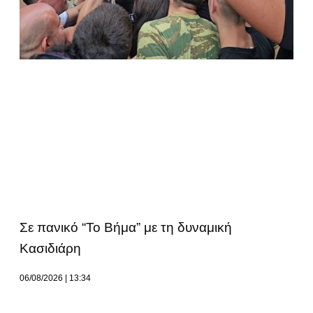
Σε πανικό “Το Βήμα” με τη δυναμική
Κασιδιάρη
06/08/2026
13:34