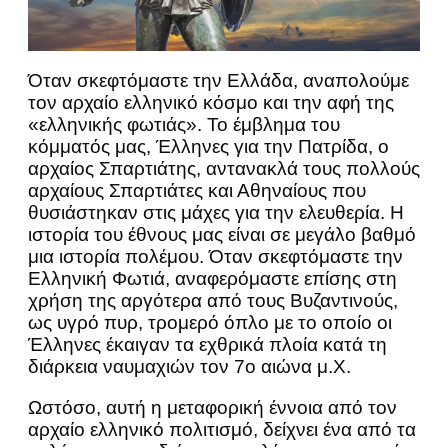
Όταν σκεφτόμαστε την Ελλάδα, αναπολούμε
τον αρχαίο ελληνικό κόσμο και την αφή της
«ελληνικής φωτιάς». Το έμβλημα του
κόμματός μας, Έλληνες για την Πατρίδα, ο
αρχαίος Σπαρτιάτης, αντανακλά τους πολλούς
αρχαίους Σπαρτιάτες και Αθηναίους που
θυσιάστηκαν στις μάχες για την ελευθερία. Η
ιστορία του έθνους μας είναι σε μεγάλο βαθμό
μια ιστορία πολέμου. Όταν σκεφτόμαστε την
Ελληνική Φωτιά, αναφερόμαστε επίσης στη
χρήση της αργότερα από τους Βυζαντινούς,
ως υγρό πυρ, τρομερό όπλο με το οποίο οι
Έλληνες έκαιγαν τα εχθρικά πλοία κατά τη
διάρκεια ναυμαχιών τον 7ο αιώνα μ.Χ.
Ωστόσο, αυτή η μεταφορική έννοια από τον
αρχαίο ελληνικό πολιτισμό, δείχνει ένα από τα