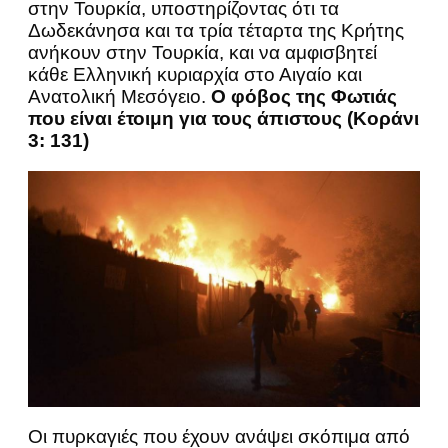
στην Τουρκία, υποστηρίζοντας ότι τα
Δωδεκάνησα και τα τρία τέταρτα της Κρήτης
ανήκουν στην Τουρκία, και να αμφισβητεί
κάθε Ελληνική κυριαρχία στο Αιγαίο και
Ανατολική Μεσόγειο.
O
φόβος της Φωτιάς
που είναι έτοιμη για τους άπιστους (Κοράνι
3: 131)
Οι πυρκαγιές που έχουν ανάψει σκόπιμα από