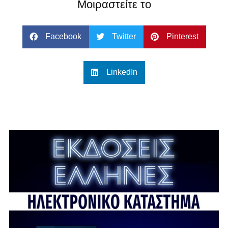
Μοιραστείτε το
Facebook
Twitter
Pinterest
LinkedIn