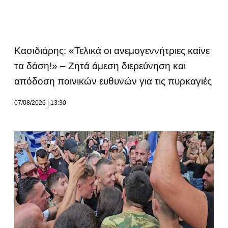
Κασιδιάρης: «Τελικά οι ανεμογεννήτριες καίνε
τα δάση!» – Ζητά άμεση διερεύνηση και
απόδοση ποινικών ευθυνών για τις πυρκαγιές
07/08/2026
13:30