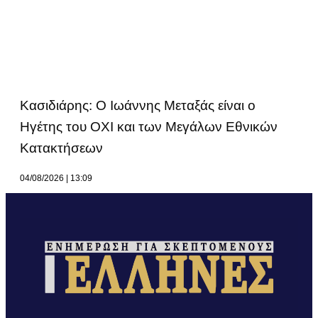
Κασιδιάρης: Ο Ιωάννης Μεταξάς είναι ο
Ηγέτης του ΟΧΙ και των Μεγάλων Εθνικών
Κατακτήσεων
04/08/2026
13:09