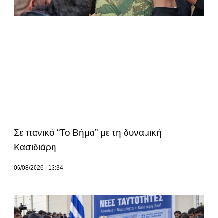
Σε πανικό “Το Βήμα” με τη δυναμική
Κασιδιάρη
06/08/2026
13:34