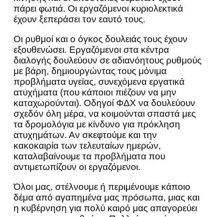
πάρει φωτιά. Οι εργαζόμενοι κυριολεκτικά
έχουν ξεπεράσει τον εαυτό τους.
Οι ρυθμοί και ο όγκος δουλειάς τους έχουν
εξουθενώσει. Εργαζόμενοι στα κέντρα
διαλογής δουλεύουν σε αδιανόητους ρυθμούς
με βάρη, δημιουργώντας τους μόνιμα
προβλήματα υγείας, συνεχόμενα εργατικά
ατυχήματα (που κάποιοι πιέζουν να μην
καταχωρούνται). Οδηγοί ΦΔΧ να δουλεύουν
σχεδόν όλη μέρα, να κοιμούνται σπαστά μες
τα δρομολόγια με κίνδυνο για πρόκληση
ατυχημάτων. Αν σκεφτούμε και την
κακοκαιρία των τελευταίων ημερών,
καταλαβαίνουμε τα προβλήματα που
αντιμετωπίζουν οι εργαζόμενοι.
Όλοι μας, στέλνουμε ή περιμένουμε κάποιο
δέμα από αγαπημένα μας πρόσωπα, μιας και
η κυβέρνηση για πολύ καιρό μας απαγορεύει