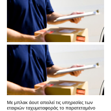
Με μπλακ άουτ απειλεί τις υπηρεσίες των
εταιριών ταχυμεταφοράς το παρατεταμένο