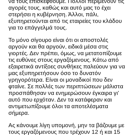
να τους επισκεφθούμε. Πολλοί περιμένουν τις
αγορές τους, καθώς και αυτό μας το έχει
στερήσει η κυβέρνηση. Άλλοι, πάλι,
εξυπηρετούνται από τις εταιρείες του κλάδου
για το επάγγελμά τους.
Το μόνο σίγουρο είναι ότι οι αποστολές
αργούν και θα αργούν, ειδικά μέσα στις
γιορτές. Δεν πρέπει, όμως, να μετατοπίζουμε
τις ευθύνες στους εργαζόμενους. Κάτω από
εξαιρετικά αντίξοες συνθήκες παλεύουν για να
μας εξυπηρετήσουν όσο το δυνατόν
γρηγορότερα. Είναι οι μοναδικοί που δεν
φταίνε. Σε πολλές των περιπτώσεων μάλιστα
προσπάθησαν να ενημερώσουν έγκαιρα γι’
αυτό που ερχόταν. Δεν τα κατάφεραν και
αντιμετωπίζουμε όλοι τα αποτελέσματα
σήμερα.
Ας κάνουμε λίγη υπομονή, μην τα βάζουμε με
τους εργαζόμενους που τρέχουν 12 ή και 15