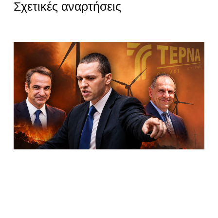
Σχετικές αναρτήσεις