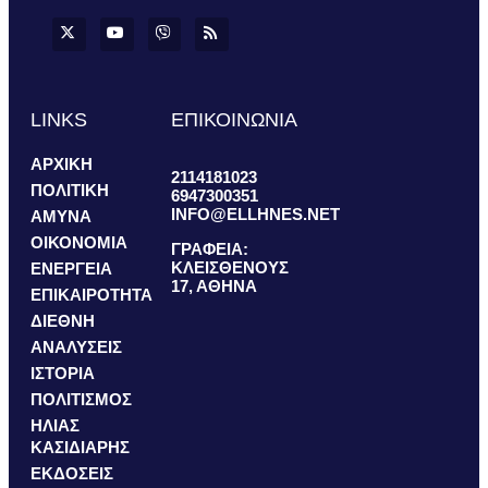
LINKS
ΕΠΙΚΟΙΝΩΝΙΑ
ΑΡΧΙΚΗ
2114181023
ΠΟΛΙΤΙΚΗ
6947300351
INFO@ELLHNES.NET
ΑΜΥΝΑ
ΟΙΚΟΝΟΜΙΑ
ΓΡΑΦΕΙΑ:
ΚΛΕΙΣΘΕΝΟΥΣ
ΕΝΕΡΓΕΙΑ
17, ΑΘΗΝΑ
ΕΠΙΚΑΙΡΟΤΗΤΑ
ΔΙΕΘΝΗ
ΑΝΑΛΥΣΕΙΣ
ΙΣΤΟΡΙΑ
ΠΟΛΙΤΙΣΜΟΣ
ΗΛΙΑΣ
ΚΑΣΙΔΙΑΡΗΣ
ΕΚΔΟΣΕΙΣ