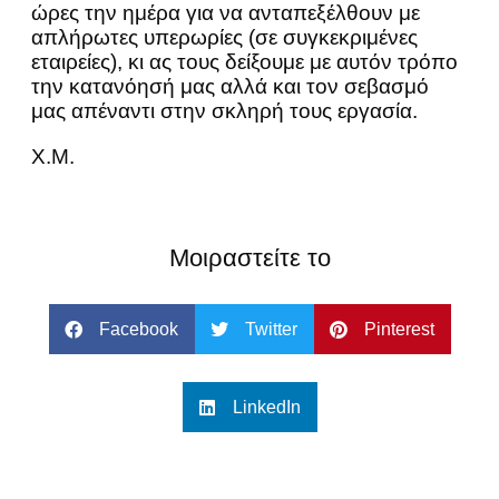
ώρες την ημέρα για να ανταπεξέλθουν με
απλήρωτες υπερωρίες (σε συγκεκριμένες
εταιρείες), κι ας τους δείξουμε με αυτόν τρόπο
την κατανόησή μας αλλά και τον σεβασμό
μας απέναντι στην σκληρή τους εργασία.
Χ.Μ.
Μοιραστείτε το
Facebook
Twitter
Pinterest
LinkedIn