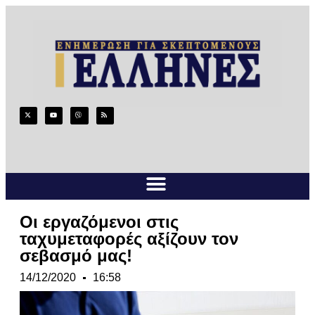
Οι εργαζόμενοι στις
ταχυμεταφορές αξίζουν τον
σεβασμό μας!
14/12/2020
16:58