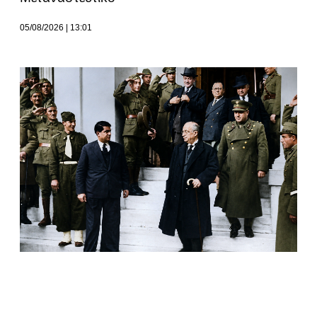
05/08/2026
13:01