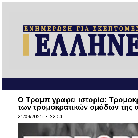
Ο Τραμπ γράφει ιστορία: Τρομοκρ
των τρομοκρατικών ομάδων της αρ
21/09/2025
22:04