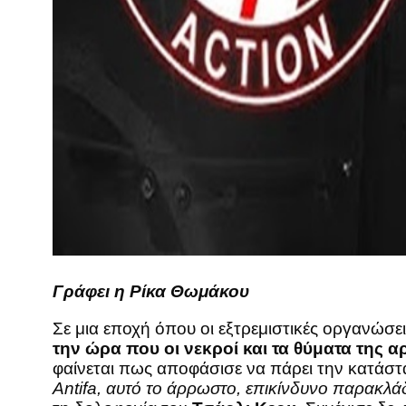
Γράφει η Ρίκα Θωμάκου
Σε μια εποχή όπου οι εξτρεμιστικές οργανώσε
την ώρα που οι νεκροί και τα θύματα της
φαίνεται πως αποφάσισε να πάρει την κατάστ
Antifa, αυτό το άρρωστο, επικίνδυνο παρακλ