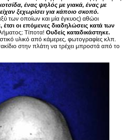
κοτσίδα, ένας ψηλός με γιακά, ένας με
είχαν ξεχωρίσει για κάποιο σκοπό.
αξύ των οποίων και μία έγκυος) αθώοι
 έτσι οι επόμενες διαδηλώσεις κατά των
γκλήματος; Τίποτα!
Ουδείς καταδικάστηκε.
στικό υλικό από κάμερες, φωτογραφίες κλπ.
σακίδιο στην πλάτη να τρέχει μπροστά από το