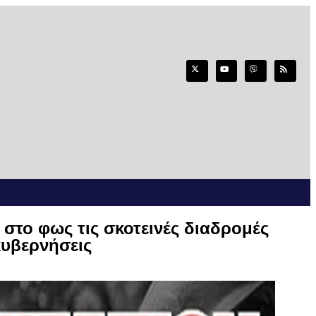
στο φως τις σκοτεινές διαδρομές
κυβερνήσεις