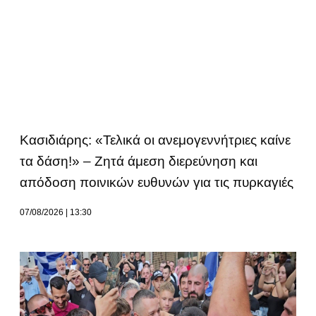
Κασιδιάρης: «Τελικά οι ανεμογεννήτριες καίνε
τα δάση!» – Ζητά άμεση διερεύνηση και
απόδοση ποινικών ευθυνών για τις πυρκαγιές
07/08/2026
13:30