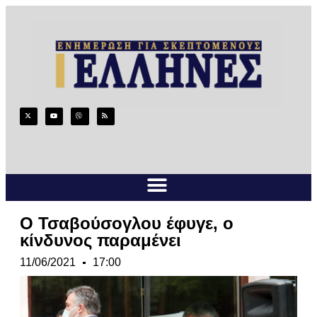
Ο Τσαβούσογλου έφυγε, ο
κίνδυνος παραμένει
11/06/2021
17:00