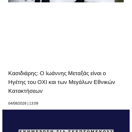
Κασιδιάρης: Ο Ιωάννης Μεταξάς είναι ο
Ηγέτης του ΟΧΙ και των Μεγάλων Εθνικών
Κατακτήσεων
04/08/2026
13:09