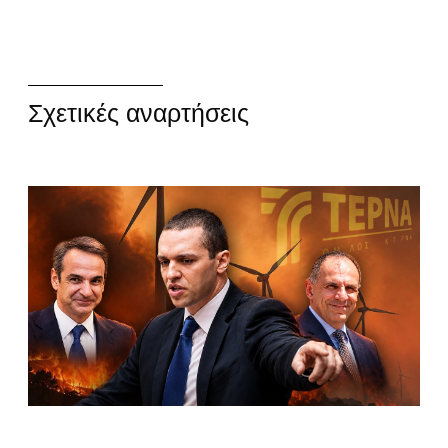
Σχετικές αναρτήσεις