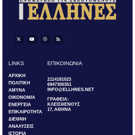
LINKS
ΕΠΙΚΟΙΝΩΝΙΑ
ΑΡΧΙΚΗ
2114181023
ΠΟΛΙΤΙΚΗ
6947300351
INFO@ELLHNES.NET
ΑΜΥΝΑ
ΟΙΚΟΝΟΜΙΑ
ΓΡΑΦΕΙΑ:
ΚΛΕΙΣΘΕΝΟΥΣ
ΕΝΕΡΓΕΙΑ
17, ΑΘΗΝΑ
ΕΠΙΚΑΙΡΟΤΗΤΑ
ΔΙΕΘΝΗ
ΑΝΑΛΥΣΕΙΣ
ΙΣΤΟΡΙΑ