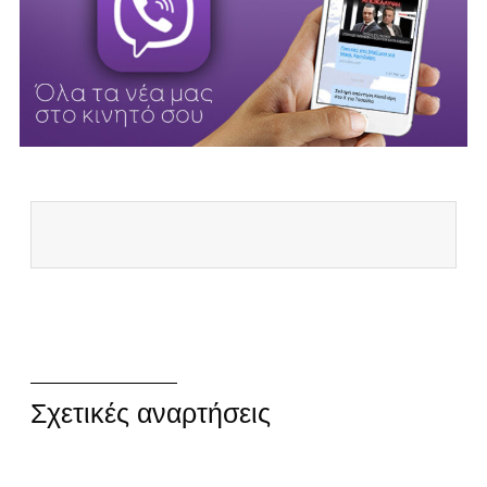
Σχετικές αναρτήσεις