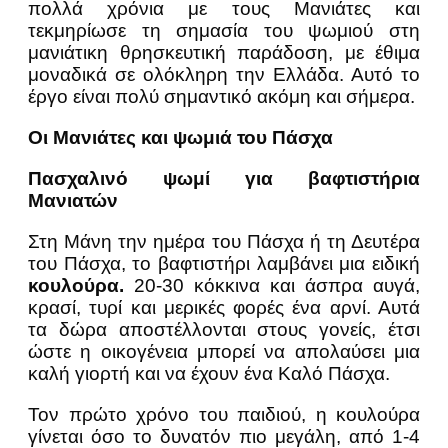
πολλά χρόνια με τους Μανιάτες και
τεκμηρίωσε τη σημασία του ψωμιού στη
μανιάτικη θρησκευτική παράδοση, με έθιμα
μοναδικά σε ολόκληρη την Ελλάδα. Αυτό το
έργο είναι πολύ σημαντικό ακόμη και σήμερα.
Οι Μανιάτες και ψωμιά του Πάσχα
Πασχαλινό ψωμί για βαφτιστήρια
Μανιατών
Στη Μάνη την ημέρα του Πάσχα ή τη Δευτέρα
του Πάσχα, το βαφτιστήρι λαμβάνει μια ειδική
κουλούρα.
20-30 κόκκινα και άσπρα αυγά,
κρασί, τυρί και μερικές φορές ένα αρνί. Αυτά
τα δώρα αποστέλλονται στους γονείς, έτσι
ώστε η οικογένεια μπορεί να απολαύσει μια
καλή γιορτή και να έχουν ένα Καλό Πάσχα.
Τον πρώτο χρόνο του παιδιού, η κουλούρα
γίνεται όσο το δυνατόν πιο μεγάλη, από 1-4