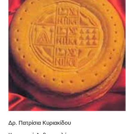
Δρ. Πατρίσια Κυριακίδου