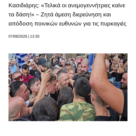
Κασιδιάρης: «Τελικά οι ανεμογεννήτριες καίνε
τα δάση!» – Ζητά άμεση διερεύνηση και
απόδοση ποινικών ευθυνών για τις πυρκαγιές
07/08/2026
13:30