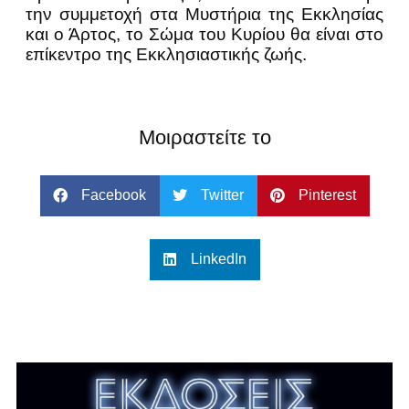
την συμμετοχή στα Μυστήρια της Εκκλησίας
και ο Άρτος, το Σώμα του Κυρίου θα είναι στο
επίκεντρο της Εκκλησιαστικής ζωής.
Μοιραστείτε το
Facebook
Twitter
Pinterest
LinkedIn