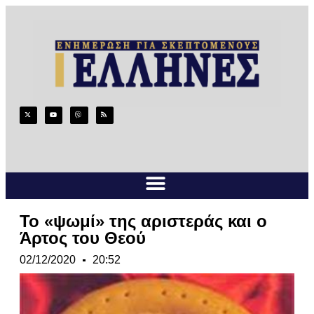
Το «ψωμί» της αριστεράς και ο
Άρτος του Θεού
02/12/2020
20:52