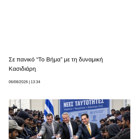
Σε πανικό “Το Βήμα” με τη δυναμική
Κασιδιάρη
06/08/2026
13:34