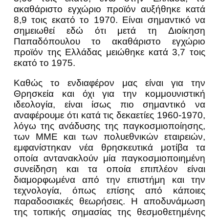
ακαθάριστο εγχώριο προϊόν αυξήθηκε κατά
8,9 τοις εκατό το 1970. Είναι σημαντικό να
σημειωθεί εδώ ότι μετά τη Διοίκηση
Παπαδόπουλου το ακαθάριστο εγχώριο
προϊόν της Ελλάδας μειώθηκε κατά 3,7 τοις
εκατό το 1975.
Καθώς το ενδιαφέρον μας είναι για την
Θρησκεία και όχι για την κομμουνιστική
ιδεολογία, είναι ίσως πιο σημαντικό να
αναφέρουμε ότι κατά τις δεκαετίες 1960-1970,
λόγω της ανάδυσης της παγκοσμιοποίησης,
των ΜΜΕ και των πολυεθνικών εταιρειών,
εμφανίστηκαν νέα θρησκευτικά μοτίβα τα
οποία αντανακλούν μία παγκοσμιοποιημένη
συνείδηση και τα οποία επιπλέον είναι
διαμορφωμένα από την επιστήμη και την
τεχνολογία, όπως επίσης από κάποιες
παραδοσιακές θεωρήσεις. Η αποδυνάμωση
της τοπικής σημασίας της θεσμοθετημένης