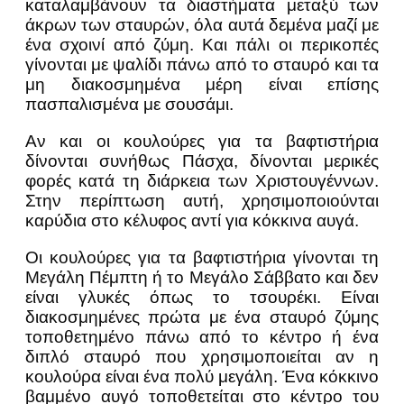
καταλαμβάνουν τα διαστήματα μεταξύ των
άκρων των σταυρών, όλα αυτά δεμένα μαζί με
ένα σχοινί από ζύμη. Και πάλι οι περικοπές
γίνονται με ψαλίδι πάνω από το σταυρό και τα
μη διακοσμημένα μέρη είναι επίσης
πασπαλισμένα με σουσάμι.
Αν και οι κουλούρες για τα βαφτιστήρια
δίνονται συνήθως Πάσχα, δίνονται μερικές
φορές κατά τη διάρκεια των Χριστουγέννων.
Στην περίπτωση αυτή, χρησιμοποιούνται
καρύδια στο κέλυφος αντί για κόκκινα αυγά.
Οι κουλούρες για τα βαφτιστήρια γίνονται τη
Μεγάλη Πέμπτη ή το Μεγάλο Σάββατο και δεν
είναι γλυκές όπως το τσουρέκι. Είναι
διακοσμημένες πρώτα με ένα σταυρό ζύμης
τοποθετημένο πάνω από το κέντρο ή ένα
διπλό σταυρό που χρησιμοποιείται αν η
κουλούρα είναι ένα πολύ μεγάλη. Ένα κόκκινο
βαμμένο αυγό τοποθετείται στο κέντρο του