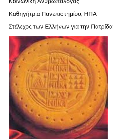
Κοινωνική Ανθρωπολόγος
Καθηγήτρια Πανεπιστημίου, ΗΠΑ
Στέλεχος των Ελλήνων για την Πατρίδα