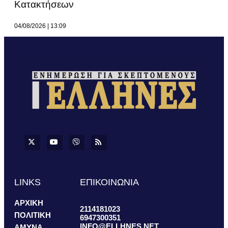
Κατακτήσεων
04/08/2026
13:09
LINKS
ΕΠΙΚΟΙΝΩΝΙΑ
ΑΡΧΙΚΗ
2114181023
ΠΟΛΙΤΙΚΗ
6947300351
INFO@ELLHNES.NET
ΑΜΥΝΑ