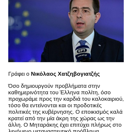
Γράφει ο
Νικόλαος Χατζηβογιατζής
Όσο δημιουργούν προβλήματα στην
καθημερινότητα του Έλληνα πολίτη, όσο
προχωράμε προς την καρδιά του καλοκαιριού,
τόσο θα εντείνονται και οι προδοτικές
πολιτικές της κυβέρνησης. Ο εποικισμός καλά
κρατεί από την μία άκρη της χώρας ως την
άλλη. Ο Μηταράκης έχει επιτύχει πλήρως στο
λεγόμενο μεταναστευτικό πρόβλημα.