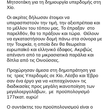
Μητσοτάκη για τη δημιουργία υπερδομής στη
Χίο.
Οι ακρίτες δήλωσαν έτοιμοι να
υπερασπιστούν την τιμή, την αξιοπρέπεια και
το μέλλον του τόπου μας. Το έπραξαν στο
παρελθόν, θα το πράξουν και τώρα. Θέλουν
να εγκαταστήσουν δομή πάνω στα σύνορα με
την Τουρκία, η οποία δεν θα θεωρείται
ευρωπαϊκό και ελληνικό έδαφος. Ακριβώς
απέναντι από τα μικρασιατικά παράλια και
δίπλα από τις Οινούσσες.
Προχώρησαν άμεσα στη δημοπράτηση για
τις τρεις Υπερδομές σε Χίο, Λέσβο και Έβρο
σαν ένα έργο για να «επιταχύνουν» τις
διαδικασίες προς μεγάλη ικανοποίηση των
μεγαλοεργολάβων, με προϋπολογισμό
177εκατ. ευρώ!
Ο συντάκτης του προϋπολογισμού είναι ο