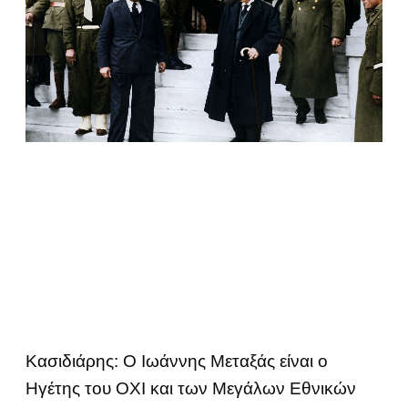
Κασιδιάρης: Ο Ιωάννης Μεταξάς είναι ο
Ηγέτης του ΟΧΙ και των Μεγάλων Εθνικών