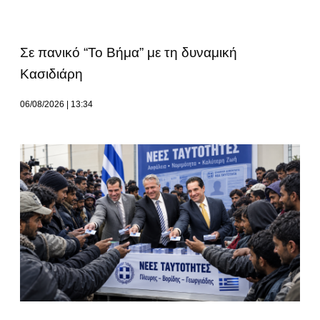
Σε πανικό “Το Βήμα” με τη δυναμική
Κασιδιάρη
06/08/2026
13:34