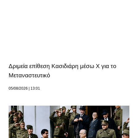
Δριμεία επίθεση Κασιδιάρη μέσω Χ για το
Μεταναστευτικό
05/08/2026
13:01