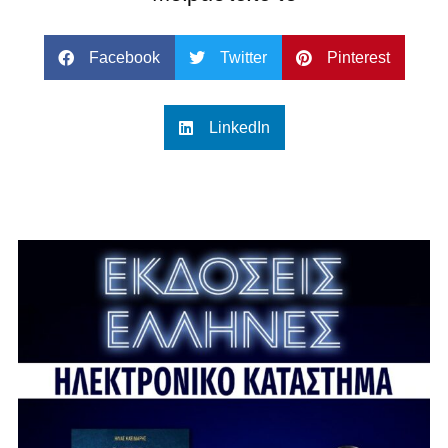
Facebook
Twitter
Pinterest
LinkedIn