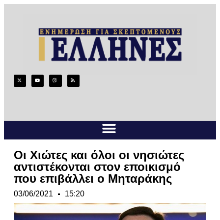
Οι Χιώτες και όλοι οι νησιώτες
αντιστέκονται στον εποικισμό
που επιβάλλει ο Μηταράκης
03/06/2021
15:20