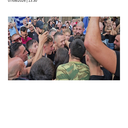
07/08/2026
13:30