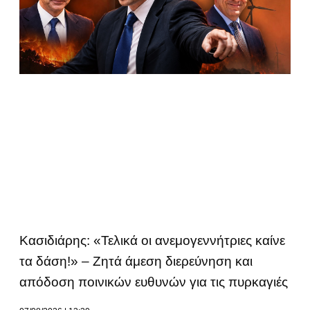
Κασιδιάρης: «Τελικά οι ανεμογεννήτριες καίνε
τα δάση!» – Ζητά άμεση διερεύνηση και
απόδοση ποινικών ευθυνών για τις πυρκαγιές