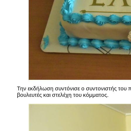
Την εκδήλωση συντόνισε ο συντονιστής του 
βουλευτές και στελέχη του κόμματος.