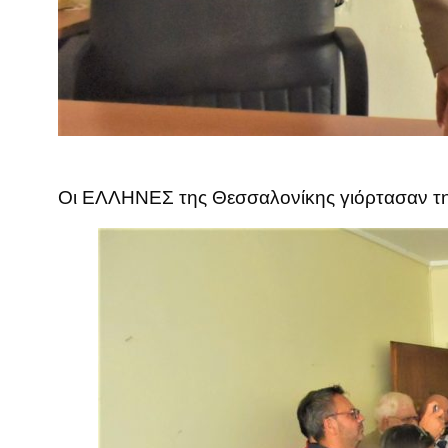
Οι ΕΛΛΗΝΕΣ της Θεσσαλονίκης γιόρτασαν την