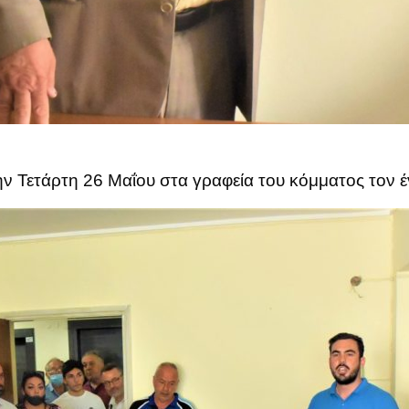
 Τετάρτη 26 Μαΐου στα γραφεία του κόμματος τον έ