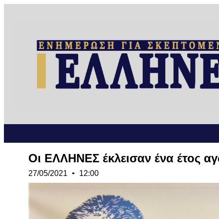
Οι ΕΛΛΗΝΕΣ έκλεισαν ένα έτος α
27/05/2021
12:00