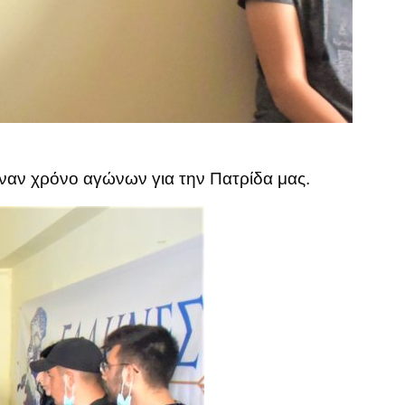
ναν χρόνο αγώνων για την Πατρίδα μας.