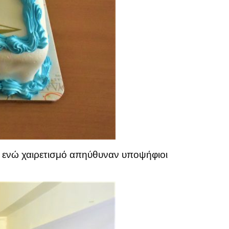
 ενώ χαιρετισμό απηύθυναν υποψήφιοι