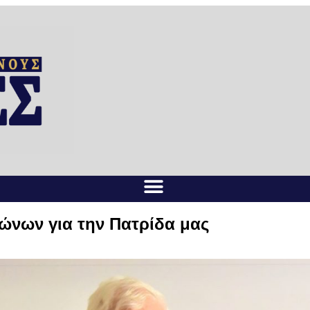
γώνων για την Πατρίδα μας