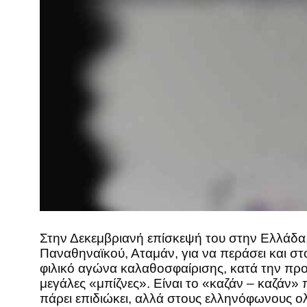
Στην Δεκεμβριανή επίσκεψή του στην Ελλάδα
Παναθηναϊκού, Αταμάν, για να περάσει και σ
φιλικό αγώνα καλαθοσφαίρισης, κατά την προ
μεγάλες «μπίζνες». Είναι το «καζάν – καζάν
πάρει επιδιώκει, αλλά στους ελληνόφωνους ο