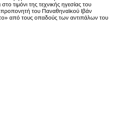
στο τιμόνι της τεχνικής ηγεσίας του
ν προπονητή του Παναθηναϊκού Ιβάν
ητο» από τους οπαδούς των αντιπάλων του