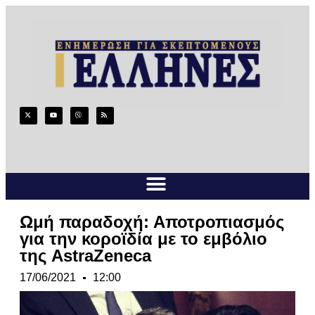
Ωμή παραδοχή: Αποτροπιασμός
για την κοροϊδία με το εμβόλιο
της AstraZeneca
17/06/2021
12:00