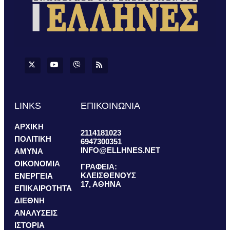
LINKS
ΕΠΙΚΟΙΝΩΝΙΑ
ΑΡΧΙΚΗ
2114181023
ΠΟΛΙΤΙΚΗ
6947300351
INFO@ELLHNES.NET
ΑΜΥΝΑ
ΟΙΚΟΝΟΜΙΑ
ΓΡΑΦΕΙΑ:
ΚΛΕΙΣΘΕΝΟΥΣ
ΕΝΕΡΓΕΙΑ
17, ΑΘΗΝΑ
ΕΠΙΚΑΙΡΟΤΗΤΑ
ΔΙΕΘΝΗ
ΑΝΑΛΥΣΕΙΣ
ΙΣΤΟΡΙΑ