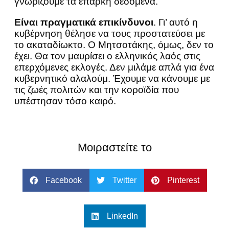
γνωρίζουμε τα επαρκή δεδομένα.
Είναι πραγματικά επικίνδυνοι
. Γι’ αυτό η
κυβέρνηση θέλησε να τους προστατεύσει με
το ακαταδίωκτο. Ο Μητσοτάκης, όμως, δεν το
έχει. Θα τον μαυρίσει ο ελληνικός λαός στις
επερχόμενες εκλογές. Δεν μιλάμε απλά για ένα
κυβερνητικό αλαλούμ. Έχουμε να κάνουμε με
τις ζωές πολιτών και την κοροϊδία που
υπέστησαν τόσο καιρό.
Μοιραστείτε το
Facebook
Twitter
Pinterest
LinkedIn