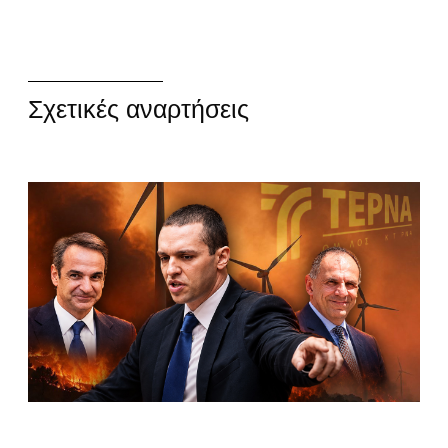
Σχετικές αναρτήσεις