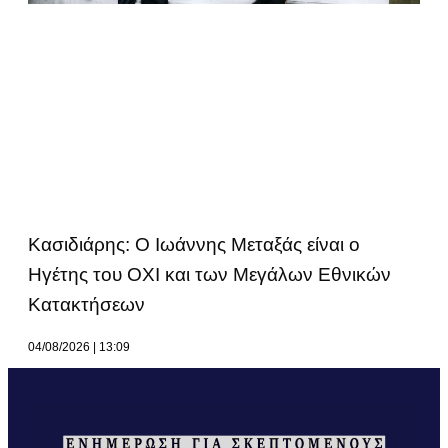
Κασιδιάρης: Ο Ιωάννης Μεταξάς είναι ο
Ηγέτης του ΟΧΙ και των Μεγάλων Εθνικών
Κατακτήσεων
04/08/2026
13:09