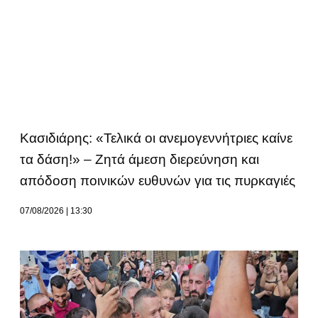
Κασιδιάρης: «Τελικά οι ανεμογεννήτριες καίνε
τα δάση!» – Ζητά άμεση διερεύνηση και
απόδοση ποινικών ευθυνών για τις πυρκαγιές
07/08/2026
13:30