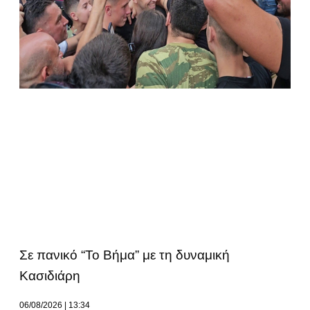
Σε πανικό “Το Βήμα” με τη δυναμική
Κασιδιάρη
06/08/2026
13:34