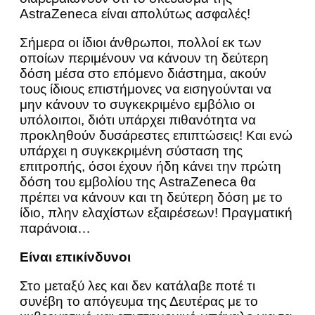
AstraZeneca είναι απολύτως ασφαλές!
Σήμερα οι ίδιοι άνθρωποι, πολλοί εκ των
οποίων περιμένουν να κάνουν τη δεύτερη
δόση μέσα στο επόμενο διάστημα, ακούν
τους ίδιους επιστήμονες να εισηγούνται να
μην κάνουν το συγκεκριμένο εμβόλιο οι
υπόλοιποι, διότι υπάρχει πιθανότητα να
προκληθούν δυσάρεστες επιπτώσεις! Και ενώ
υπάρχει η συγκεκριμένη σύσταση της
επιτροπής, όσοι έχουν ήδη κάνει την πρώτη
δόση του εμβολίου της AstraZeneca θα
πρέπει να κάνουν και τη δεύτερη δόση με το
ίδιο, πλην ελαχίστων εξαιρέσεων! Πραγματική
παράνοια…
Είναι επικίνδυνοι
Στο μεταξύ λες και δεν κατάλαβε ποτέ τι
συνέβη το απόγευμα της Δευτέρας με το