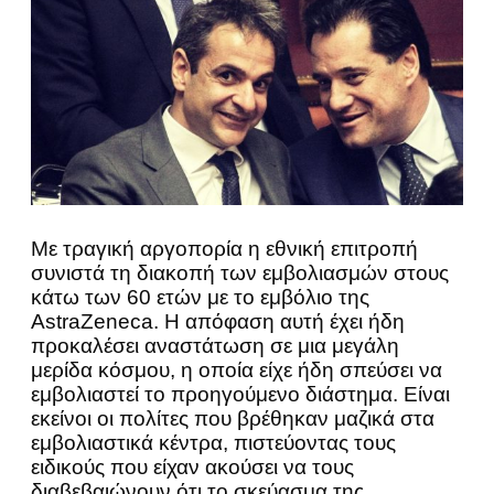
Με τραγική αργοπορία η εθνική επιτροπή
συνιστά τη διακοπή των εμβολιασμών στους
κάτω των 60 ετών με το εμβόλιο της
AstraZeneca. Η απόφαση αυτή έχει ήδη
προκαλέσει αναστάτωση σε μια μεγάλη
μερίδα κόσμου, η οποία είχε ήδη σπεύσει να
εμβολιαστεί το προηγούμενο διάστημα. Είναι
εκείνοι οι πολίτες που βρέθηκαν μαζικά στα
εμβολιαστικά κέντρα, πιστεύοντας τους
ειδικούς που είχαν ακούσει να τους
διαβεβαιώνουν ότι το σκεύασμα της