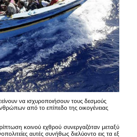
τείνουν να ισχυροποιήσουν τους δεσμούς
ανθρώπων από το επίπεδο της οικογένειας
ερίπτωση κοινού εχθρού συνεργαζόταν μεταξύ
οπολιτείες αυτές συνήθως διελύοντο εις τα εξ