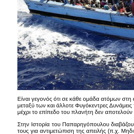
Είναι γεγονός ότι σε κάθε ομάδα ατόμων στη
μεταξύ των και άλλοτε Φυγόκεντρες Δυνάμεις
μέχρι το επίπεδο του πλανήτη δεν αποτελούν 
Στην Ιστορία του Παπαρηγόπουλου διαβάζουμ
τους για αντιμετώπιση της απειλής (π.χ. Μηδ