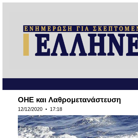
ΟΗΕ και Λαθρομετανάστευση
12/12/2020
17:18