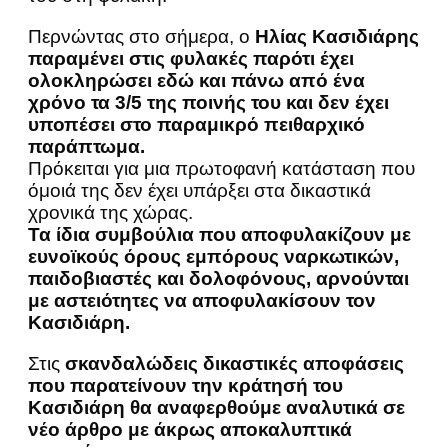
Περνώντας στο σήμερα, ο
Ηλίας Κασιδιάρης
παραμένει στις φυλακές παρότι έχει
ολοκληρώσει εδώ και πάνω από ένα
χρόνο τα 3/5 της ποινής του και δεν έχει
υποπέσει στο παραμικρό πειθαρχικό
παράπτωμα.
Πρόκειται για μια πρωτοφανή κατάσταση που
όμοιά της δεν έχει υπάρξει στα δικαστικά
χρονικά της χώρας.
Τα ίδια συμβούλια που αποφυλακίζουν με
ευνοϊκούς όρους
εμπόρους ναρκωτικών,
παιδοβιαστές και δολοφόνους, αρνούνται
με αστειότητες να αποφυλακίσουν τον
Κασιδιάρη.
Στις
σκανδαλώδεις δικαστικές αποφάσεις
που παρατείνουν την κράτησή του
Κασιδιάρη θα αναφερθούμε αναλυτικά σε
νέο άρθρο με άκρως αποκαλυπτικά