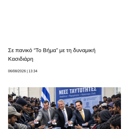
Σε πανικό “Το Βήμα” με τη δυναμική
Κασιδιάρη
06/08/2026
13:34