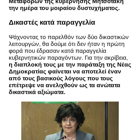
Μεταφορών της κυβέρνησης Μητσοτάκη
την ημέρα του μοιραίου δυστυχήματος.
Δικαστές κατά παραγγελία
Ψάχνοντας το παρελθόν των δύο δικαστικών
λειτουργών, θα δούμε ότι δεν ήταν η πρώτη
φορά που έδρασαν κατά παραγγελία
κυβερνητικών παραγόντων. Για την ακρίβεια,
η διαπλοκή τους με την παράταξη της Νέας
Δημοκρατίας φαίνεται να αποτελεί έναν
από τους βασικούς λόγους που τους
επέτρεψε να ανελιχθούν ως τα ανώτατα
δικαστικά αξιώματα.