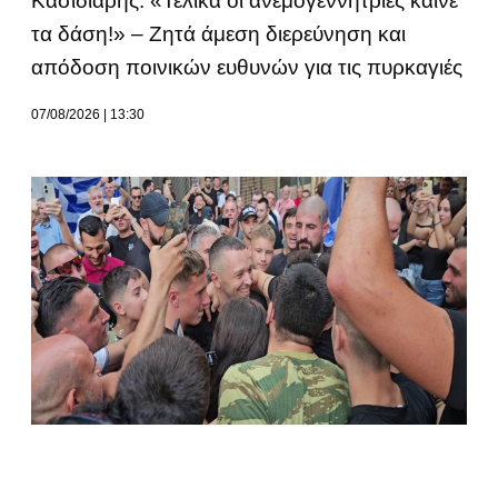
Κασιδιάρης: «Τελικά οι ανεμογεννήτριες καίνε
τα δάση!» – Ζητά άμεση διερεύνηση και
απόδοση ποινικών ευθυνών για τις πυρκαγιές
07/08/2026
13:30