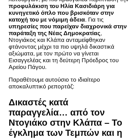
προφυλάκιση του Ηλία Κασιδιάρη για
κυνηγετικό όπλο που βρισκόταν στην
κατοχή του με νόμιμη άδεια
. Για τις
υπηρεσίες που παρείχαν διαχρονικά στην
παράταξη της Νέας Δημοκρατίας
,
Ντογιάκος και Κλάπα ανταμείφθηκαν
φτάνοντας μέχρι τα πιο υψηλά δικαστικά
αξιώματα, με τον πρώτο να γίνεται
Εισαγγελέας και τη δεύτερη Πρόεδρος του
Αρείου Πάγου.
Παραθέτουμε αυτούσιο το ιδιαίτερο
αποκαλυπτικό ρεπορτάζ:
Δικαστές κατά
παραγγελία… από τον
Ντογιάκο στην Κλάπα – Το
έγκλημα των Τεμπών και η