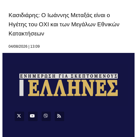
Κασιδιάρης: Ο Ιωάννης Μεταξάς είναι ο
Ηγέτης του ΟΧΙ και των Μεγάλων Εθνικών
Κατακτήσεων
04/08/2026
13:09