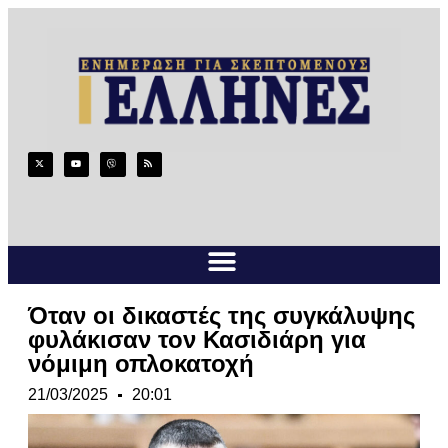
Όταν οι δικαστές της συγκάλυψης
φυλάκισαν τον Κασιδιάρη για
νόμιμη οπλοκατοχή
21/03/2025
20:01