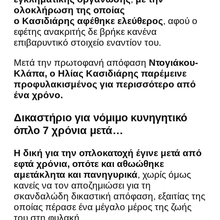
ολοκλήρωση της οποίας
ο Κασιδιάρης αφέθηκε ελεύθερος
, αφού ο
εφέτης ανακριτής δε βρήκε κανένα
επιβαρυντικό στοιχείο εναντίον του.
Μετά την πρωτοφανή απόφαση
Ντογιάκου-
Κλάπα, ο Ηλίας Κασιδιάρης παρέμεινε
προφυλακισμένος για περισσότερο από
ένα χρόνο.
Δικαστήριο για νόμιμο κυνηγητικό
όπλο 7 χρόνια μετά…
Η δική για την οπλοκατοχή έγινε μετά από
εφτά χρόνια, οπότε και αθωώθηκε
αμετάκλητα και πανηγυρικά
, χωρίς όμως
κανείς να τον αποζημιώσει για τη
σκανδαλώδη δικαστική απόφαση, εξαιτίας της
οποίας πέρασε ένα μέγαλο μέρος της ζωής
του στη φυλακή.