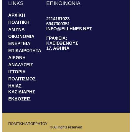
LINKS
ΕΠΙΚΟΙΝΩΝΙΑ
ΑΡΧΙΚΗ
2114181023
ΠΟΛΙΤΙΚΗ
6947300351
INFO@ELLHNES.NET
ΑΜΥΝΑ
ΟΙΚΟΝΟΜΙΑ
ΓΡΑΦΕΙΑ:
ΚΛΕΙΣΘΕΝΟΥΣ
ΕΝΕΡΓΕΙΑ
17, ΑΘΗΝΑ
ΕΠΙΚΑΙΡΟΤΗΤΑ
ΔΙΕΘΝΗ
ΑΝΑΛΥΣΕΙΣ
ΙΣΤΟΡΙΑ
ΠΟΛΙΤΙΣΜΟΣ
ΗΛΙΑΣ
ΚΑΣΙΔΙΑΡΗΣ
ΕΚΔΟΣΕΙΣ
ΠΟΛΙΤΙΚΗ ΑΠΟΡΡΗΤΟΥ
© All rights reserved