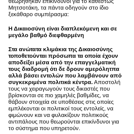
θεωρήθηκαν επικίνδυνοι για το καθεστώς
Μητσοτάκη, τα πάντα οδηγούν στο ίδιο
ξεκάθαρο συμπέρασμα:
Η Δικαιοσύνη είναι διαπλεκόμενη και σε
μεγάλο βαθμό διεφθαρμένη
Στα ανώτατα κλιμάκια της Δικαιοσύνης
τοποθετούνται πρόσωπα τα οποία έχουν
αποδείξει μέσα από την επαγγελματική
τους διαδρομή ότι δε δρουν αμερόλητπα
αλλά βάσει εντολών που λαμβάνουν από
συγκεκριμένα πολιτικά κέντρα.
Αποστολή
τους να χειραγωγούν τους δικαστές που
βρίσκονται σε πιο χαμηλές βαθμίδες, να
θάβουν στοιχεία σε υποθέσεις στις οποίες
εμπλέκονται οι πολιτικοί τους εντολείς, να
φιμώνουν και να φυλακίζουν πολιτικούς
αντιπάλους που θεωρούνται επικίνδυνοι για
το σύστημα που υπηρετούν.