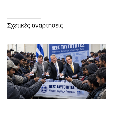
Σχετικές αναρτήσεις