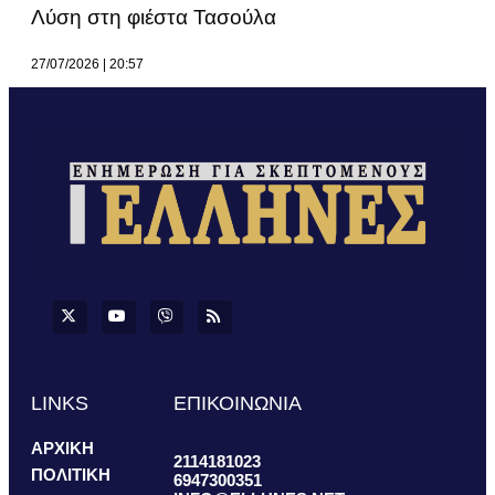
Λύση στη φιέστα Τασούλα
27/07/2026
20:57
LINKS
ΕΠΙΚΟΙΝΩΝΙΑ
ΑΡΧΙΚΗ
2114181023
ΠΟΛΙΤΙΚΗ
6947300351