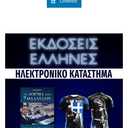
LinkedIn