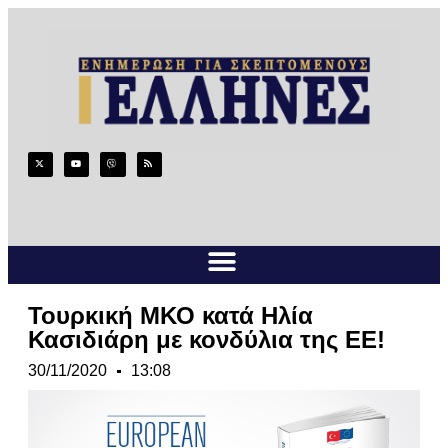
Τουρκική ΜΚΟ κατά Ηλία
Κασιδιάρη με κονδύλια της ΕΕ!
30/11/2020
13:08