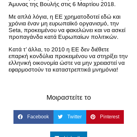
Άμυνας της Βουλής στις 6 Μαρτίου 2018.
Με απλά λόγια, η ΕΕ χρηματοδοτεί εδώ και
χρόνια έναν μη ευρωπαϊκό οργανισμό, την
Seta, προκειμένου να φακελώνει και να ασκεί
προπαγάνδα κατά Ευρωπαίων πολιτικών.
Κατά τ’ άλλα, το 2010 η ΕΕ δεν διέθετε
επαρκή κονδύλια προκειμένου να στηρίξει την
ελληνική οικονομία ώστε να μην χρειαστεί να
εφαρμοστούν τα καταστρεπτικά μνημόνια!
Μοιραστείτε το
Facebook
Twitter
Pinterest