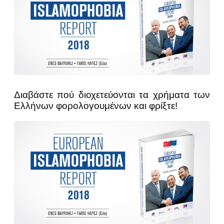
Διαβάστε πού διοχετεύονται τα χρήματα των
Ελλήνων φορολογουμένων και φρίξτε!