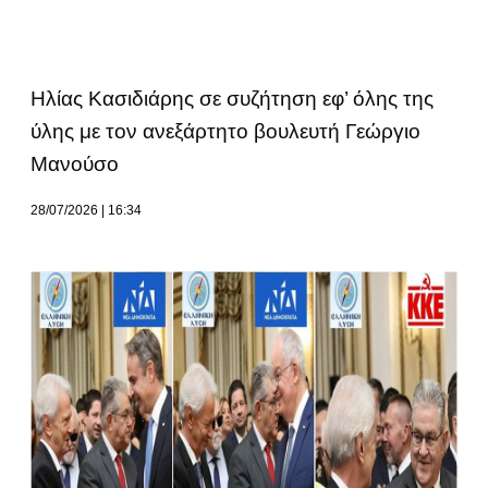
Ηλίας Κασιδιάρης σε συζήτηση εφ’ όλης της
ύλης με τον ανεξάρτητο βουλευτή Γεώργιο
Μανούσο
28/07/2026
16:34