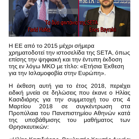
Η ΕΕ από το 2015 μέχρι σήμερα
χρηματοδοτεί την ιστοσελίδα της SETA, όπως
επίσης την ψηφιακή και την έντυπη έκδοση
της εν λόγω ΜΚΟ με τίτλο: «Ετήσια Έκθεση
για την Ισλαμοφοβία στην Ευρώπη».
Η έκθεση αυτή για το έτος 2018, περιέχει
ειδική μνεία σε δηλώσεις που έκανε ο Ηλίας
Κασιδιάρης για την συμμετοχή του στις 4
Μαρτίου 2018 σε συγκέντρωση στα
Προπύλαια του Πανεπιστημίου Αθηνών κατά
της υποβάθμισης του μαθήματος των
Θρησκευτικών: