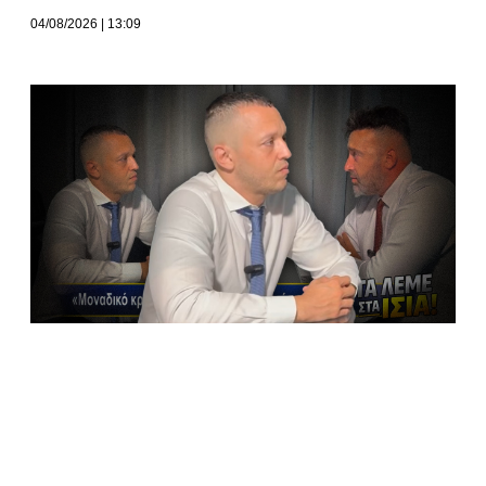
04/08/2026
13:09