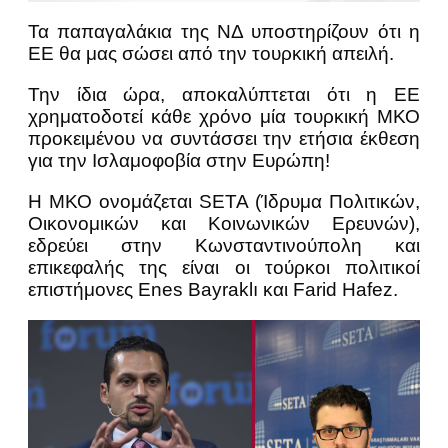
Τα παπαγαλάκια της ΝΔ υποστηρίζουν ότι η
ΕΕ θα μας σώσει από την τουρκική απειλή.
Την ίδια ώρα, αποκαλύπτεται ότι η ΕΕ
χρηματοδοτεί κάθε χρόνο μία τουρκική ΜΚΟ
προκειμένου να συντάσσει την ετήσια έκθεση
για την Ισλαμοφοβία στην Ευρώπη!
Η ΜΚΟ ονομάζεται SETA (Ίδρυμα Πολιτικών,
Οικονομικών και Κοινωνικών Ερευνών),
εδρεύει στην Κωνσταντινούπολη και
επικεφαλής της είναι οι τούρκοι πολιτικοί
επιστήμονες Enes Bayraklı και Farid Hafez.