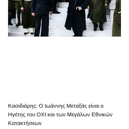
Κασιδιάρης: Ο Ιωάννης Μεταξάς είναι ο
Ηγέτης του ΟΧΙ και των Μεγάλων Εθνικών
Κατακτήσεων