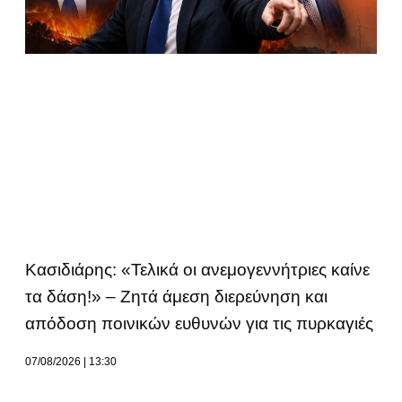
Κασιδιάρης: «Τελικά οι ανεμογεννήτριες καίνε
τα δάση!» – Ζητά άμεση διερεύνηση και
απόδοση ποινικών ευθυνών για τις πυρκαγιές
07/08/2026
13:30