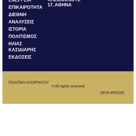
17, ΑΘΗΝΑ
ΕΠΙΚΑΙΡΟΤΗΤΑ
ΔΙΕΘΝΗ
ΑΝΑΛΥΣΕΙΣ
ΙΣΤΟΡΙΑ
ΠΟΛΙΤΙΣΜΟΣ
ΗΛΙΑΣ
ΚΑΣΙΔΙΑΡΗΣ
ΕΚΔΟΣΕΙΣ
ΠΟΛΙΤΙΚΗ ΑΠΟΡΡΗΤΟΥ
© All rights reserved
ΟΡΟΙ ΧΡΗΣΗΣ