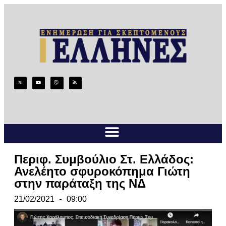
Περιφ. Συμβούλιο Στ. Ελλάδος:
Ανελέητο σφυροκόπημα Γιώτη
στην παράταξη της ΝΔ
21/02/2021
09:00