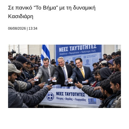
Σε πανικό “Το Βήμα” με τη δυναμική
Κασιδιάρη
06/08/2026
13:34