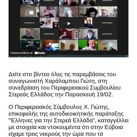
Δείτε στο βίντεο όλες τις παρεμβάσεις του
συναγωνιστή Χαράλαμπου Γιώτη, στη
συνεδρίαση του Περιφερειακού Συμβουλίου
Στερεάς Ελλάδος την Παρασκευή 19/02.
Ο Περιφερειακός Σύμβουλος Χ. Γιώτης,
επικεφαλής της αυτοδικοικητικής παράταξης
“Έλληνες για την Στερεά Ελλάδα”, καταγγέλλει
με στοιχεία και ντοκουμέντα ότι στην Εύβοια
είχαμε τρεις νεκρούς την ώρα που τα