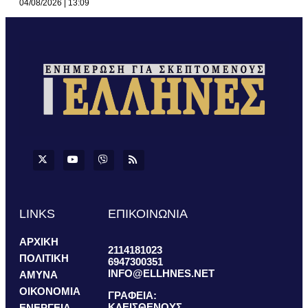
04/08/2026
13:09
LINKS
ΕΠΙΚΟΙΝΩΝΙΑ
ΑΡΧΙΚΗ
2114181023
ΠΟΛΙΤΙΚΗ
6947300351
INFO@ELLHNES.NET
ΑΜΥΝΑ
ΟΙΚΟΝΟΜΙΑ
ΓΡΑΦΕΙΑ:
ΚΛΕΙΣΘΕΝΟΥΣ
ΕΝΕΡΓΕΙΑ