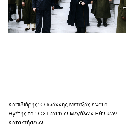
Κασιδιάρης: Ο Ιωάννης Μεταξάς είναι ο
Ηγέτης του ΟΧΙ και των Μεγάλων Εθνικών
Κατακτήσεων