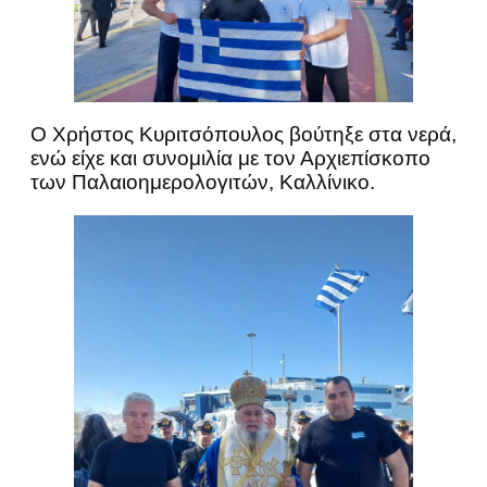
Ο Χρήστος Κυριτσόπουλος βούτηξε στα νερά,
ενώ είχε και συνομιλία με τον Αρχιεπίσκοπο
των Παλαιοημερολογιτών, Καλλίνικο.