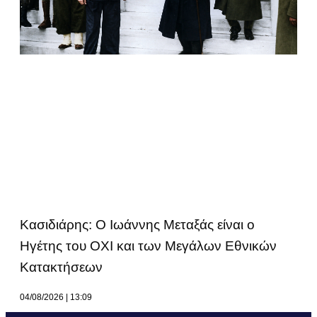
Κασιδιάρης: Ο Ιωάννης Μεταξάς είναι ο
Ηγέτης του ΟΧΙ και των Μεγάλων Εθνικών
Κατακτήσεων
04/08/2026
13:09