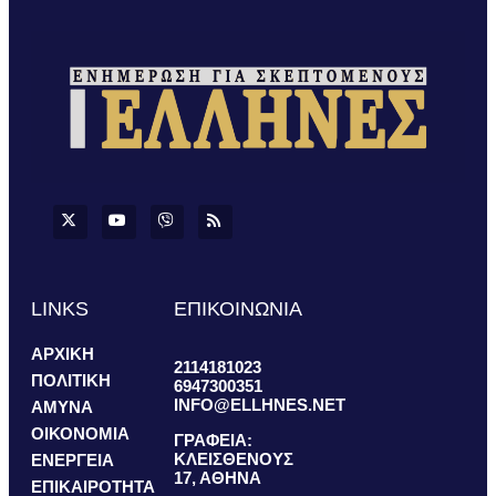
LINKS
ΕΠΙΚΟΙΝΩΝΙΑ
ΑΡΧΙΚΗ
2114181023
ΠΟΛΙΤΙΚΗ
6947300351
INFO@ELLHNES.NET
ΑΜΥΝΑ
ΟΙΚΟΝΟΜΙΑ
ΓΡΑΦΕΙΑ:
ΚΛΕΙΣΘΕΝΟΥΣ
ΕΝΕΡΓΕΙΑ
17, ΑΘΗΝΑ
ΕΠΙΚΑΙΡΟΤΗΤΑ