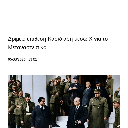
Δριμεία επίθεση Κασιδιάρη μέσω Χ για το
Μεταναστευτικό
05/08/2026
13:01