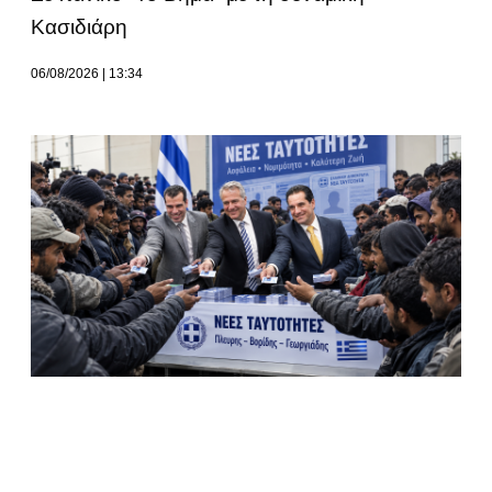
Κασιδιάρη
06/08/2026
13:34