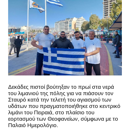
Δεκάδες πιστοί βούτηξαν το πρωί στα νερά
του λιμανιού της πόλης για να πιάσουν τον
Σταυρό κατά την τελετή του αγιασμού των
υδάτων που πραγματοποιήθηκε στο κεντρικό
λιμάνι του Πειραιά, στο πλαίσιο του
εορτασμού των Θεοφανείων, σύμφωνα με το
Παλαιό Ημερολόγιο.