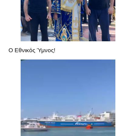
Ο Εθνικός Ύμνος!