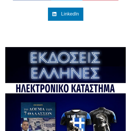
LinkedIn