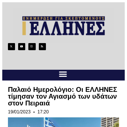
Παλαιό Ημερολόγιο: Οι ΕΛΛΗΝΕΣ
τίμησαν τον Αγιασμό των υδάτων
στον Πειραιά
19/01/2023
17:20