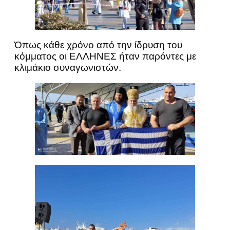
Όπως κάθε χρόνο από την ίδρυση του
κόμματος οι ΕΛΛΗΝΕΣ ήταν παρόντες με
κλιμάκιο συναγωνιστών.