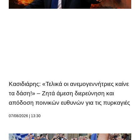
Κασιδιάρης: «Τελικά οι ανεμογεννήτριες καίνε
τα δάση!» – Ζητά άμεση διερεύνηση και
απόδοση ποινικών ευθυνών για τις πυρκαγιές
07/08/2026
13:30