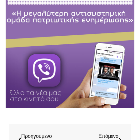
Προηγούμενο
Επόμενο