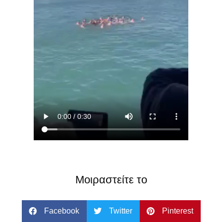
Μοιραστείτε το
Facebook
Twitter
Pinterest