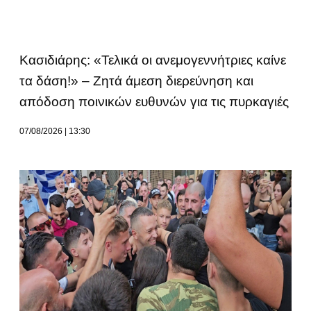
Κασιδιάρης: «Τελικά οι ανεμογεννήτριες καίνε
τα δάση!» – Ζητά άμεση διερεύνηση και
απόδοση ποινικών ευθυνών για τις πυρκαγιές
07/08/2026
13:30