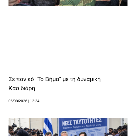
Σε πανικό “Το Βήμα” με τη δυναμική
Κασιδιάρη
06/08/2026
13:34