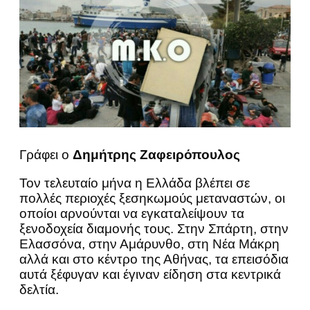
Γράφει ο
Δημήτρης Ζαφειρόπουλος
Τον τελευταίο μήνα η Ελλάδα βλέπει σε
πολλές περιοχές ξεσηκωμούς μεταναστών, οι
οποίοι αρνούνται να εγκαταλείψουν τα
ξενοδοχεία διαμονής τους. Στην Σπάρτη, στην
Ελασσόνα, στην Αμάρυνθο, στη Νέα Μάκρη
αλλά και στο κέντρο της Αθήνας, τα επεισόδια
αυτά ξέφυγαν και έγιναν είδηση στα κεντρικά
δελτία.