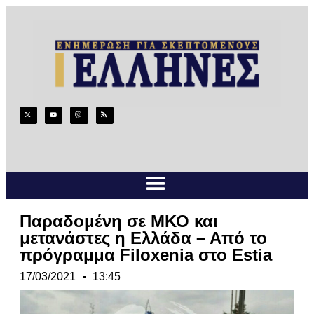
Παραδομένη σε ΜΚΟ και
μετανάστες η Ελλάδα – Από το
πρόγραμμα Filoxenia στο Estia
17/03/2021
13:45