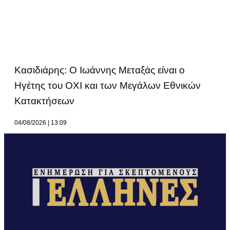
Κασιδιάρης: Ο Ιωάννης Μεταξάς είναι ο
Ηγέτης του ΟΧΙ και των Μεγάλων Εθνικών
Κατακτήσεων
04/08/2026
13:09