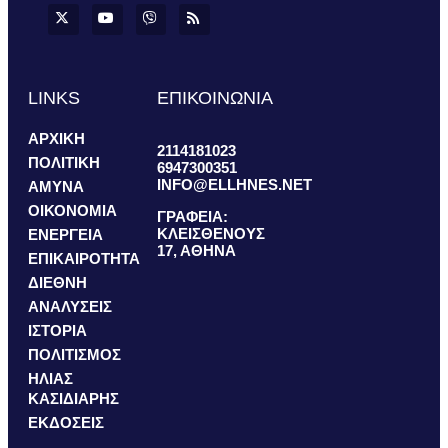
LINKS
ΕΠΙΚΟΙΝΩΝΙΑ
ΑΡΧΙΚΗ
2114181023
ΠΟΛΙΤΙΚΗ
6947300351
INFO@ELLHNES.NET
ΑΜΥΝΑ
ΟΙΚΟΝΟΜΙΑ
ΓΡΑΦΕΙΑ:
ΚΛΕΙΣΘΕΝΟΥΣ
ΕΝΕΡΓΕΙΑ
17, ΑΘΗΝΑ
ΕΠΙΚΑΙΡΟΤΗΤΑ
ΔΙΕΘΝΗ
ΑΝΑΛΥΣΕΙΣ
ΙΣΤΟΡΙΑ
ΠΟΛΙΤΙΣΜΟΣ
ΗΛΙΑΣ
ΚΑΣΙΔΙΑΡΗΣ
ΕΚΔΟΣΕΙΣ