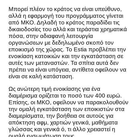
Μπορεί πλέον το κράτος να είναι υπεύθυνο,
αλλά η εφαρμογή του προγράμματος γίνεται
από ΜΚΟ. Δηλαδή το κράτος παραδίδει τις
δικαιοδοσίες του αλλά και τεράστια χρηματικά
πόσα, στην αδιαφανή λειτουργία
οργανώσεων με δεδηλωμένο σκοπό τον
εποικισμό της χώρας. Το Estia προβλέπει την
ενοικίαση κατοικιών και την εγκατάσταση σε
αυτές των μεταναστών. Τα σπίτια αυτά δεν
πρέπει να είναι υπόγεια, αντίθετα οφείλουν να
είναι σε καλή κατάσταση.
Ως ανώτερη τιμή ενοικίασης για ένα
διαμέρισμα ορίζεται το ποσό των 400 ευρώ.
Επίσης, οι ΜΚΟ, οφείλουν να παρακολουθούν
την ομαλή εγκατάσταση των εποικιστών στα
διαμερίσματα, την βοήθεια σε αυτούς για
απόκτηση αφμ, χαρτιών γενικά, μαθήματα
γλώσσας και γενικά ό, τι άλλο χρειαστεί η
ομαλή ενσωμάτωση τους.