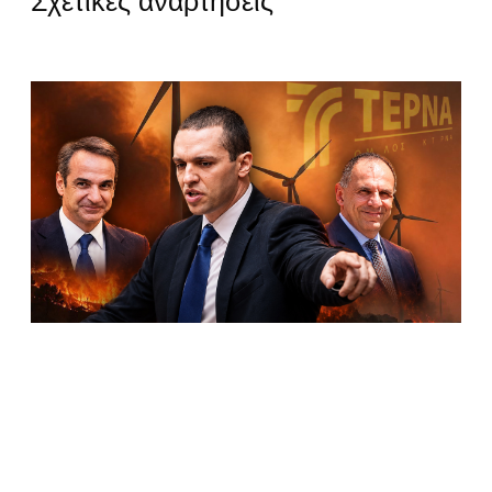
Σχετικές αναρτήσεις