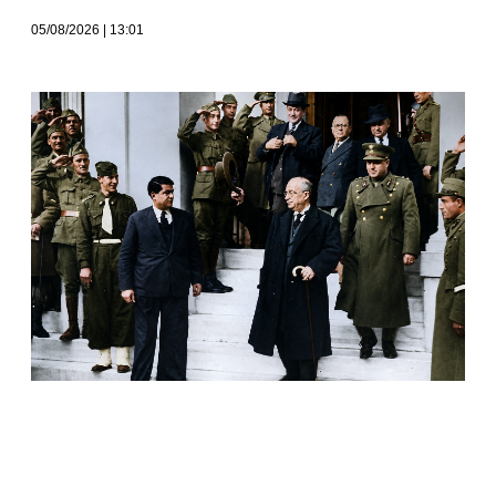
05/08/2026
13:01