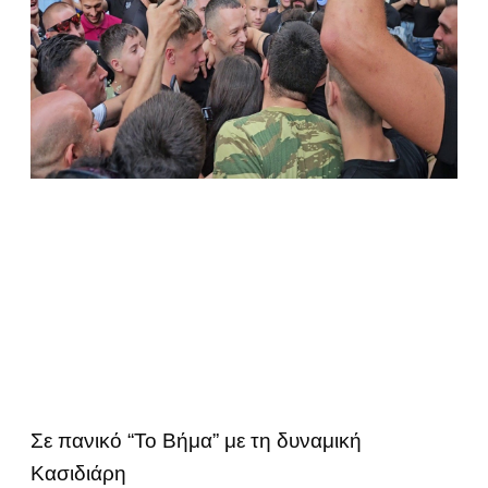
Σε πανικό “Το Βήμα” με τη δυναμική
Κασιδιάρη