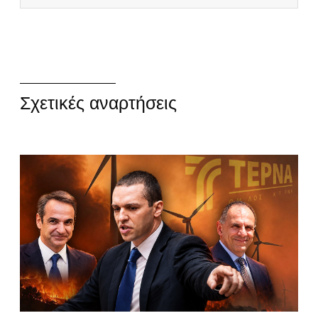
Σχετικές αναρτήσεις