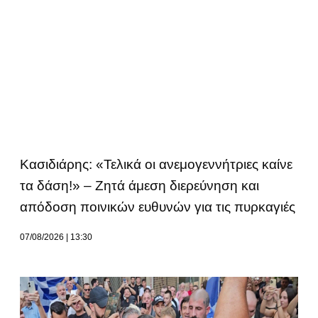
Κασιδιάρης: «Τελικά οι ανεμογεννήτριες καίνε
τα δάση!» – Ζητά άμεση διερεύνηση και
απόδοση ποινικών ευθυνών για τις πυρκαγιές
07/08/2026
13:30