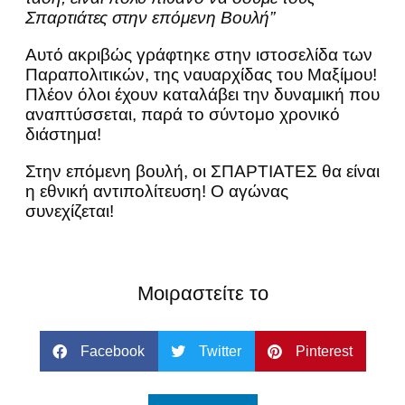
Σπαρτιάτες στην επόμενη Βουλή”
Αυτό ακριβώς γράφτηκε στην ιστοσελίδα των
Παραπολιτικών, της ναυαρχίδας του Μαξίμου!
Πλέον όλοι έχουν καταλάβει την δυναμική που
αναπτύσσεται, παρά το σύντομο χρονικό
διάστημα!
Στην επόμενη βουλή, οι ΣΠΑΡΤΙΑΤΕΣ θα είναι
η εθνική αντιπολίτευση! Ο αγώνας
συνεχίζεται!
Μοιραστείτε το
Facebook
Twitter
Pinterest