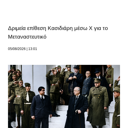
Δριμεία επίθεση Κασιδιάρη μέσω Χ για το
Μεταναστευτικό
05/08/2026
13:01