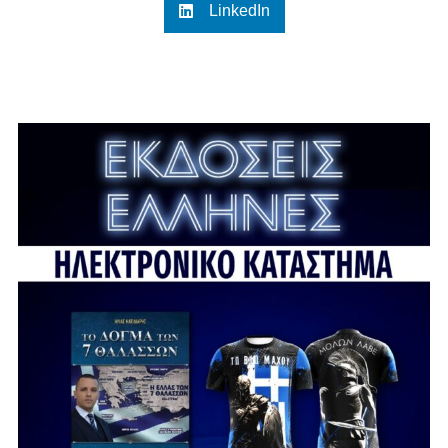
LinkedIn