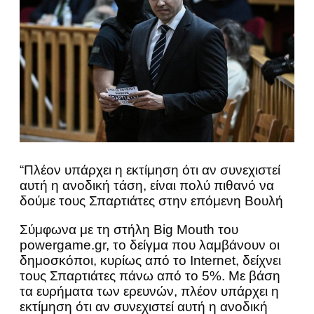
“Πλέον υπάρχει η εκτίμηση ότι αν συνεχιστεί
αυτή η ανοδική τάση, είναι πολύ πιθανό να
δούμε τους Σπαρτιάτες στην επόμενη Βουλή
Σύμφωνα με τη στήλη Big Mouth του
powergame.gr, το δείγμα που λαμβάνουν οι
δημοσκόποι, κυρίως από το Internet, δείχνει
τους Σπαρτιάτες πάνω από το 5%. Με βάση
τα ευρήματα των ερευνών, πλέον υπάρχει η
εκτίμηση ότι αν συνεχιστεί αυτή η ανοδική