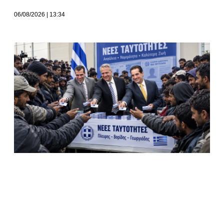
06/08/2026
13:34