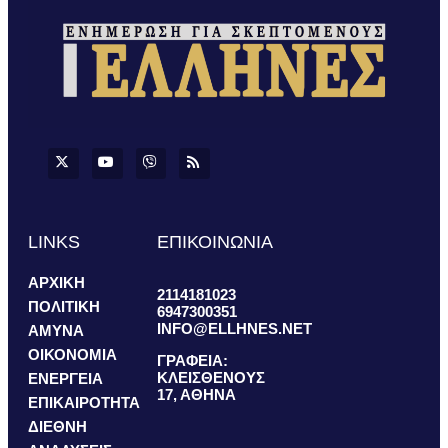
LINKS
ΕΠΙΚΟΙΝΩΝΙΑ
ΑΡΧΙΚΗ
2114181023
ΠΟΛΙΤΙΚΗ
6947300351
INFO@ELLHNES.NET
ΑΜΥΝΑ
ΟΙΚΟΝΟΜΙΑ
ΓΡΑΦΕΙΑ:
ΚΛΕΙΣΘΕΝΟΥΣ
ΕΝΕΡΓΕΙΑ
17, ΑΘΗΝΑ
ΕΠΙΚΑΙΡΟΤΗΤΑ
ΔΙΕΘΝΗ