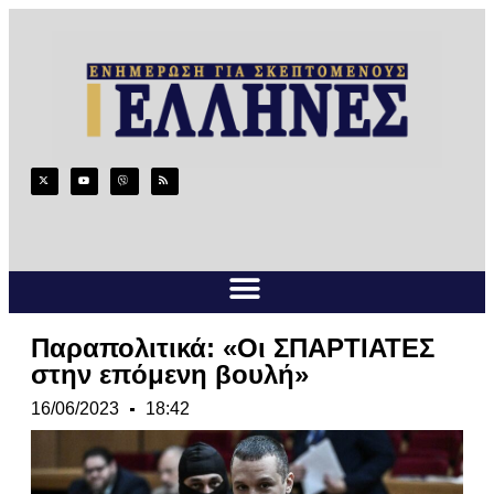
Παραπολιτικά: «Οι ΣΠΑΡΤΙΑΤΕΣ
στην επόμενη βουλή»
16/06/2023
18:42