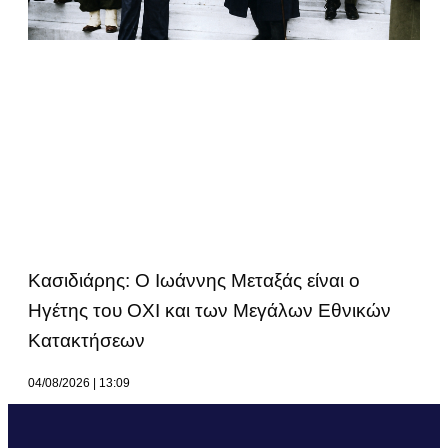
Κασιδιάρης: Ο Ιωάννης Μεταξάς είναι ο
Ηγέτης του ΟΧΙ και των Μεγάλων Εθνικών
Κατακτήσεων
04/08/2026
13:09