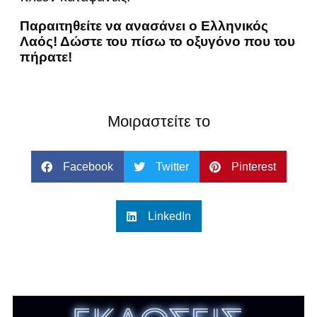
Παραιτηθείτε να ανασάνει ο Ελληνικός
Λαός! Δώστε του πίσω το οξυγόνο που του
πήρατε!
Μοιραστείτε το
Facebook
Twitter
Pinterest
LinkedIn