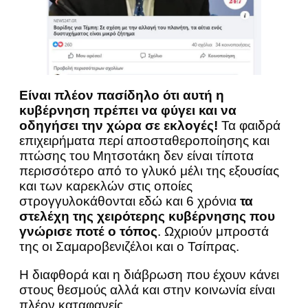
Eίναι πλέον πασίδηλο ότι αυτή η
κυβέρνηση πρέπει να φύγει και να
οδηγήσει την χώρα σε εκλογές!
Τα φαιδρά
επιχειρήματα περί αποσταθεροποίησης και
πτώσης του Μητσοτάκη δεν είναι τίποτα
περισσότερο από το γλυκό μέλι της εξουσίας
και των καρεκλών στις οποίες
στρογγυλοκάθονται εδώ και 6 χρόνια
τα
στελέχη της χειρότερης κυβέρνησης που
γνώρισε ποτέ ο τόπος
. Ωχριούν μπροστά
της οι Σαμαροβενιζέλοι και ο Τσίπρας.
Η διαφθορά και η διάβρωση που έχουν κάνει
στους θεσμούς αλλά και στην κοινωνία είναι
πλέον καταφανείς.