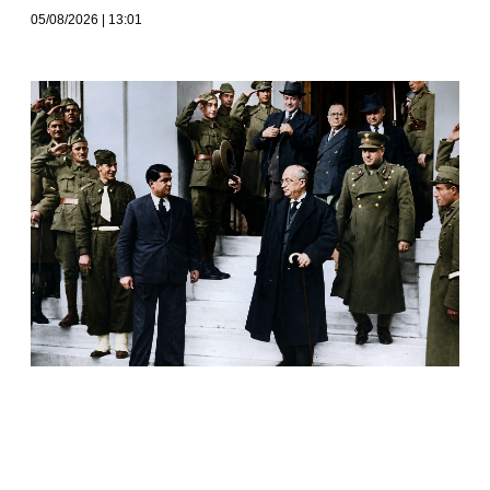
05/08/2026
13:01