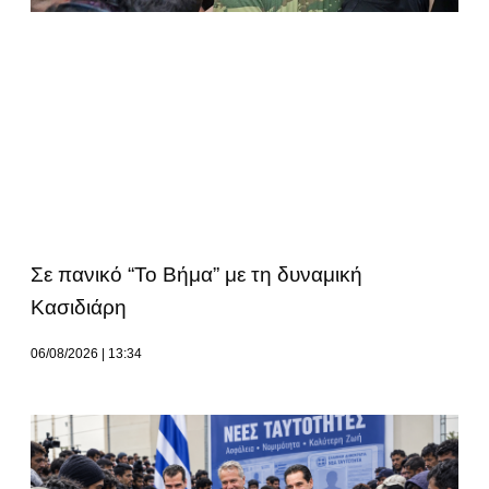
Σε πανικό “Το Βήμα” με τη δυναμική
Κασιδιάρη
06/08/2026
13:34