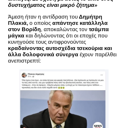
δυστυχήματος είναι μικρό ζήτημα»
Άμεση ήταν η αντίδραση του
Δημήτρη
Πλακιά,
ο οποίος
απάντησε κατάλληλα
στον Βορίδη
, αποκαλώντας τον
τσάμπα
μάγκα
και δηλώνοντας ότι οι εποχές που
κυνηγούσε τους αντιφρονούντες
κραδαίνοντας αυτοσχέδια τσεκούρια και
άλλα δολοφονικά σύνεργα
έχουν παρέλθει
ανεπιστρεπτί: