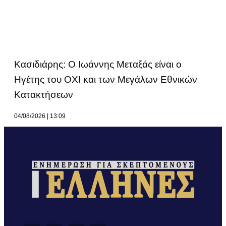
Κασιδιάρης: Ο Ιωάννης Μεταξάς είναι ο
Ηγέτης του ΟΧΙ και των Μεγάλων Εθνικών
Κατακτήσεων
04/08/2026
13:09