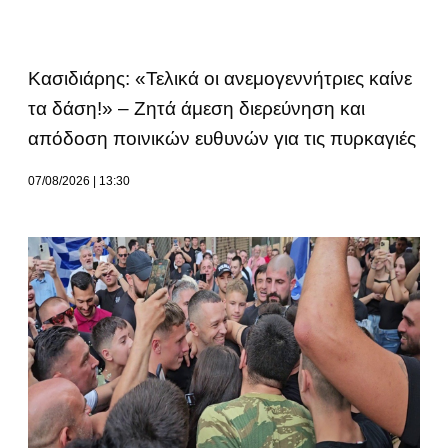
Κασιδιάρης: «Τελικά οι ανεμογεννήτριες καίνε
τα δάση!» – Ζητά άμεση διερεύνηση και
απόδοση ποινικών ευθυνών για τις πυρκαγιές
07/08/2026
13:30