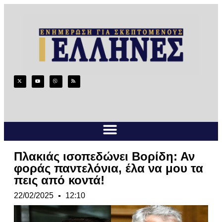
Πλακιάς ισοπεδώνει Βορίδη: Αν
φοράς παντελόνια, έλα να μου τα
πεις από κοντά!
22/02/2025
12:10