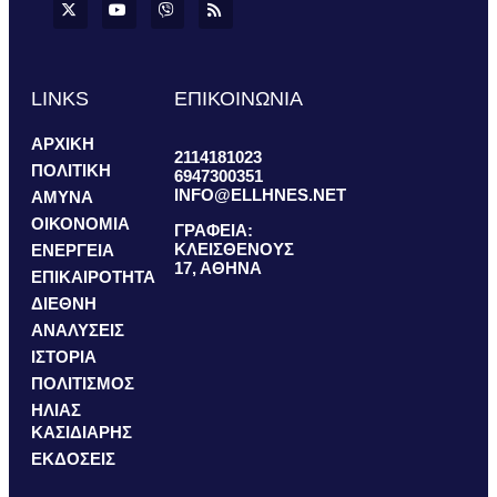
LINKS
ΕΠΙΚΟΙΝΩΝΙΑ
ΑΡΧΙΚΗ
2114181023
ΠΟΛΙΤΙΚΗ
6947300351
INFO@ELLHNES.NET
ΑΜΥΝΑ
ΟΙΚΟΝΟΜΙΑ
ΓΡΑΦΕΙΑ:
ΚΛΕΙΣΘΕΝΟΥΣ
ΕΝΕΡΓΕΙΑ
17, ΑΘΗΝΑ
ΕΠΙΚΑΙΡΟΤΗΤΑ
ΔΙΕΘΝΗ
ΑΝΑΛΥΣΕΙΣ
ΙΣΤΟΡΙΑ
ΠΟΛΙΤΙΣΜΟΣ
ΗΛΙΑΣ
ΚΑΣΙΔΙΑΡΗΣ
ΕΚΔΟΣΕΙΣ