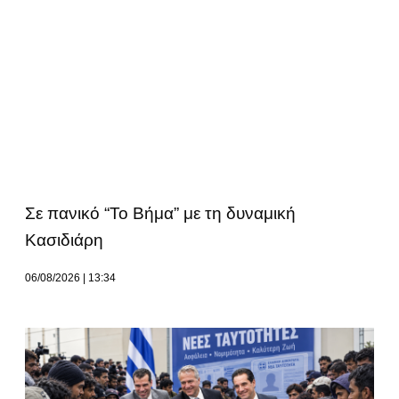
Σε πανικό “Το Βήμα” με τη δυναμική
Κασιδιάρη
06/08/2026
13:34