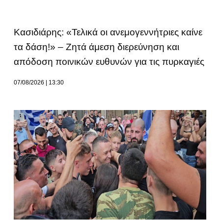
Κασιδιάρης: «Τελικά οι ανεμογεννήτριες καίνε
τα δάση!» – Ζητά άμεση διερεύνηση και
απόδοση ποινικών ευθυνών για τις πυρκαγιές
07/08/2026
13:30