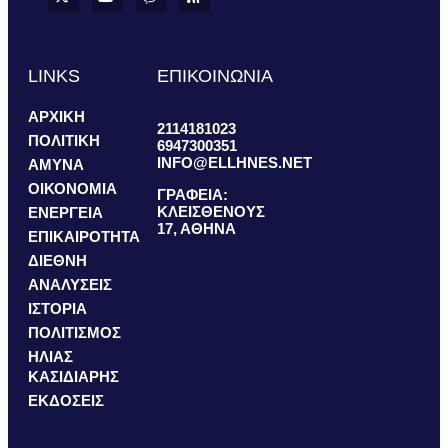
LINKS
ΕΠΙΚΟΙΝΩΝΙΑ
ΑΡΧΙΚΗ
2114181023
ΠΟΛΙΤΙΚΗ
6947300351
INFO@ELLHNES.NET
ΑΜΥΝΑ
ΟΙΚΟΝΟΜΙΑ
ΓΡΑΦΕΙΑ:
ΚΛΕΙΣΘΕΝΟΥΣ
ΕΝΕΡΓΕΙΑ
17, ΑΘΗΝΑ
ΕΠΙΚΑΙΡΟΤΗΤΑ
ΔΙΕΘΝΗ
ΑΝΑΛΥΣΕΙΣ
ΙΣΤΟΡΙΑ
ΠΟΛΙΤΙΣΜΟΣ
ΗΛΙΑΣ
ΚΑΣΙΔΙΑΡΗΣ
ΕΚΔΟΣΕΙΣ