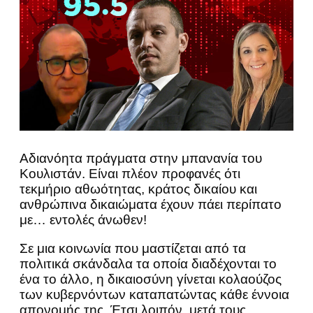
Αδιανόητα πράγματα στην μπανανία του
Κουλιστάν. Είναι πλέον προφανές ότι
τεκμήριο αθωότητας, κράτος δικαίου και
ανθρώπινα δικαιώματα έχουν πάει περίπατο
με… εντολές άνωθεν!
Σε μια κοινωνία που μαστίζεται από τα
πολιτικά σκάνδαλα τα οποία διαδέχονται το
ένα το άλλο, η δικαιοσύνη γίνεται κολαούζος
των κυβερνόντων καταπατώντας κάθε έννοια
απονομής της. Έτσι λοιπόν, μετά τους