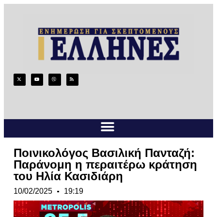
Ποινικολόγος Βασιλική Πανταζή:
Παράνομη η περαιτέρω κράτηση
του Ηλία Κασιδιάρη
10/02/2025
19:19