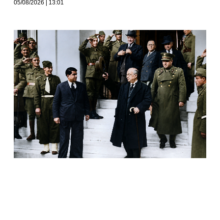
05/08/2026
13:01