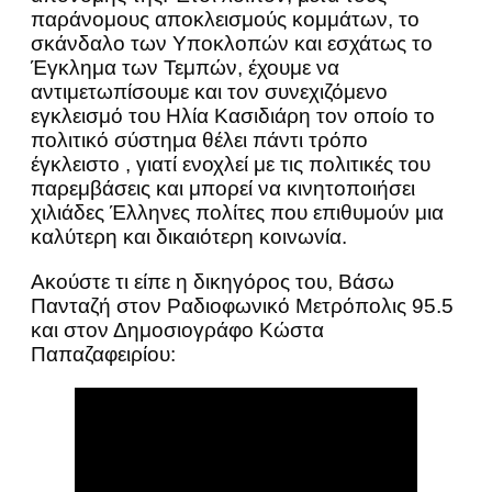
παράνομους αποκλεισμούς κομμάτων, το
σκάνδαλο των Υποκλοπών και εσχάτως το
Έγκλημα των Τεμπών, έχουμε να
αντιμετωπίσουμε και τον συνεχιζόμενο
εγκλεισμό του Ηλία Κασιδιάρη τον οποίο το
πολιτικό σύστημα θέλει πάντι τρόπο
έγκλειστο , γιατί ενοχλεί με τις πολιτικές του
παρεμβάσεις και μπορεί να κινητοποιήσει
χιλιάδες Έλληνες πολίτες που επιθυμούν μια
καλύτερη και δικαιότερη κοινωνία.
Ακούστε τι είπε η δικηγόρος του, Βάσω
Πανταζή στον Ραδιοφωνικό Μετρόπολις 95.5
και στον Δημοσιογράφο Κώστα
Παπαζαφειρίου: