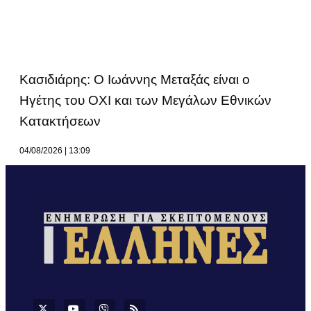
Κασιδιάρης: Ο Ιωάννης Μεταξάς είναι ο
Ηγέτης του ΟΧΙ και των Μεγάλων Εθνικών
Κατακτήσεων
04/08/2026
13:09