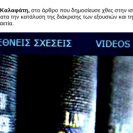
 Καλαφάτη,
στο άρθρο που δημοσίευσε χθες στην ισ
ρήματα την κατάλυση της διάκρισης των εξουσιών και
αετία.