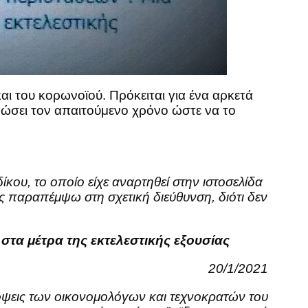
ι του κορωνοϊού. Πρόκειται για ένα αρκετά
ερώσει τον απαιτούμενο χρόνο ώστε να το
ου, το οποίο είχε αναρτηθεί στην ιστοσελίδα
 παραπέμψω στη σχετική διεύθυνση, διότι δεν
στα μέτρα της εκτελεστικής εξουσίας
20/1/2021
πόψεις των οικονομολόγων και τεχνοκρατών του