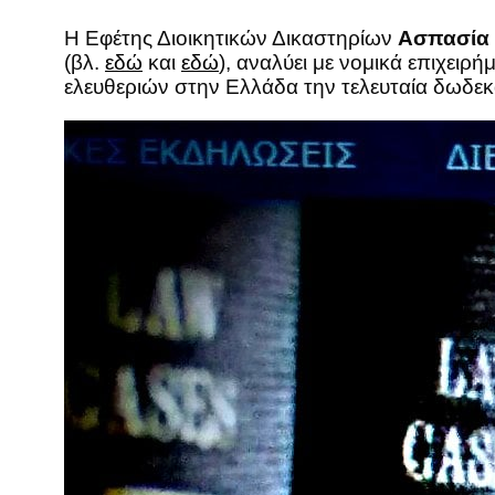
Η Εφέτης Διοικητικών Δικαστηρίων
Ασπασία
(βλ.
εδώ
και
εδώ
), αναλύει με νομικά επιχει
ελευθεριών στην Ελλάδα την τελευταία δωδεκ