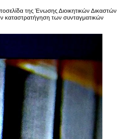
τοσελίδα της Ένωσης Διοικητικών Δικαστών
 την καταστρατήγηση των συνταγματικών