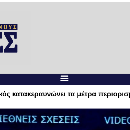
ός κατακεραυνώνει τα μέτρα περιορισ