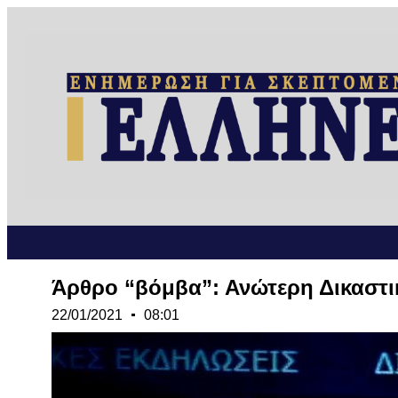
Άρθρο “βόμβα”: Ανώτερη Δικαστικ
22/01/2021
08:01