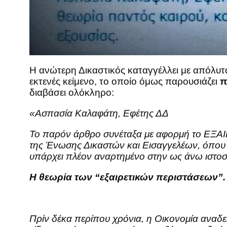
Η ανώτερη Δικαστικός καταγγέλλει με απόλυτα
εκτενές κείμενο, το οποίο όμως παρουσιάζει
π
διαβάσει ολόκληρο:
«Ασπασία Καλαφάτη, Εφέτης ΔΔ
Το παρόν άρθρο συνέταξα με αφορμή το ΕΞΑΙΡΕ
της Ένωσης Δικαστών και Εισαγγελέων, όπου 
υπάρχει πλέον αναρτημένο στην ως άνω ιστοσε
Η θεωρία των “εξαιρετικών περιστάσεων”. 
Πρίν δέκα περίπου χρόνια, η Οικονομία αναδε