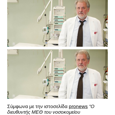
Σύμφωνα με την ιστοσελίδα
pronews
“Ο
διευθυντής ΜΕΘ του νοσοκομείου