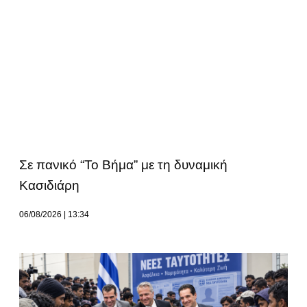
Σε πανικό “Το Βήμα” με τη δυναμική
Κασιδιάρη
06/08/2026
13:34