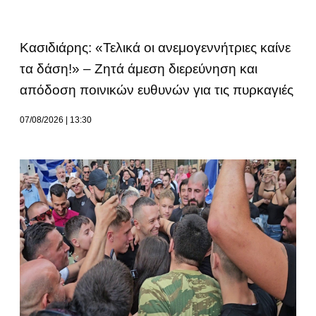
Κασιδιάρης: «Τελικά οι ανεμογεννήτριες καίνε
τα δάση!» – Ζητά άμεση διερεύνηση και
απόδοση ποινικών ευθυνών για τις πυρκαγιές
07/08/2026
13:30