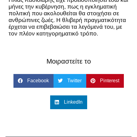
μήνες την κυβέρνηση, πως η εγκληματική
πολιτική που ακολουθείται θα στοιχήσει σε
ανθρώπινες ζωές. Η θλιβερή πραγματικότητα
έρχεται να επιβεβαιώσει τα λεγόμενά του, με
τον πλέον κατηγορηματικό τρόπο.
Μοιραστείτε το
Facebook
Twitter
Pinterest
LinkedIn