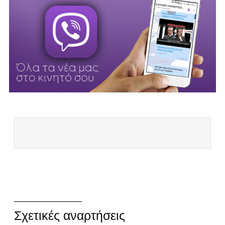
Σχετικές αναρτήσεις