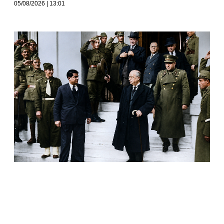
05/08/2026
13:01