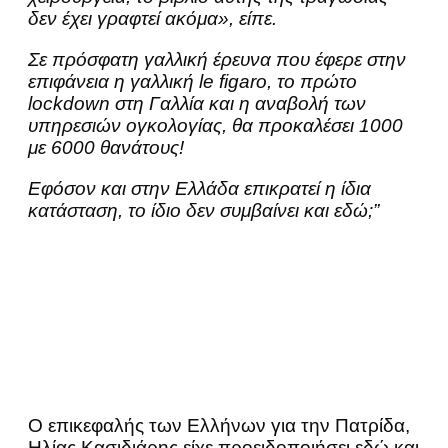
δεν έχει γραφτεί ακόμα», είπε.
Σε πρόσφατη γαλλική έρευνα που έφερε στην
επιφάνεια η γαλλική le figaro, το πρώτο
lockdown στη Γαλλία και η αναβολή των
υπηρεσιών ογκολογίας, θα προκαλέσει 1000
με 6000 θανάτους!
Εφόσον και στην Ελλάδα επικρατεί η ίδια
κατάσταση, το ίδιο δεν συμβαίνει και εδώ;”
Ο επικεφαλής των Ελλήνων για την Πατρίδα,
Ηλίας Κασιδιάρης είχε προειδοποιήσει εδώ και