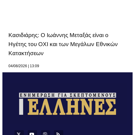
Κασιδιάρης: Ο Ιωάννης Μεταξάς είναι ο
Ηγέτης του ΟΧΙ και των Μεγάλων Εθνικών
Κατακτήσεων
04/08/2026
13:09