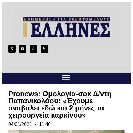
Pronews: Ομολογία-σοκ Δ/ντη
Παπανικολάου: «Έχουμε
αναβάλει εδώ και 2 μήνες τα
χειρουργεία καρκίνου»
04/01/2021
11:40