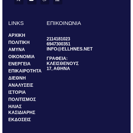
LINKS
ΕΠΙΚΟΙΝΩΝΙΑ
ΑΡΧΙΚΗ
2114181023
ΠΟΛΙΤΙΚΗ
6947300351
INFO@ELLHNES.NET
ΑΜΥΝΑ
ΟΙΚΟΝΟΜΙΑ
ΓΡΑΦΕΙΑ:
ΚΛΕΙΣΘΕΝΟΥΣ
ΕΝΕΡΓΕΙΑ
17, ΑΘΗΝΑ
ΕΠΙΚΑΙΡΟΤΗΤΑ
ΔΙΕΘΝΗ
ΑΝΑΛΥΣΕΙΣ
ΙΣΤΟΡΙΑ
ΠΟΛΙΤΙΣΜΟΣ
ΗΛΙΑΣ
ΚΑΣΙΔΙΑΡΗΣ
ΕΚΔΟΣΕΙΣ