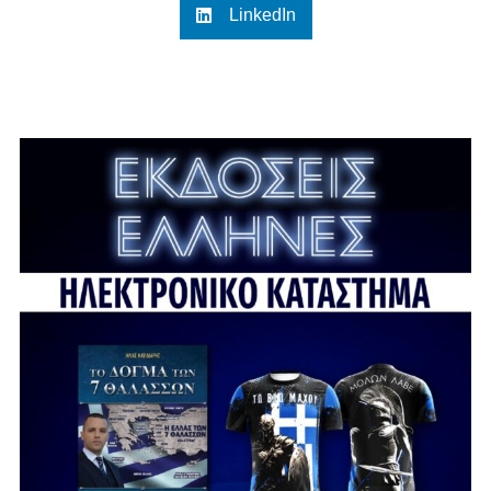
LinkedIn