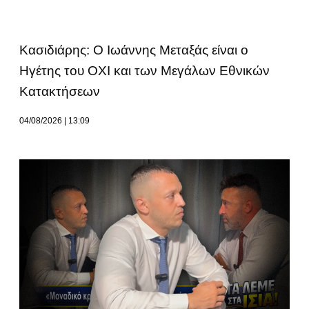
Κασιδιάρης: Ο Ιωάννης Μεταξάς είναι ο
Ηγέτης του ΟΧΙ και των Μεγάλων Εθνικών
Κατακτήσεων
04/08/2026
13:09