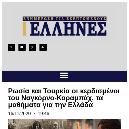
Ρωσία και Τουρκία οι κερδισμένοι
του Ναγκόρνο-Καραμπάχ, τα
μαθήματα για την Ελλάδα
16/11/2020
19:46