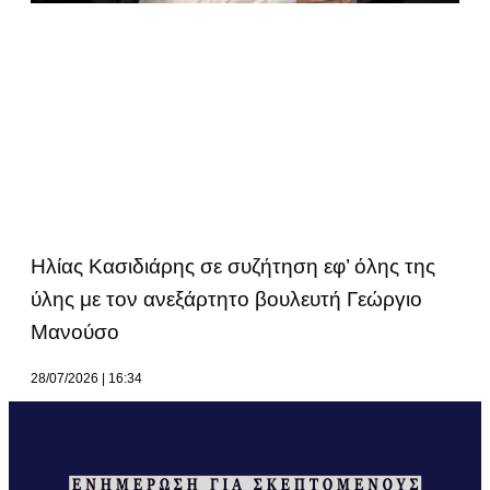
Ηλίας Κασιδιάρης σε συζήτηση εφ’ όλης της
ύλης με τον ανεξάρτητο βουλευτή Γεώργιο
Μανούσο
28/07/2026
16:34