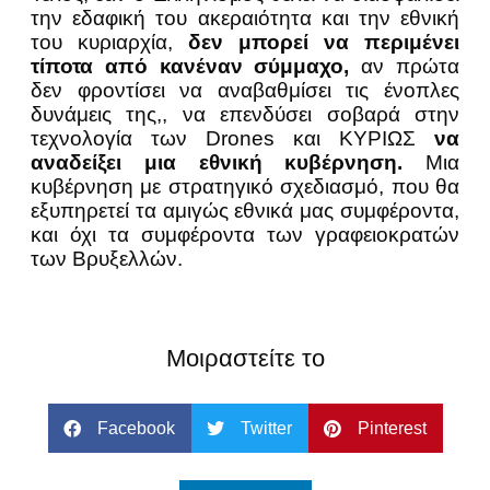
την εδαφική του ακεραιότητα και την εθνική
του κυριαρχία,
δεν μπορεί να περιμένει
τίποτα από κανέναν σύμμαχο,
αν πρώτα
δεν φροντίσει να αναβαθμίσει τις ένοπλες
δυνάμεις της,, να επενδύσει σοβαρά στην
τεχνολογία των Drοnes και ΚΥΡΙΩΣ
να
αναδείξει μια εθνική κυβέρνηση.
Μια
κυβέρνηση με στρατηγικό σχεδιασμό, που θα
εξυπηρετεί τα αμιγώς εθνικά μας συμφέροντα,
και όχι τα συμφέροντα των γραφειοκρατών
των Βρυξελλών.
Μοιραστείτε το
Facebook
Twitter
Pinterest