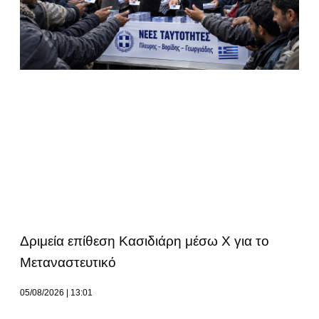
Δριμεία επίθεση Κασιδιάρη μέσω Χ για το
Μεταναστευτικό
05/08/2026
13:01