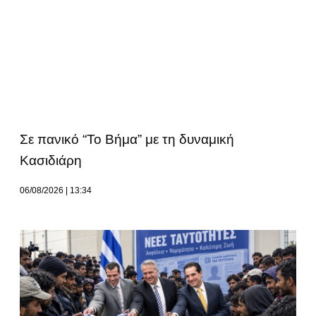
Σε πανικό “Το Βήμα” με τη δυναμική
Κασιδιάρη
06/08/2026
13:34