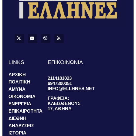
LINKS
ΕΠΙΚΟΙΝΩΝΙΑ
ΑΡΧΙΚΗ
2114181023
ΠΟΛΙΤΙΚΗ
6947300351
INFO@ELLHNES.NET
ΑΜΥΝΑ
ΟΙΚΟΝΟΜΙΑ
ΓΡΑΦΕΙΑ:
ΚΛΕΙΣΘΕΝΟΥΣ
ΕΝΕΡΓΕΙΑ
17, ΑΘΗΝΑ
ΕΠΙΚΑΙΡΟΤΗΤΑ
ΔΙΕΘΝΗ
ΑΝΑΛΥΣΕΙΣ
ΙΣΤΟΡΙΑ