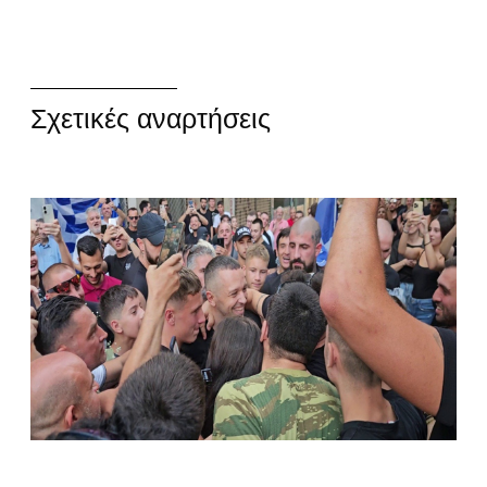
Σχετικές αναρτήσεις