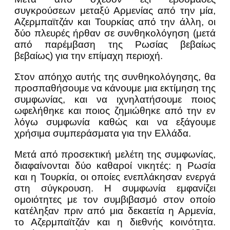
συγκρούσεων μεταξύ Αρμενίας από την μία,
Αζερμπαϊτζάν και Τουρκίας από την άλλη, οι
δύο πλευρές ήρθαν σε συνθηκολόγηση (μετά
από παρέμβαση της Ρωσίας βεβαίως
βεβαίως) για την επίμαχη περιοχή.
Στον απόηχο αυτής της συνθηκολόγησης, θα
προσπαθήσουμε να κάνουμε μια εκτίμηση της
συμφωνίας, και να ιχνηλατήσουμε ποιος
ωφελήθηκε και ποιος ζημιώθηκε από την εν
λόγω συμφωνία καθώς και να εξάγουμε
χρήσιμα συμπεράσματα για την Ελλάδα.
Μετά από προσεκτική μελέτη της συμφωνίας,
διαφαίνονται δύο καθαροί νικητές: η Ρωσία
και η Τουρκία, οι οποίες ενεπλάκησαν ενεργά
στη σύγκρουση. Η συμφωνία εμφανίζει
ομοιότητες με τον συμβιβασμό στον οποίο
κατέληξαν πριν από μια δεκαετία η Αρμενία,
το Αζερμπαϊτζάν και η διεθνής κοινότητα.