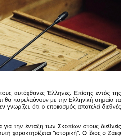
τους αυτόχθονες Έλληνες. Επίσης εντός της
ότι θα παρελαύνουν με την Ελληνική σημαία τα
 γνωρίζει, ότι ο εποικισμός αποτελεί διεθνές
για την ένταξη των Σκοπίων στους διεθνείς
 χαρακτηρίζεται “ιστορική”. Ο ίδιος ο Ζάεφ