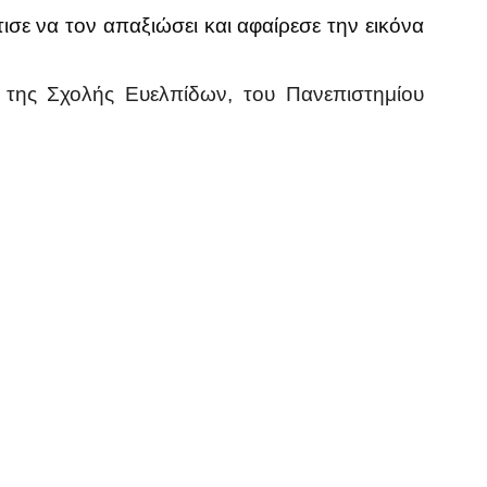
σε να τον απαξιώσει και αφαίρεσε την εικόνα
 της Σχολής Ευελπίδων, του Πανεπιστημίου