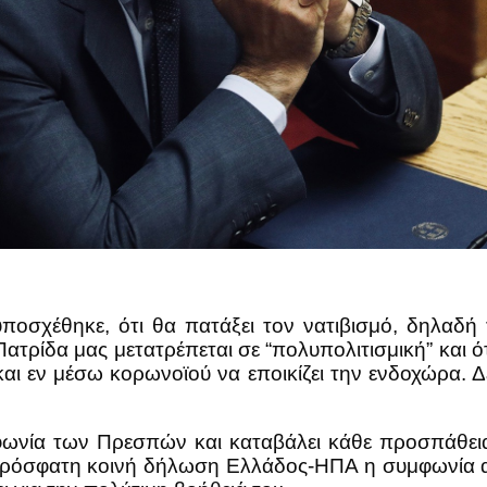
ποσχέθηκε, ότι θα πατάξει τον νατιβισμό, δηλαδή 
ατρίδα μας μετατρέπεται σε “πολυπολιτισμική” και 
ι εν μέσω κορωνοϊού να εποικίζει την ενδοχώρα. Δεν
ωνία των Πρεσπών και καταβάλει κάθε προσπάθεια 
πρόσφατη κοινή δήλωση Ελλάδος-ΗΠΑ η συμφωνία αυτή