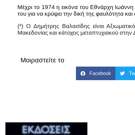
Μέχρι το 1974 η εικόνα του Εθνάρχη Ιωάννη 
του για να κρύψει την δική της φαυλότητα και
(*) Ο Δημήτρης Βαλασίδης είναι Αξιωματι
Μακεδονίας και κάτοχος μεταπτυχιακού στην 
Μοιραστείτε το
Facebook
Tw