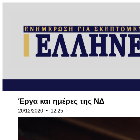
Έργα και ημέρες της ΝΔ
20/12/2020
12:25