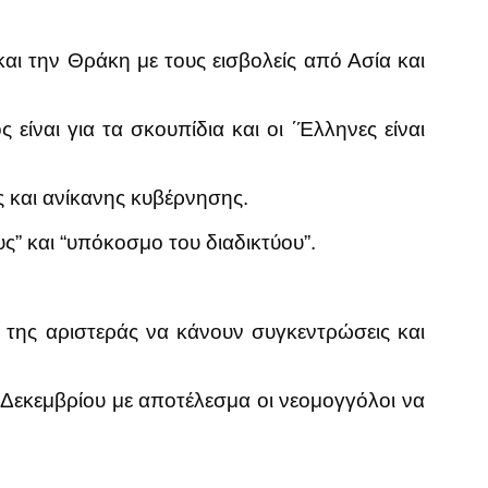
ι την Θράκη με τους εισβολείς από Ασία και
ίναι για τα σκουπίδια και οι ΄Έλληνες είναι
 και ανίκανης κυβέρνησης.
” και “υπόκοσμο του διαδικτύου”.
της αριστεράς να κάνουν συγκεντρώσεις και
Δεκεμβρίου με αποτέλεσμα οι νεομογγόλοι να