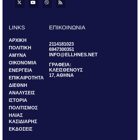
LINKS
ΕΠΙΚΟΙΝΩΝΙΑ
ΑΡΧΙΚΗ
2114181023
ΠΟΛΙΤΙΚΗ
6947300351
INFO@ELLHNES.NET
ΑΜΥΝΑ
ΟΙΚΟΝΟΜΙΑ
ΓΡΑΦΕΙΑ:
ΚΛΕΙΣΘΕΝΟΥΣ
ΕΝΕΡΓΕΙΑ
17, ΑΘΗΝΑ
ΕΠΙΚΑΙΡΟΤΗΤΑ
ΔΙΕΘΝΗ
ΑΝΑΛΥΣΕΙΣ
ΙΣΤΟΡΙΑ
ΠΟΛΙΤΙΣΜΟΣ
ΗΛΙΑΣ
ΚΑΣΙΔΙΑΡΗΣ
ΕΚΔΟΣΕΙΣ