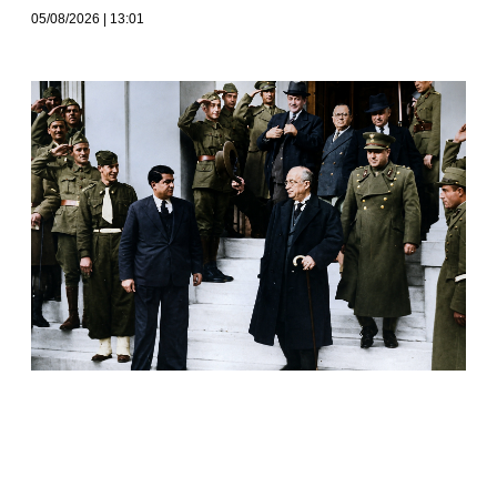
05/08/2026
13:01