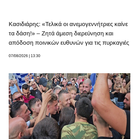
Κασιδιάρης: «Τελικά οι ανεμογεννήτριες καίνε
τα δάση!» – Ζητά άμεση διερεύνηση και
απόδοση ποινικών ευθυνών για τις πυρκαγιές
07/08/2026
13:30