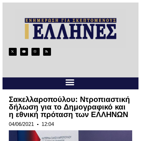
Σακελλαροπούλου: Ντροπιαστική
δήλωση για το Δημογραφικό και
η εθνική πρόταση των ΕΛΛΗΝΩΝ
04/06/2021
12:04