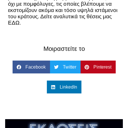
όχι με πομφόλυγες, τις οποίες βλέπουμε να
εκστομίζουν ακόμα και τόσο υψηλά ιστάμενοι
του κράτους. Δείτε αναλυτικά τις θέσεις μας
ΕΔΩ.
Μοιραστείτε το
Facebook
Twitter
Pinterest
LinkedIn