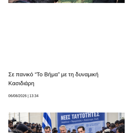
Σε πανικό “Το Βήμα” με τη δυναμική
Κασιδιάρη
06/08/2026
13:34