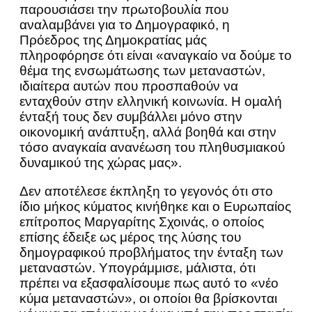
παρουσιάσει την πρωτοβουλία που
αναλαμβάνει για το Δημογραφικό, η
Πρόεδρος της Δημοκρατίας μάς
πληροφόρησε ότι είναι «αναγκαίο να δούμε το
θέμα της ενσωμάτωσης των μεταναστών,
ιδιαίτερα αυτών που προσπαθούν να
ενταχθούν στην ελληνική κοινωνία. Η ομαλή
ένταξή τους δεν συμβάλλει μόνο στην
οικονομική ανάπτυξη, αλλά βοηθά και στην
τόσο αναγκαία ανανέωση του πληθυσμιακού
δυναμικού της χώρας μας».
Δεν αποτέλεσε έκπληξη το γεγονός ότι στο
ίδιο μήκος κύματος κινήθηκε και ο Ευρωπαίος
επίτροπος Μαργαρίτης Σχοινάς, ο οποίος
επίσης έδειξε ως μέρος της λύσης του
δημογραφικού προβλήματος την ένταξη των
μεταναστών. Υπογράμμισε, μάλιστα, ότι
πρέπει να εξασφαλίσουμε πως αυτό το «νέο
κύμα μεταναστών», οι οποίοι θα βρίσκονται