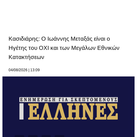
Κασιδιάρης: Ο Ιωάννης Μεταξάς είναι ο
Ηγέτης του ΟΧΙ και των Μεγάλων Εθνικών
Κατακτήσεων
04/08/2026
13:09