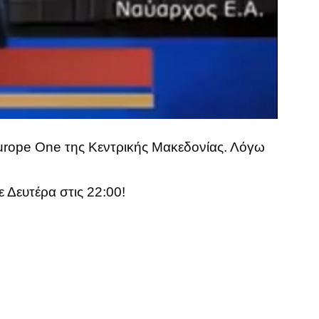
urope One της Κεντρικής Μακεδονίας. Λόγω
Δευτέρα στις 22:00!