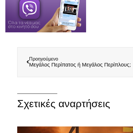
Προηγούμενο
Μεγάλος Περίπατος ή Μεγάλος Περίπλους;
Σχετικές αναρτήσεις