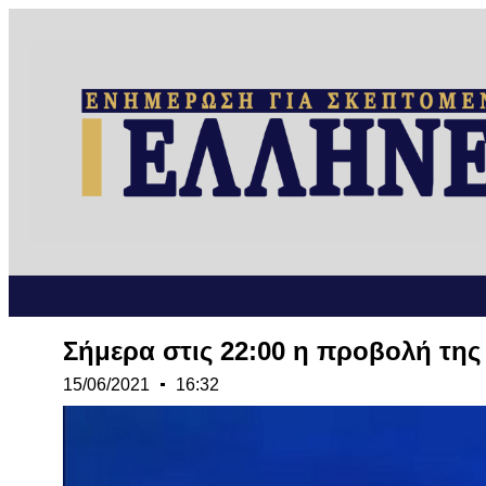
Σήμερα στις 22:00 η προβολή τη
15/06/2021
16:32