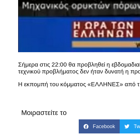
Σήμερα στις 22:00 θα προβληθεί η εβδομαδι
τεχνικού προβλήματος δεν ήταν δυνατή η προ
Η εκπομπή του κόμματος «ΕΛΛΗΝΕΣ» από την
Μοιραστείτε το
Facebook
Tw