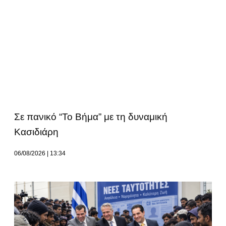
Σε πανικό “Το Βήμα” με τη δυναμική
Κασιδιάρη
06/08/2026
13:34