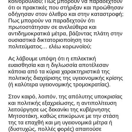
κοινοβουλίου; Πως μπορούν να παραδεχτούν
ότι οι πρακτικές που στήριξαν και προώθησαν
οδήγησαν στον όλεθρο και στην καταστροφή;
Πως μπορούν να παραδεχτούν ότι
πρωτοστάτησαν σε ανελεύθερα και
αντιδημοκρατικά μέτρα, βάζοντας πλάτη στην
ουσιαστικά δικτατοριοποίηση του
πολιτεύματος… ελέω κορωνοϊού;
Ας λάβουμε υπόψη ότι η επιλεκτική
ευαισθησία και η διγλωσσία αποτέλεσαν
κάποια από τα κύρια χαρακτηριστικά της
πολιτικής διαχείρισης της υγειονομικής κρίσης
(ή καλύτερα υγειονομικής τρομοκρατίας).
Στον καιρό, λοιπόν, της απόλυτης υποκρισίας
και πολιτικής εξαχρείωσης, η αντιπολίτευση
λειτούργησε ως δεκανίκι της κυβέρνησης
Μητσοτάκη, καθώς επικύρωνε με την στάση
της τα επαχθή και μη υγειονομικά μέτρα ή
(δυστυχώς, πολλές φορές) απαιτούσε