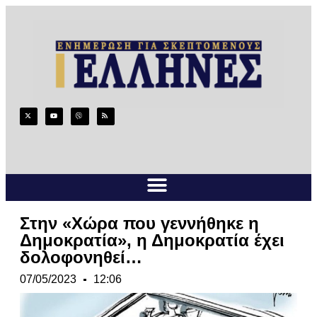
Στην «Χώρα που γεννήθηκε η
Δημοκρατία», η Δημοκρατία έχει
δολοφονηθεί…
07/05/2023
12:06