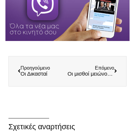
Προηγούμενο
Επόμενο
Οι Δικασταί
Οι μισθοί μειώνονται, η φορολογία αυξάνεται!
Σχετικές αναρτήσεις