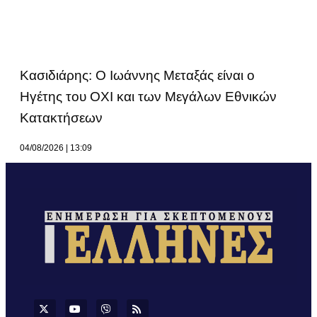
Κασιδιάρης: Ο Ιωάννης Μεταξάς είναι ο
Ηγέτης του ΟΧΙ και των Μεγάλων Εθνικών
Κατακτήσεων
04/08/2026
13:09