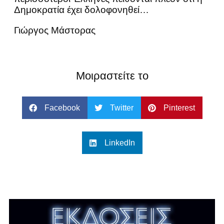
Δημοκρατία έχει δολοφονηθεί…
Γιώργος Μάστορας
Μοιραστείτε το
Facebook
Twitter
Pinterest
LinkedIn