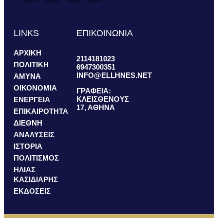
LINKS
ΕΠΙΚΟΙΝΩΝΙΑ
ΑΡΧΙΚΗ
2114181023
ΠΟΛΙΤΙΚΗ
6947300351
INFO@ELLHNES.NET
ΑΜΥΝΑ
ΟΙΚΟΝΟΜΙΑ
ΓΡΑΦΕΙΑ:
ΚΛΕΙΣΘΕΝΟΥΣ
ΕΝΕΡΓΕΙΑ
17, ΑΘΗΝΑ
ΕΠΙΚΑΙΡΟΤΗΤΑ
ΔΙΕΘΝΗ
ΑΝΑΛΥΣΕΙΣ
ΙΣΤΟΡΙΑ
ΠΟΛΙΤΙΣΜΟΣ
ΗΛΙΑΣ
ΚΑΣΙΔΙΑΡΗΣ
ΕΚΔΟΣΕΙΣ