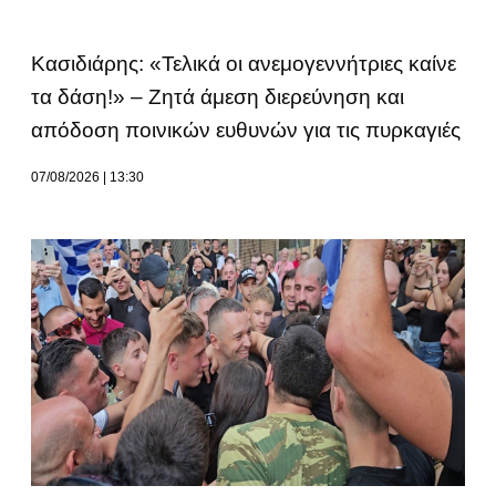
Κασιδιάρης: «Τελικά οι ανεμογεννήτριες καίνε
τα δάση!» – Ζητά άμεση διερεύνηση και
απόδοση ποινικών ευθυνών για τις πυρκαγιές
07/08/2026
13:30