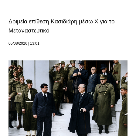
Δριμεία επίθεση Κασιδιάρη μέσω Χ για το
Μεταναστευτικό
05/08/2026
13:01