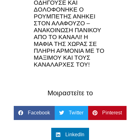
ΟΔΗΓΟΥΣΕ ΚΑΙ
ΔΟΛΟΦΟΝΗΚΕ Ο
ΡΟΥΜΠΕΤΗΣ ΑΝΗΚΕΙ
ΣΤΟΝ ΑΛΑΦΟΥΖΟ –
ΑΝΑΚΟΙΝΩΣΗ ΠΑΝΙΚΟΥ
ΑΠΟ ΤΟ ΚΑΝΑΛΙ! Η
ΜΑΦΙΑ ΤΗΣ ΧΩΡΑΣ ΣΕ
ΠΛΗΡΗ ΑΡΜΟΝΙΑ ΜΕ ΤΟ
ΜΑΞΙΜΟΥ ΚΑΙ ΤΟΥΣ
ΚΑΝΑΛΑΡΧΕΣ ΤΟΥ!
Μοιραστείτε το
Facebook
Twitter
Pinterest
LinkedIn