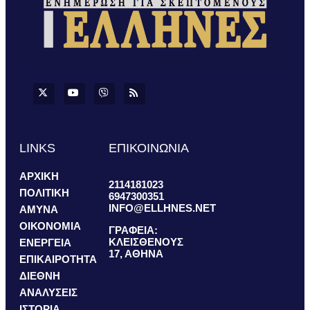
LINKS
ΕΠΙΚΟΙΝΩΝΙΑ
ΑΡΧΙΚΗ
2114181023
ΠΟΛΙΤΙΚΗ
6947300351
INFO@ELLHNES.NET
ΑΜΥΝΑ
ΟΙΚΟΝΟΜΙΑ
ΓΡΑΦΕΙΑ:
ΚΛΕΙΣΘΕΝΟΥΣ
ΕΝΕΡΓΕΙΑ
17, ΑΘΗΝΑ
ΕΠΙΚΑΙΡΟΤΗΤΑ
ΔΙΕΘΝΗ
ΑΝΑΛΥΣΕΙΣ
ΙΣΤΟΡΙΑ