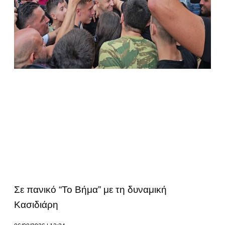
Σε πανικό “Το Βήμα” με τη δυναμική
Κασιδιάρη