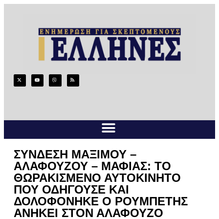
ΣΥΝΔΕΣΗ ΜΑΞΙΜΟΥ –
ΑΛΑΦΟΥΖΟΥ – ΜΑΦΙΑΣ: ΤΟ
ΘΩΡΑΚΙΣΜΕΝΟ ΑΥΤΟΚΙΝΗΤΟ
ΠΟΥ ΟΔΗΓΟΥΣΕ ΚΑΙ
ΔΟΛΟΦΟΝΗΚΕ Ο ΡΟΥΜΠΕΤΗΣ
ΑΝΗΚΕΙ ΣΤΟΝ ΑΛΑΦΟΥΖΟ