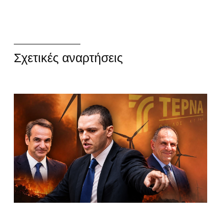
Σχετικές αναρτήσεις