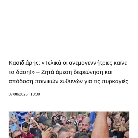
Κασιδιάρης: «Τελικά οι ανεμογεννήτριες καίνε
τα δάση!» – Ζητά άμεση διερεύνηση και
απόδοση ποινικών ευθυνών για τις πυρκαγιές
07/08/2026
13:30