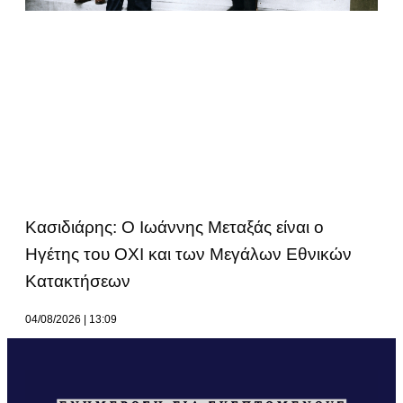
Κασιδιάρης: Ο Ιωάννης Μεταξάς είναι ο
Ηγέτης του ΟΧΙ και των Μεγάλων Εθνικών
Κατακτήσεων
04/08/2026
13:09