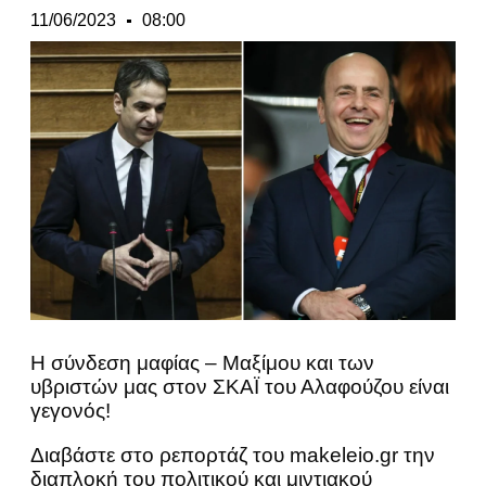
11/06/2023
08:00
Η σύνδεση μαφίας – Μαξίμου και των
υβριστών μας στον ΣΚΑΪ του Αλαφούζου είναι
γεγονός!
Διαβάστε στο ρεπορτάζ του makeleio.gr την
διαπλοκή του πολιτικού και μιντιακού