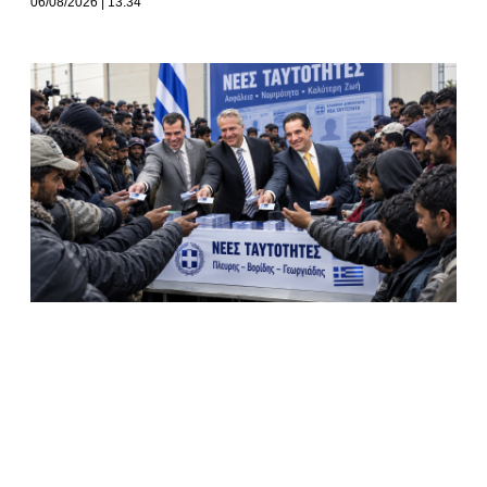
06/08/2026
13:34