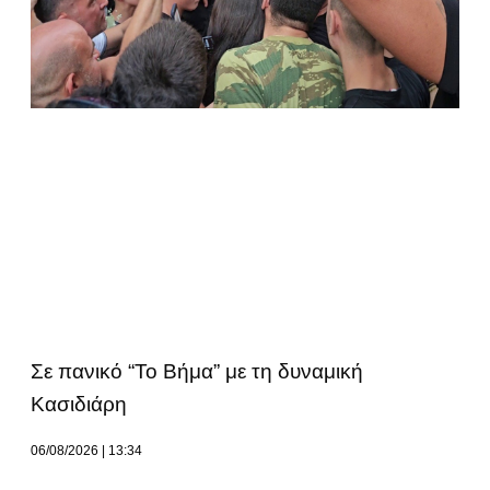
Σε πανικό “Το Βήμα” με τη δυναμική
Κασιδιάρη
06/08/2026
13:34