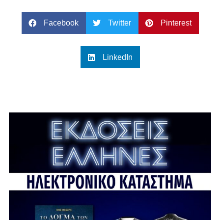
Facebook
Twitter
Pinterest
LinkedIn