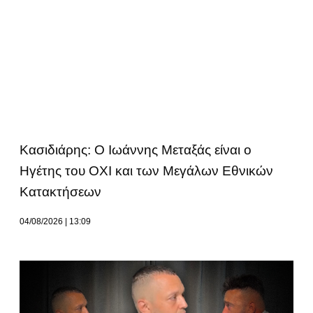
Κασιδιάρης: Ο Ιωάννης Μεταξάς είναι ο
Ηγέτης του ΟΧΙ και των Μεγάλων Εθνικών
Κατακτήσεων
04/08/2026
13:09