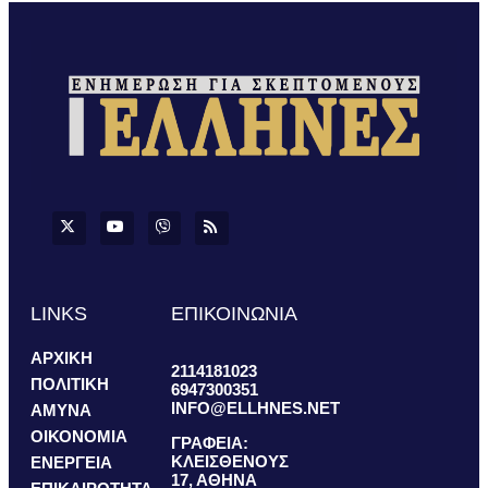
LINKS
ΕΠΙΚΟΙΝΩΝΙΑ
ΑΡΧΙΚΗ
2114181023
ΠΟΛΙΤΙΚΗ
6947300351
INFO@ELLHNES.NET
ΑΜΥΝΑ
ΟΙΚΟΝΟΜΙΑ
ΓΡΑΦΕΙΑ:
ΚΛΕΙΣΘΕΝΟΥΣ
ΕΝΕΡΓΕΙΑ
17, ΑΘΗΝΑ