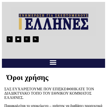
Όροι χρήσης
ΣΑΣ ΕΥΧΑΡΙΣΤΟΥΜΕ ΠΟΥ ΕΠΙΣΚΕΦΘΗΚΑΤΕ ΤΟΝ
ΔΙΑΔΙΚΤΥΑΚΟ ΤΟΠΟ ΤΟΥ ΕΘΝΙΚΟΥ ΚΟΜΜΑΤΟΣ
ΕΛΛΗΝΕΣ.
Παρακαλείται το υποκείμενο – χρήστης να διαβάσει προσεκτικά