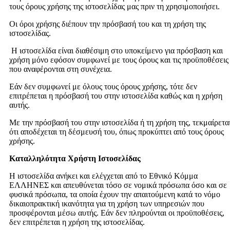
τους όρους χρήσης της ιστοσελίδας μας πριν τη χρησιμοποιήσει.
Οι όροι χρήσης διέπουν την πρόσβασή του και τη χρήση της
ιστοσελίδας.
Η ιστοσελίδα είναι διαθέσιμη στο υποκείμενο για πρόσβαση και
χρήση μόνο εφόσον συμφωνεί με τους όρους και τις προϋποθέσεις
που αναφέρονται στη συνέχεια.
Εάν δεν συμφωνεί με όλους τους όρους χρήσης, τότε δεν
επιτρέπεται η πρόσβασή του στην ιστοσελίδα καθώς και η χρήση
αυτής.
Με την πρόσβασή του στην ιστοσελίδα ή τη χρήση της, τεκμαίρετα
ότι αποδέχεται τη δέσμευσή του, όπως προκύπτει από τους όρους
χρήσης.
Καταλληλότητα Χρήστη Ιστοσελίδας
Η ιστοσελίδα ανήκει και ελέγχεται από το Εθνικό Κόμμα
ΕΛΛΗΝΕΣ και απευθύνεται τόσο σε νομικά πρόσωπα όσο και σε
φυσικά πρόσωπα, τα οποία έχουν την απαιτούμενη κατά το νόμο
δικαιοπρακτική ικανότητα για τη χρήση των υπηρεσιών που
προσφέρονται μέσω αυτής. Εάν δεν πληρούνται οι προϋποθέσεις,
δεν επιτρέπεται η χρήση της ιστοσελίδας.