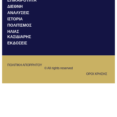
ΕΠΙΚΑΙΡΟΤΗΤΑ
ΔΙΕΘΝΗ
ΑΝΑΛΥΣΕΙΣ
ΙΣΤΟΡΙΑ
ΠΟΛΙΤΙΣΜΟΣ
ΗΛΙΑΣ
ΚΑΣΙΔΙΑΡΗΣ
ΕΚΔΟΣΕΙΣ
ΠΟΛΙΤΙΚΗ ΑΠΟΡΡΗΤΟΥ
© All rights reserved
ΟΡΟΙ ΧΡΗΣΗΣ