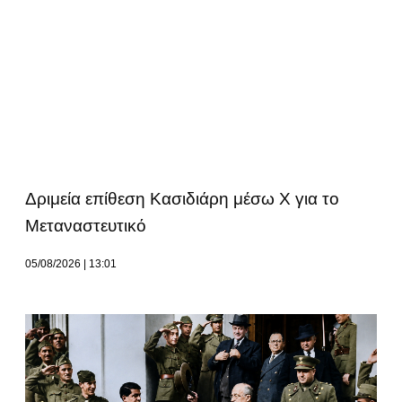
Δριμεία επίθεση Κασιδιάρη μέσω Χ για το
Μεταναστευτικό
05/08/2026
13:01