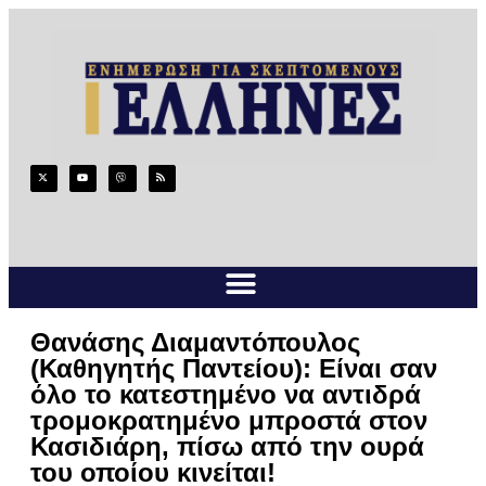
Θανάσης Διαμαντόπουλος
(Καθηγητής Παντείου): Είναι σαν
όλο το κατεστημένο να αντιδρά
τρομοκρατημένο μπροστά στον
Κασιδιάρη, πίσω από την ουρά
του οποίου κινείται!