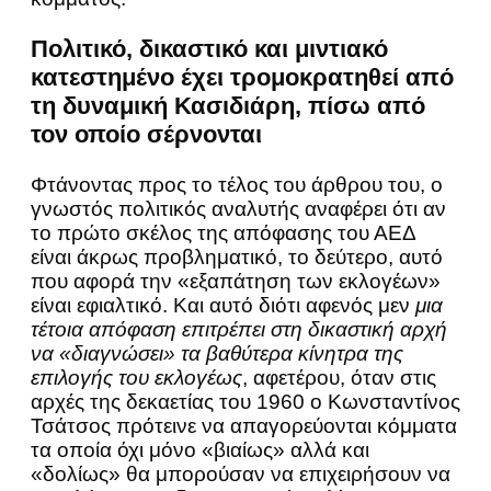
Πολιτικό, δικαστικό και μιντιακό
κατεστημένο έχει τρομοκρατηθεί από
τη δυναμική Κασιδιάρη, πίσω από
τον οποίο σέρνονται
Φτάνοντας προς το τέλος του άρθρου του, ο
γνωστός πολιτικός αναλυτής αναφέρει ότι αν
το πρώτο σκέλος της απόφασης του ΑΕΔ
είναι άκρως προβληματικό, το δεύτερο, αυτό
που αφορά την «εξαπάτηση των εκλογέων»
είναι εφιαλτικό. Και αυτό διότι αφενός μεν
μια
τέτοια απόφαση επιτρέπει στη δικαστική αρχή
να «διαγνώσει» τα βαθύτερα κίνητρα της
επιλογής του εκλογέως
, αφετέρου, όταν στις
αρχές της δεκαετίας του 1960 ο Κωνσταντίνος
Τσάτσος πρότεινε να απαγορεύονται κόμματα
τα οποία όχι μόνο «βιαίως» αλλά και
«δολίως» θα μπορούσαν να επιχειρήσουν να