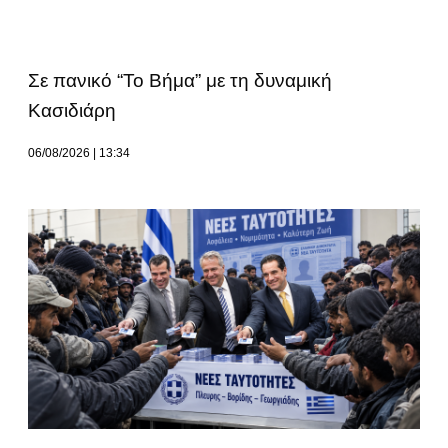
Σε πανικό “Το Βήμα” με τη δυναμική
Κασιδιάρη
06/08/2026
13:34