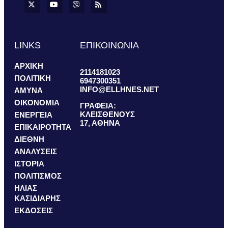
LINKS
ΕΠΙΚΟΙΝΩΝΙΑ
ΑΡΧΙΚΗ
2114181023
ΠΟΛΙΤΙΚΗ
6947300351
INFO@ELLHNES.NET
ΑΜΥΝΑ
ΟΙΚΟΝΟΜΙΑ
ΓΡΑΦΕΙΑ:
ΚΛΕΙΣΘΕΝΟΥΣ
ΕΝΕΡΓΕΙΑ
17, ΑΘΗΝΑ
ΕΠΙΚΑΙΡΟΤΗΤΑ
ΔΙΕΘΝΗ
ΑΝΑΛΥΣΕΙΣ
ΙΣΤΟΡΙΑ
ΠΟΛΙΤΙΣΜΟΣ
ΗΛΙΑΣ
ΚΑΣΙΔΙΑΡΗΣ
ΕΚΔΟΣΕΙΣ