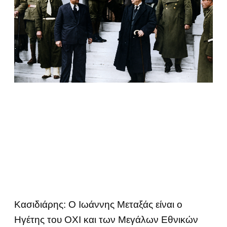
Κασιδιάρης: Ο Ιωάννης Μεταξάς είναι ο
Ηγέτης του ΟΧΙ και των Μεγάλων Εθνικών