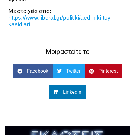
Με στοιχεία από:
https://www.liberal.gr/politiki/aed-niki-toy-
kasidiari
Μοιραστείτε το
Facebook
Twitter
Pinterest
LinkedIn