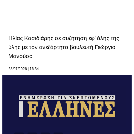
Ηλίας Κασιδιάρης σε συζήτηση εφ’ όλης της
ύλης με τον ανεξάρτητο βουλευτή Γεώργιο
Μανούσο
28/07/2026
16:34