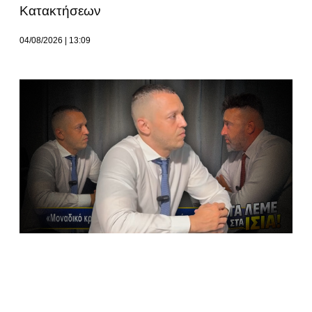
Κατακτήσεων
04/08/2026
13:09