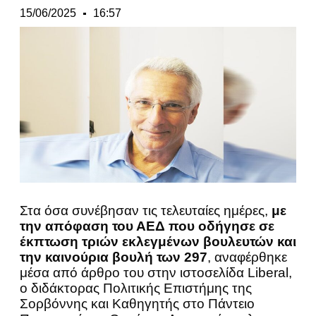
15/06/2025
16:57
Στα όσα συνέβησαν τις τελευταίες ημέρες,
με
την απόφαση του ΑΕΔ που οδήγησε σε
έκπτωση τριών εκλεγμένων βουλευτών και
την καινούρια βουλή των 297
, αναφέρθηκε
μέσα από άρθρο του στην ιστοσελίδα Liberal,
ο διδάκτορας Πολιτικής Επιστήμης της
Σορβόννης και Καθηγητής στο Πάντειο